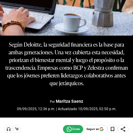
Según Deloitte, la seguridad financiera es la base para
ambas generaciones. Una vez cubierta esta necesidad,
priorizan el bienestar mental y luego el propósito o la
trascendencia. Empresas como BCP y Zelestra confirman
que los jóvenes prefieren liderazgos colaborativos antes
que jerárquicos.
Maritza Saenz
Por
09/09/2025, 12:36 p.m. | Actualizado 10/09/2025, 02:50 p.m.
Seguir en