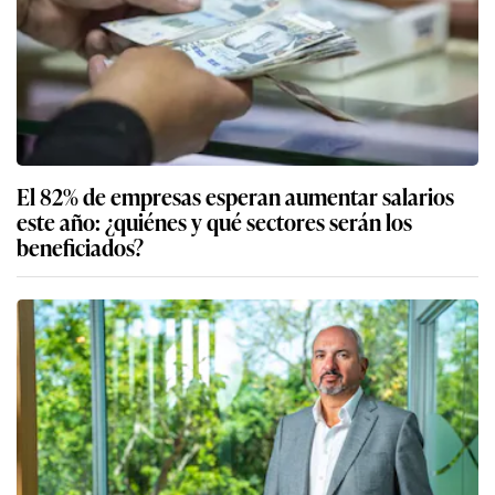
El 82% de empresas esperan aumentar salarios
este año: ¿quiénes y qué sectores serán los
beneficiados?