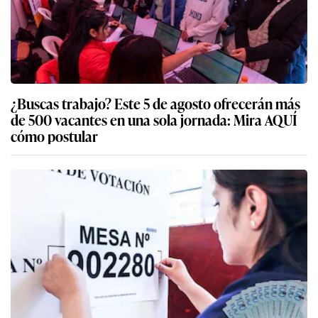
¿Buscas trabajo? Este 5 de agosto ofrecerán más
de 500 vacantes en una sola jornada: Mira AQUÍ
cómo postular