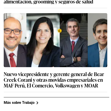
alimentación, grooming y seguros de salud
Nuevo vicepresidente y gerente general de Bear
Creek Corani y otras movidas empresariales en
MAF Perú, El Comercio, Volkswagen y MOAR
Más sobre Trabajo