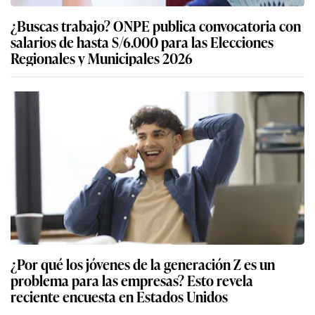
¿Buscas trabajo? ONPE publica convocatoria con
salarios de hasta S/6.000 para las Elecciones
Regionales y Municipales 2026
¿Por qué los jóvenes de la generación Z es un
problema para las empresas? Esto revela
reciente encuesta en Estados Unidos