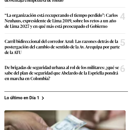
4
“La organización está recuperando el tiempo perdido”: Carlos
Neuhaus, expresidente de Lima 2019, sobre los retos a un año
de Lima 2027 y en qué más está preocupado el Gobierno
5
Carril bidireccional del corredor Azul: Las razones detrás de la
postergación del cambio de sentido de la Av. Arequipa por parte
de la ATU
6
De brigadas de seguridad urbana al rol de los militares: ¿qué se
sabe del plan de seguridad que Abelardo de la Espriella pondrá
en marcha en Colombia?
Lo último en Día 1