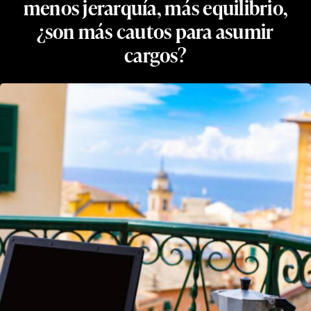
menos jerarquía, más equilibrio,
¿son más cautos para asumir
cargos?