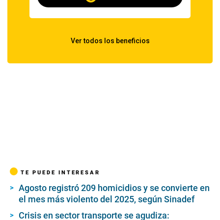
TE PUEDE INTERESAR
Agosto registró 209 homicidios y se convierte en
el mes más violento del 2025, según Sinadef
Crisis en sector transporte se agudiza: