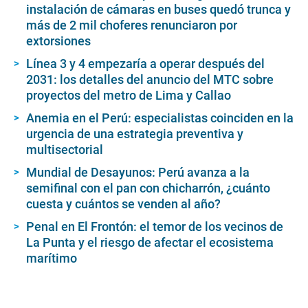
instalación de cámaras en buses quedó trunca y
más de 2 mil choferes renunciaron por
extorsiones
Línea 3 y 4 empezaría a operar después del
2031: los detalles del anuncio del MTC sobre
proyectos del metro de Lima y Callao
Anemia en el Perú: especialistas coinciden en la
urgencia de una estrategia preventiva y
multisectorial
Mundial de Desayunos: Perú avanza a la
semifinal con el pan con chicharrón, ¿cuánto
cuesta y cuántos se venden al año?
Penal en El Frontón: el temor de los vecinos de
La Punta y el riesgo de afectar el ecosistema
marítimo