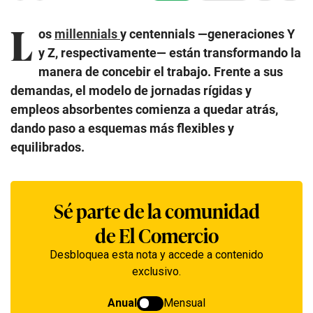
L
os
millennials
y centennials —generaciones Y
y Z, respectivamente— están transformando la
manera de concebir el trabajo. Frente a sus
demandas, el modelo de jornadas rígidas y
empleos absorbentes comienza a quedar atrás,
dando paso a esquemas más flexibles y
equilibrados.