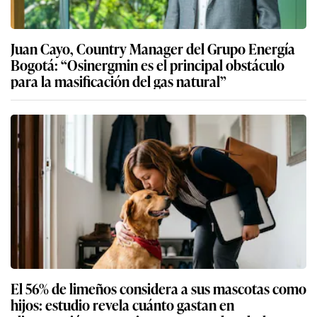
Juan Cayo, Country Manager del Grupo Energía
Bogotá: “Osinergmin es el principal obstáculo
para la masificación del gas natural”
El 56% de limeños considera a sus mascotas como
hijos: estudio revela cuánto gastan en