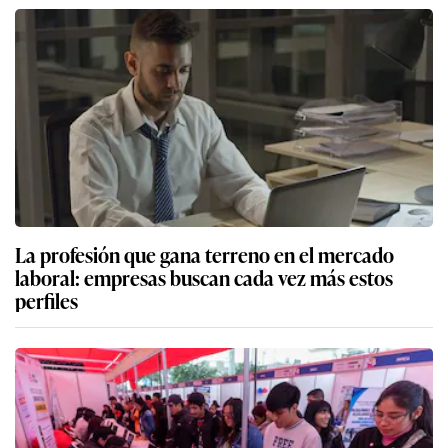
La profesión que gana terreno en el mercado
laboral: empresas buscan cada vez más estos
perfiles