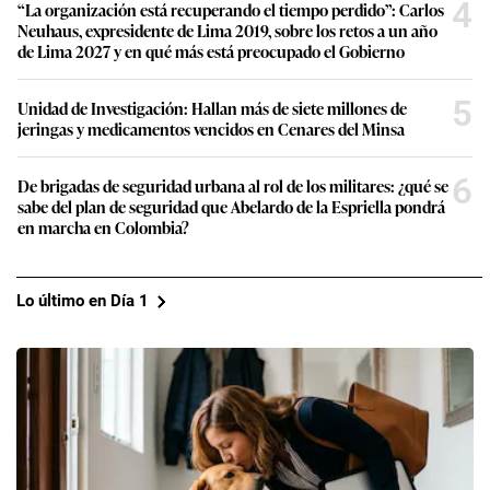
4
“La organización está recuperando el tiempo perdido”: Carlos
Neuhaus, expresidente de Lima 2019, sobre los retos a un año
de Lima 2027 y en qué más está preocupado el Gobierno
5
Unidad de Investigación: Hallan más de siete millones de
jeringas y medicamentos vencidos en Cenares del Minsa
6
De brigadas de seguridad urbana al rol de los militares: ¿qué se
sabe del plan de seguridad que Abelardo de la Espriella pondrá
en marcha en Colombia?
Lo último en Día 1