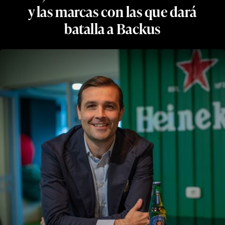
y las marcas con las que dará
batalla a Backus