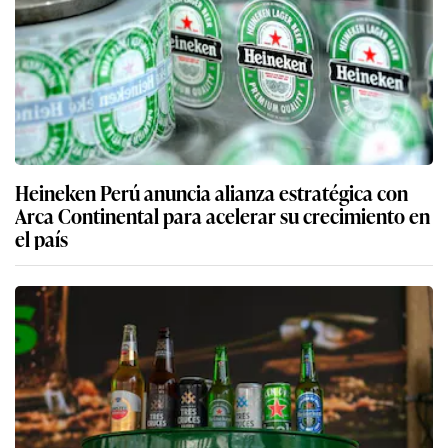
Heineken Perú anuncia alianza estratégica con
Arca Continental para acelerar su crecimiento en
el país