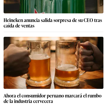
Heineken anuncia salida sorpresa de su CEO tras
caída de ventas
Ahora el consumidor peruano marcará el rumbo
de la industria cervecera