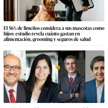
El 56% de limeños considera a sus mascotas como
hijos: estudio revela cuánto gastan en
alimentación, grooming y seguros de salud