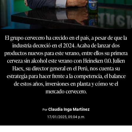
El grupo cervecero ha crecido en el país, a pesar de que la
industria decreció en el 2024. Acaba de lanzar dos
productos nuevos para este verano, entre ellos su primera
cerveza sin alcohol este verano con Heineken 0.0. Julien
Haex, su director general en el Perú, nos cuenta su
estrategia para hacer frente a la competencia, el balance
de estos años, inversiones en planta y cómo ve el
mercado cervecero.
Claudia Inga Martínez
Por
17/01/2025, 05:04 p.m.