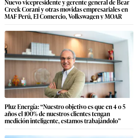
Nuevo vicepresidente y gerente general de Bear
Creek Corani y otras movidas empresariales en
MAF Perú, El Comercio, Volkswagen y MOAR
Pluz Energía: “Nuestro objetivo es que en 4 o 5
años el 100% de nuestros clientes tengan
medición inteligente, estamos trabajándolo”