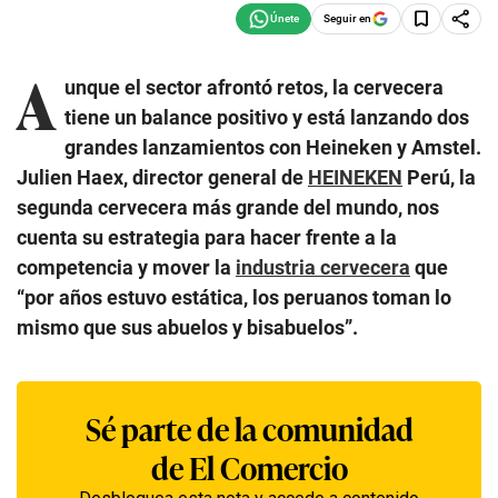
Seguir en
A
unque el sector afrontó retos, la cervecera
tiene un balance positivo y está lanzando dos
grandes lanzamientos con Heineken y Amstel.
Julien Haex, director general de
HEINEKEN
Perú, la
segunda cervecera más grande del mundo, nos
cuenta su estrategia para hacer frente a la
competencia y mover la
industria cervecera
que
“por años estuvo estática, los peruanos toman lo
mismo que sus abuelos y bisabuelos”.