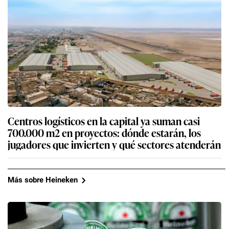
Centros logísticos en la capital ya suman casi
700.000 m2 en proyectos: dónde estarán, los
jugadores que invierten y qué sectores atenderán
Más sobre Heineken