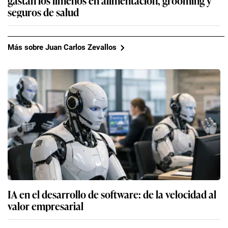
seguros de salud
Más sobre Juan Carlos Zevallos
IA en el desarrollo de software: de la velocidad al
valor empresarial