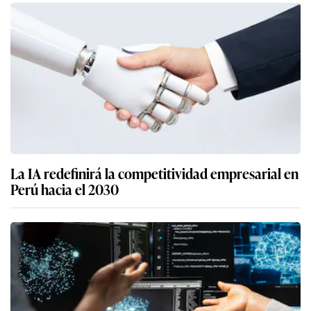
La IA redefinirá la competitividad empresarial en
Perú hacia el 2030