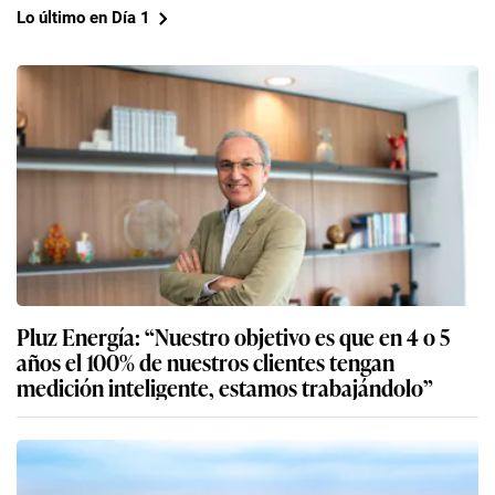
Lo último en Día 1
Pluz Energía: “Nuestro objetivo es que en 4 o 5
años el 100% de nuestros clientes tengan
medición inteligente, estamos trabajándolo”