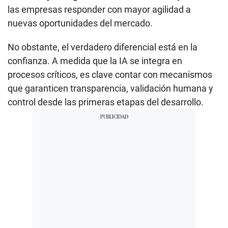
las empresas responder con mayor agilidad a
nuevas oportunidades del mercado.
No obstante, el verdadero diferencial está en la
confianza. A medida que la IA se integra en
procesos críticos, es clave contar con mecanismos
que garanticen transparencia, validación humana y
control desde las primeras etapas del desarrollo.