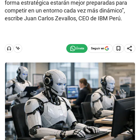
forma estratégica estarán mejor preparadas para
competir en un entorno cada vez más dinámico”,
escribe Juan Carlos Zevallos, CEO de IBM Perú.
Seguir en