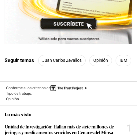
Seguir temas
Juan Carlos Zevallos
Opinión
IBM
Conforme a los criterios de
Tipo de trabajo:
Opinión
Lo más visto
1
Unidad de Investigación: Hallan más de siete millones de
jeringas y medicamentos vencidos en Cenares del Minsa