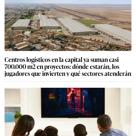
Centros logísticos en la capital ya suman casi
700.000 m2 en proyectos: dónde estarán, los
jugadores que invierten y qué sectores atenderán