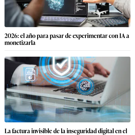
2026: el año para pasar de experimentar con IA a
monetizarla
La factura invisible de la inseguridad digital en el