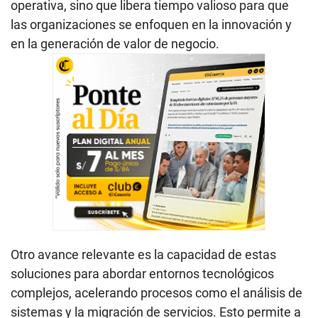
operativa, sino que libera tiempo valioso para que
las organizaciones se enfoquen en la innovación y
en la generación de valor de negocio.
Otro avance relevante es la capacidad de estas
soluciones para abordar entornos tecnológicos
complejos, acelerando procesos como el análisis de
sistemas y la migración de servicios. Esto permite a