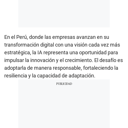
En el Perú, donde las empresas avanzan en su
transformación digital con una visión cada vez más
estratégica, la IA representa una oportunidad para
impulsar la innovación y el crecimiento. El desafío es
adoptarla de manera responsable, fortaleciendo la
resiliencia y la capacidad de adaptación.