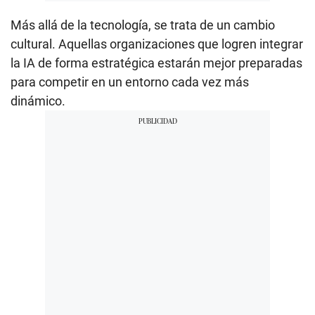
Más allá de la tecnología, se trata de un cambio
cultural. Aquellas organizaciones que logren integrar
la IA de forma estratégica estarán mejor preparadas
para competir en un entorno cada vez más
dinámico.