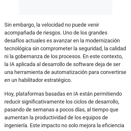
Sin embargo, la velocidad no puede venir
acompañada de riesgos. Uno de los grandes
desafíos actuales es avanzar en la modernización
tecnológica sin comprometer la seguridad, la calidad
ni la gobernanza de los procesos. En este contexto,
la IA aplicada al desarrollo de software deja de ser
una herramienta de automatización para convertirse
en un habilitador estratégico.
Hoy, plataformas basadas en IA están permitiendo
reducir significativamente los ciclos de desarrollo,
pasando de semanas a pocos días, al tiempo que
aumentan la productividad de los equipos de
ingeniería. Este impacto no solo mejora la eficiencia