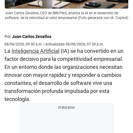
Juan Carlos Zevallos, CEO de IBM Perú, analiza la IA en el desarrollo de
software: de la velocidad al valor empresarial (Foto generada con IA: Copilot)
Por
Juan Carlos Zevallos
08/06/2026, 09:30 a.m. | Actualizado 08/06/2026, 07:30 p.m.
La
Inteligencia Artificial
(IA) se ha convertido en un
factor decisivo para la competitividad empresarial.
En un entorno donde las organizaciones necesitan
innovar con mayor rapidez y responder a cambios
constantes, el desarrollo de software vive una
transformación profunda impulsada por esta
tecnología.