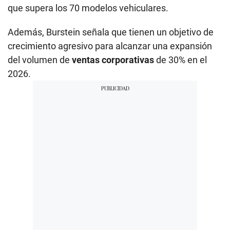
que supera los 70 modelos vehiculares.
Además, Burstein señala que tienen un objetivo de
crecimiento agresivo para alcanzar una expansión
del volumen de
ventas corporativas
de 30% en el
2026.