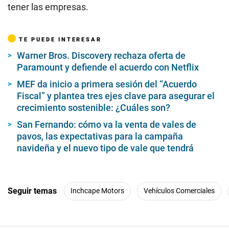
tener las empresas.
TE PUEDE INTERESAR
Warner Bros. Discovery rechaza oferta de
Paramount y defiende el acuerdo con Netflix
MEF da inicio a primera sesión del “Acuerdo
Fiscal” y plantea tres ejes clave para asegurar el
crecimiento sostenible: ¿Cuáles son?
San Fernando: cómo va la venta de vales de
pavos, las expectativas para la campaña
navideña y el nuevo tipo de vale que tendrá
Seguir temas
Inchcape Motors
Vehículos Comerciales