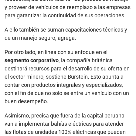
y proveer de vehículos de reemplazo a las empresas
para garantizar la continuidad de sus operaciones.
A ello también se suman capacitaciones técnicas y
de un manejo seguro, agrega.
Por otro lado, en línea con su enfoque en el
segmento corporativo
, la compañía británica
destinará recursos para el desarrollo de su oferta en
el sector minero, sostiene Burstein. Esto apunta a
contar con productos integrales y especializados,
con el fin de que no solo se entre un vehículo con un
buen desempeño.
Asimismo, precisa que fuera de la capital peruana
van a implementar bahías eléctricas para atender
las flotas de unidades 100% eléctricas que pueden