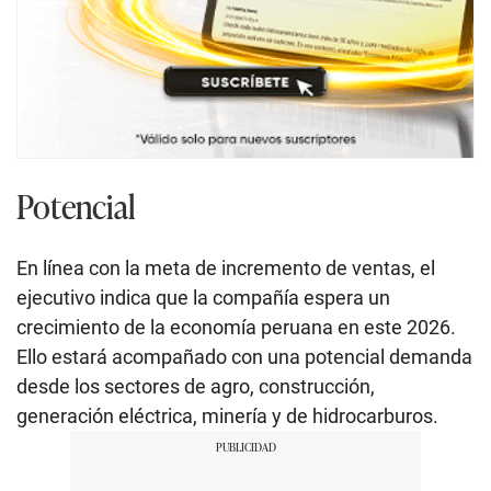
Potencial
En línea con la meta de incremento de ventas, el
ejecutivo indica que la compañía espera un
crecimiento de la economía peruana en este 2026.
Ello estará acompañado con una potencial demanda
desde los sectores de agro, construcción,
generación eléctrica, minería y de hidrocarburos.