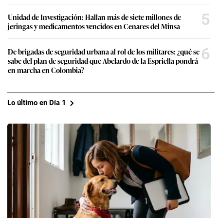
5
Unidad de Investigación: Hallan más de siete millones de
jeringas y medicamentos vencidos en Cenares del Minsa
6
De brigadas de seguridad urbana al rol de los militares: ¿qué se
sabe del plan de seguridad que Abelardo de la Espriella pondrá
en marcha en Colombia?
Lo último en Día 1