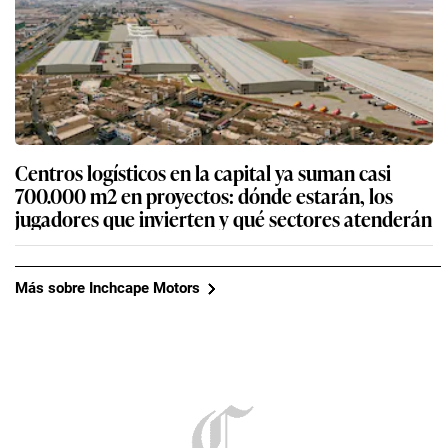
Centros logísticos en la capital ya suman casi
700.000 m2 en proyectos: dónde estarán, los
jugadores que invierten y qué sectores atenderán
Más sobre Inchcape Motors