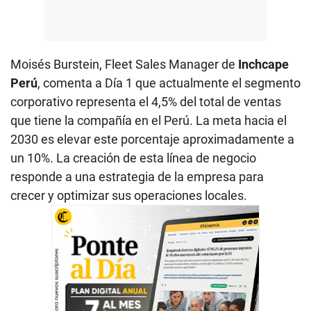
Moisés Burstein, Fleet Sales Manager de
Inchcape
Perú
, comenta a Día 1 que actualmente el segmento
corporativo representa el 4,5% del total de ventas
que tiene la compañía en el Perú. La meta hacia el
2030 es elevar este porcentaje aproximadamente a
un 10%. La creación de esta línea de negocio
responde a una estrategia de la empresa para
crecer y optimizar sus operaciones locales.