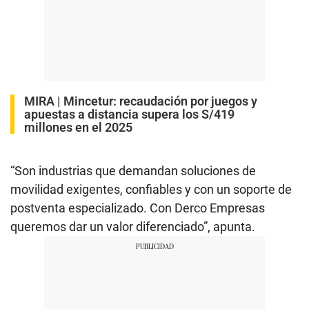
MIRA |
Mincetur: recaudación por juegos y
apuestas a distancia supera los S/419
millones en el 2025
“Son industrias que demandan soluciones de
movilidad exigentes, confiables y con un soporte de
postventa especializado. Con Derco Empresas
queremos dar un valor diferenciado”, apunta.