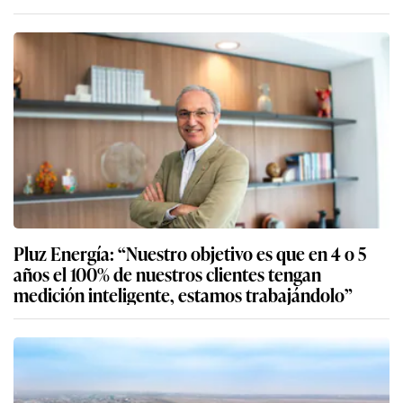
Pluz Energía: “Nuestro objetivo es que en 4 o 5
años el 100% de nuestros clientes tengan
medición inteligente, estamos trabajándolo”