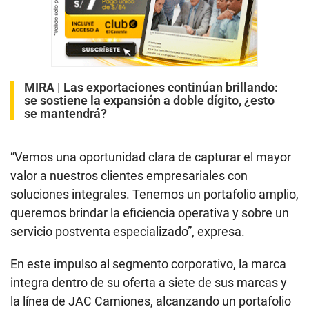
MIRA |
Las exportaciones continúan brillando:
se sostiene la expansión a doble dígito, ¿esto
se mantendrá?
“Vemos una oportunidad clara de capturar el mayor
valor a nuestros clientes empresariales con
soluciones integrales. Tenemos un portafolio amplio,
queremos brindar la eficiencia operativa y sobre un
servicio postventa especializado”, expresa.
En este impulso al segmento corporativo, la marca
integra dentro de su oferta a siete de sus marcas y
la línea de JAC Camiones, alcanzando un portafolio