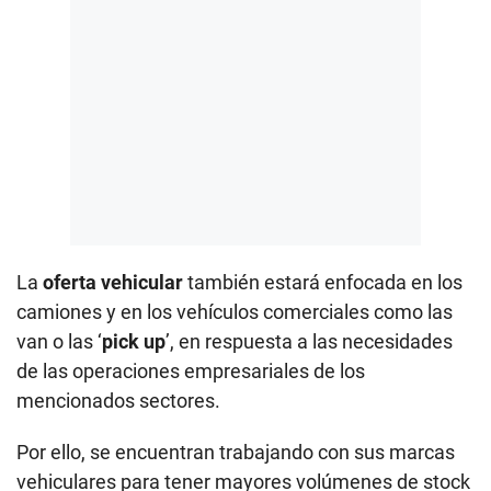
La
oferta vehicular
también estará enfocada en los
camiones y en los vehículos comerciales como las
van o las ‘
pick up
’, en respuesta a las necesidades
de las operaciones empresariales de los
mencionados sectores.
Por ello, se encuentran trabajando con sus marcas
vehiculares para tener mayores volúmenes de stock