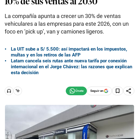
10% de sus ventas al 2030
La compañía apunta a crecer un 30% de ventas
vehiculares a las empresas para este 2026, con un
foco en ‘pick up’, van y camiones ligeros.
La UIT sube a S/ 5.500: así impactará en los impuestos,
multas y en los retiros de las AFP
Latam cancela seis rutas ante nueva tarifa por conexión
internacional en el Jorge Chávez: las razones que explican
esta decisión
Seguir en