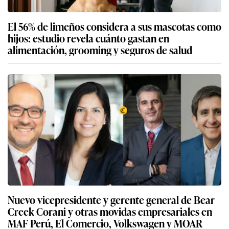
El 56% de limeños considera a sus mascotas como
hijos: estudio revela cuánto gastan en
alimentación, grooming y seguros de salud
Nuevo vicepresidente y gerente general de Bear
Creek Corani y otras movidas empresariales en
MAF Perú, El Comercio, Volkswagen y MOAR