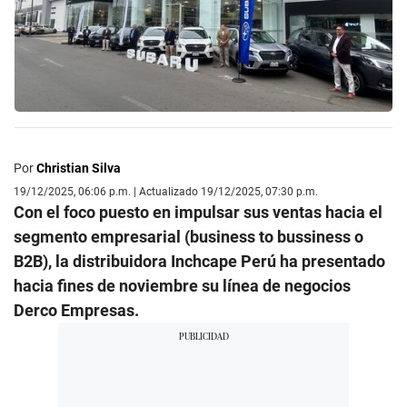
Por
Christian Silva
19/12/2025, 06:06 p.m. | Actualizado 19/12/2025, 07:30 p.m.
Con el foco puesto en impulsar sus ventas hacia el
segmento empresarial (business to bussiness o
B2B), la distribuidora Inchcape Perú ha presentado
hacia fines de noviembre su línea de negocios
Derco Empresas.