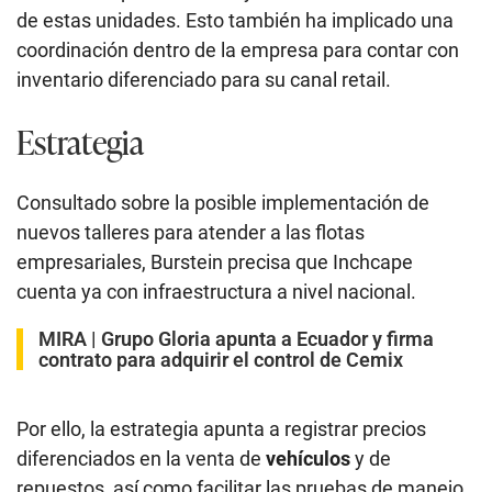
de estas unidades. Esto también ha implicado una
coordinación dentro de la empresa para contar con
inventario diferenciado para su canal retail.
Estrategia
Consultado sobre la posible implementación de
nuevos talleres para atender a las flotas
empresariales, Burstein precisa que Inchcape
cuenta ya con infraestructura a nivel nacional.
MIRA |
Grupo Gloria apunta a Ecuador y firma
contrato para adquirir el control de Cemix
Por ello, la estrategia apunta a registrar precios
diferenciados en la venta de
vehículos
y de
repuestos, así como facilitar las pruebas de manejo