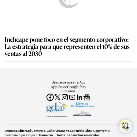
Inchcape pone foco en el segmento corporativo:
La estrategia para que representen el 10% de sus
ventas al 2030
Descarga nuestra App
App Store
Google Play
Síguenos
Miembro del Grupo de Diarios América
Empresa Editora El Comercio. Calle Paracas #532, Pueblo Libre. Copyright ©
Elcomercio.pe. Grupo El Comercio — Todos los derechos reservados