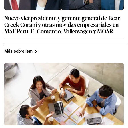
Nuevo vicepresidente y gerente general de Bear
Creek Corani y otras movidas empresariales en
MAF Perú, El Comercio, Volkswagen y MOAR
Más sobre ism