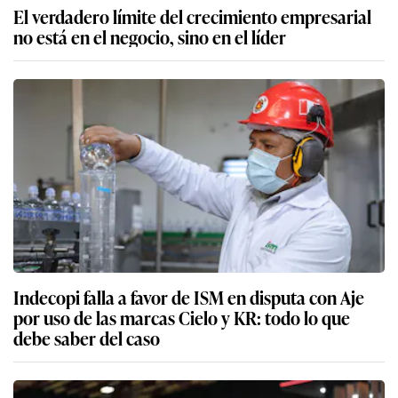
El verdadero límite del crecimiento empresarial
no está en el negocio, sino en el líder
Indecopi falla a favor de ISM en disputa con Aje
por uso de las marcas Cielo y KR: todo lo que
debe saber del caso