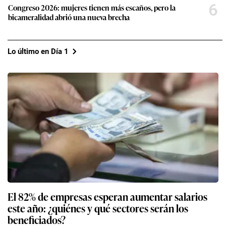
6
Congreso 2026: mujeres tienen más escaños, pero la
bicameralidad abrió una nueva brecha
Lo último en Día 1
El 82% de empresas esperan aumentar salarios
este año: ¿quiénes y qué sectores serán los
beneficiados?