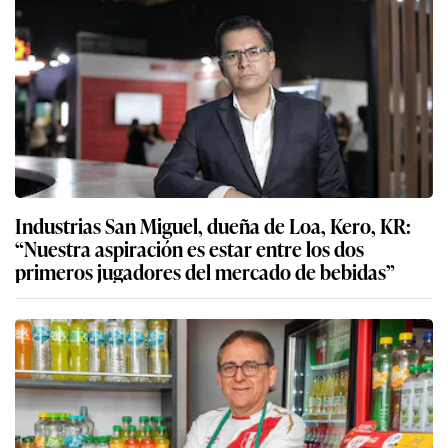
Industrias San Miguel, dueña de Loa, Kero, KR:
“Nuestra aspiración es estar entre los dos
primeros jugadores del mercado de bebidas”