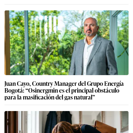
Juan Cayo, Country Manager del Grupo Energía
Bogotá: “Osinergmin es el principal obstáculo
para la masificación del gas natural”