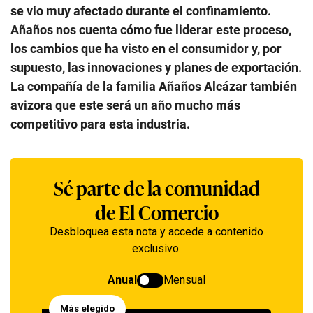
se vio muy afectado durante el confinamiento.
Añaños nos cuenta cómo fue liderar este proceso,
los cambios que ha visto en el consumidor y, por
supuesto, las innovaciones y planes de exportación.
La compañía de la familia Añaños Alcázar también
avizora que este será un año mucho más
competitivo para esta industria.