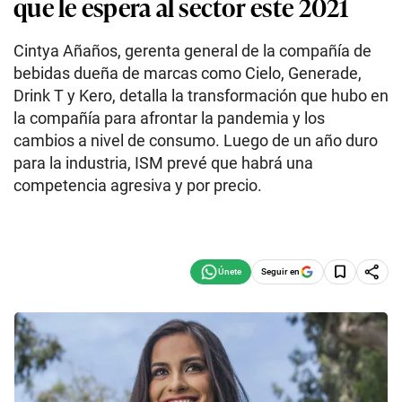
que le espera al sector este 2021
Cintya Añaños, gerenta general de la compañía de
bebidas dueña de marcas como Cielo, Generade,
Drink T y Kero, detalla la transformación que hubo en
la compañía para afrontar la pandemia y los
cambios a nivel de consumo. Luego de un año duro
para la industria, ISM prevé que habrá una
competencia agresiva y por precio.
Seguir en