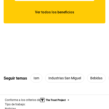
Seguir temas
Ism
Industrias San Miguel
Bebidas
Conforme a los criterios de
Tipo de trabajo:
Noticias