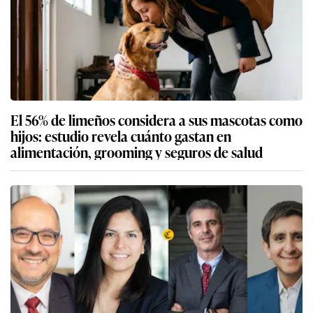
El 56% de limeños considera a sus mascotas como
hijos: estudio revela cuánto gastan en
alimentación, grooming y seguros de salud