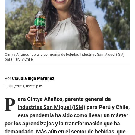
Cintya Añaños lidera la compañía de bebidas Industrias San Miguel (ISM)
para Perú y Chile.
Por
Claudia Inga Martínez
08/03/2021, 09:22 p.m.
P
ara Cintya Añaños, gerenta general de
Industrias San Miguel (ISM)
para Perú y Chile,
esta pandemia ha sido como llevar un máster
por los aprendizajes y la transformación que ha
demandado. Más aún en el sector de
bebidas
, que