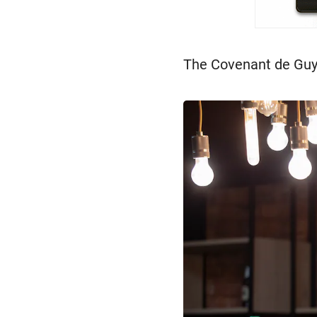
The Covenant de Guy R