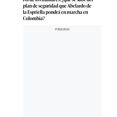
plan de seguridad que Abelardo de
la Espriella pondrá en marcha en
Colombia?