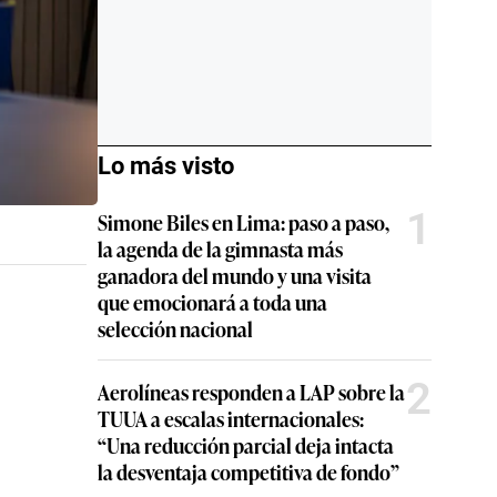
Lo más visto
1
Simone Biles en Lima: paso a paso,
la agenda de la gimnasta más
ganadora del mundo y una visita
que emocionará a toda una
selección nacional
2
Aerolíneas responden a LAP sobre la
TUUA a escalas internacionales:
“Una reducción parcial deja intacta
la desventaja competitiva de fondo”