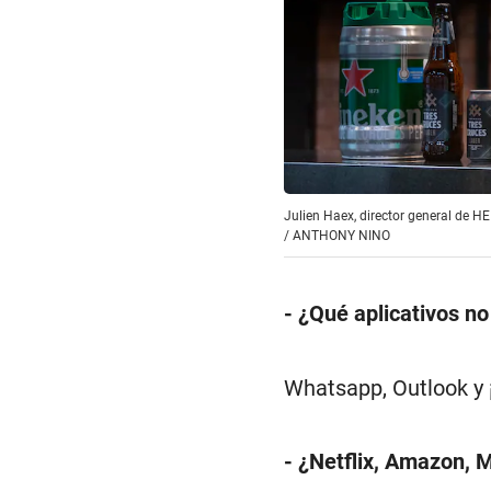
Julien Haex, director general de 
/
ANTHONY NINO
- ¿Qué aplicativos no
Whatsapp, Outlook y
- ¿Netflix, Amazon, 