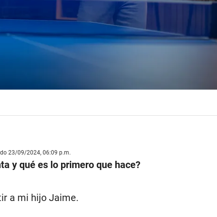
ado 23/09/2024, 06:09 p.m.
ta y qué es lo primero que hace?
tir a mi hijo Jaime.