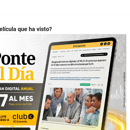
elícula que ha visto?