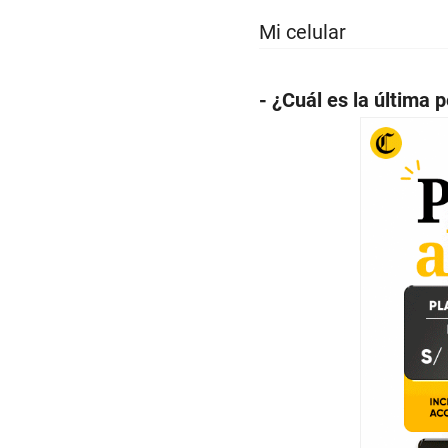
Mi celular
- ¿Cuál es la última p