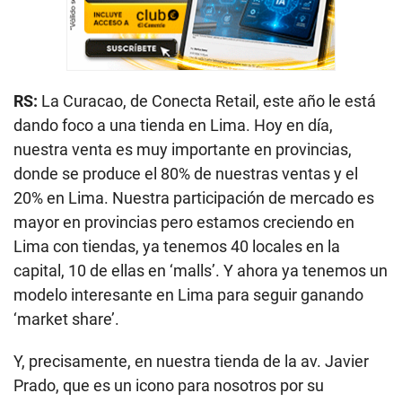
RS:
La Curacao, de Conecta Retail, este año le está
dando foco a una tienda en Lima. Hoy en día,
nuestra venta es muy importante en provincias,
donde se produce el 80% de nuestras ventas y el
20% en Lima. Nuestra participación de mercado es
mayor en provincias pero estamos creciendo en
Lima con tiendas, ya tenemos 40 locales en la
capital, 10 de ellas en ‘malls’. Y ahora ya tenemos un
modelo interesante en Lima para seguir ganando
‘market share’.
Y, precisamente, en nuestra tienda de la av. Javier
Prado, que es un icono para nosotros por su