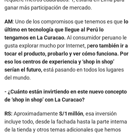
ganar más participación de mercado.
AM
: Uno de los compromisos que tenemos es que
lo
último en tecnología que llegue al Perú lo
tengamos en La Curacao.
Al consumidor peruano le
gusta explorar mucho por Internet, p
ero también ir a
tocar el producto, probarlo y ver cómo funciona. Por
eso los centros de experiencia y ‘shop in shop’
serían el futuro,
está pasando en todos los lugares
del mundo.
- ¿Cuánto están invirtiendo en este nuevo concepto
de ‘shop in shop’ con La Curacao?
RS:
Aproximadamente
S/1 millón
, esa inversión
incluye todo, desde la fachada hasta la parte interna
de la tienda y otros temas adicionales que hemos