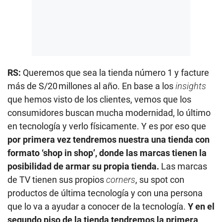
RS:
Queremos que sea la tienda número 1 y facture
más de S/20 millones al año. En base a los
insights
que hemos visto de los clientes, vemos que los
consumidores buscan mucha modernidad, lo último
en tecnología y verlo físicamente. Y es por eso que
por primera vez tendremos nuestra una tienda con
formato ‘shop in shop’, donde las marcas tienen la
posibilidad de armar su propia tienda.
Las marcas
de TV tienen sus propios
corners
, su spot con
productos de última tecnología y con una persona
que lo va a ayudar a conocer de la tecnología.
Y en el
segundo piso de la tienda tendremos la primera