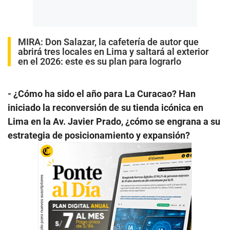
MIRA:
Don Salazar, la cafetería de autor que
abrirá tres locales en Lima y saltará al exterior
en el 2026: este es su plan para lograrlo
- ¿Cómo ha sido el año para La Curacao? Han
iniciado la reconversión de su tienda icónica en
Lima en la Av. Javier Prado, ¿cómo se engrana a su
estrategia de posicionamiento y expansión?