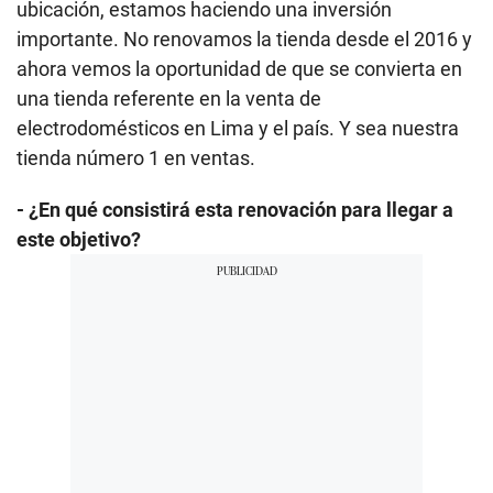
ubicación, estamos haciendo una inversión
importante. No renovamos la tienda desde el 2016 y
ahora vemos la oportunidad de que se convierta en
una tienda referente en la venta de
electrodomésticos en Lima y el país. Y sea nuestra
tienda número 1 en ventas.
- ¿En qué consistirá esta renovación para llegar a
este objetivo?