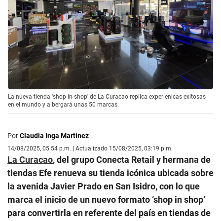
La nueva tienda 'shop in shop' de La Curacao replica experienicas exitosas
en el mundo y albergará unas 50 marcas.
Por
Claudia Inga Martínez
14/08/2025, 05:54 p.m. | Actualizado 15/08/2025, 03:19 p.m.
La Curacao
, del grupo Conecta Retail y hermana de
tiendas Efe renueva su tienda icónica ubicada sobre
la avenida Javier Prado en San Isidro, con lo que
marca el inicio de un nuevo formato ‘shop in shop’
para convertirla en referente del país en tiendas de