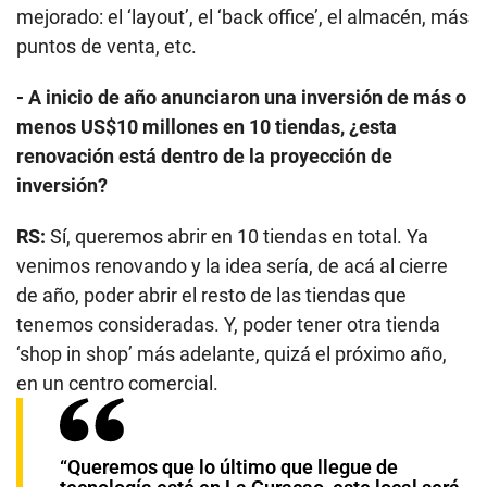
mejorado: el ‘layout’, el ‘back office’, el almacén, más
puntos de venta, etc.
- A inicio de año anunciaron una inversión de más o
menos US$10 millones en 10 tiendas, ¿esta
renovación está dentro de la proyección de
inversión?
RS:
Sí, queremos abrir en 10 tiendas en total. Ya
venimos renovando y la idea sería, de acá al cierre
de año, poder abrir el resto de las tiendas que
tenemos consideradas. Y, poder tener otra tienda
‘shop in shop’ más adelante, quizá el próximo año,
en un centro comercial.
“Queremos que lo último que llegue de