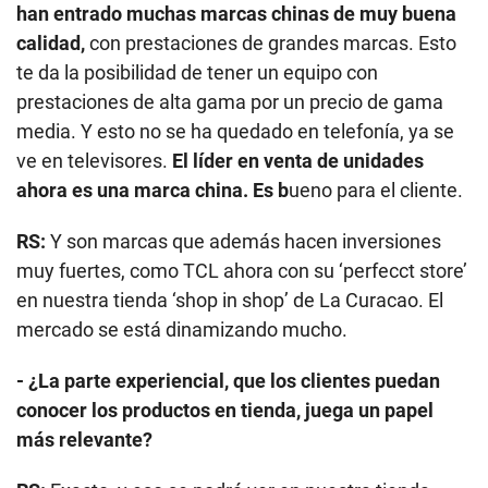
han entrado muchas marcas chinas de muy buena
calidad,
con prestaciones de grandes marcas. Esto
te da la posibilidad de tener un equipo con
prestaciones de alta gama por un precio de gama
media. Y esto no se ha quedado en telefonía, ya se
ve en televisores.
El líder en venta de unidades
ahora es una marca china. Es b
ueno para el cliente.
RS:
Y son marcas que además hacen inversiones
muy fuertes, como TCL ahora con su ‘perfecct store’
en nuestra tienda ‘shop in shop’ de La Curacao. El
mercado se está dinamizando mucho.
- ¿La parte experiencial, que los clientes puedan
conocer los productos en tienda, juega un papel
más relevante?