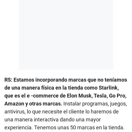
RS: Estamos incorporando marcas que no teníamos
de una manera física en la tienda como Starlink,
que es el e -commerce de Elon Musk, Tesla, Go Pro,
Amazon y otras marcas.
Instalar programas, juegos,
antivirus, lo que necesite el cliente lo haremos de
una manera interactiva dando una mayor
experiencia. Tenemos unas 50 marcas en la tienda.