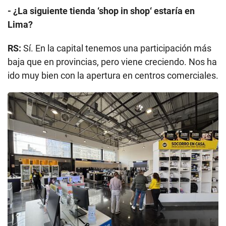
- ¿La siguiente tienda ‘shop in shop‘ estaría en
Lima?
RS:
Sí. En la capital tenemos una participación más
baja que en provincias, pero viene creciendo. Nos ha
ido muy bien con la apertura en centros comerciales.