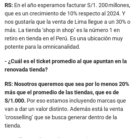
RS:
En el año esperamos facturar S/1. 200 millones,
que es un crecimiento de 10% respecto al 2024. Y
nos gustaría que la venta de Lima llegue a un 30% o
más. La tienda ‘shop in shop’ es la número 1 en
retiro en tienda en el Perú. Es una ubicación muy
potente para la omnicanalidad.
- ¿Cuál es el ticket promedio al que apuntan en la
renovada tienda?
RS:
Nosotros queremos que sea por lo menos 20%
más que el promedio de las tiendas, que es de
S/1.000.
Por eso estamos incluyendo marcas que
van a dar un valor distinto. Además está la venta
‘crosselling’ que se busca generar dentro de la
tienda.