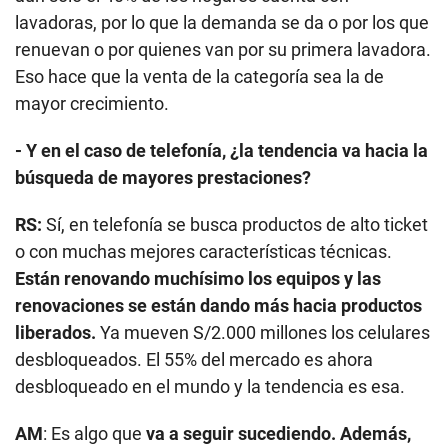
lavadoras, por lo que la demanda se da o por los que
renuevan o por quienes van por su primera lavadora.
Eso hace que la venta de la categoría sea la de
mayor crecimiento.
- Y en el caso de telefonía, ¿la tendencia va hacia la
búsqueda de mayores prestaciones?
RS:
Sí, en telefonía se busca productos de alto ticket
o con muchas mejores características técnicas.
Están renovando muchísimo los equipos y las
renovaciones se están dando más hacia productos
liberados.
Ya mueven S/2.000 millones los celulares
desbloqueados. El 55% del mercado es ahora
desbloqueado en el mundo y la tendencia es esa.
AM
: Es algo que
va a seguir sucediendo. Además,