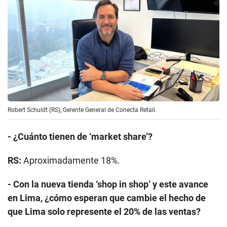
Robert Schuldt (RS), Gerente General de Conecta Retail.
- ¿Cuánto tienen de ‘market share’?
RS:
Aproximadamente 18%.
- Con la nueva tienda ‘shop in shop’ y este avance
en Lima, ¿cómo esperan que cambie el hecho de
que Lima solo represente el 20% de las ventas?