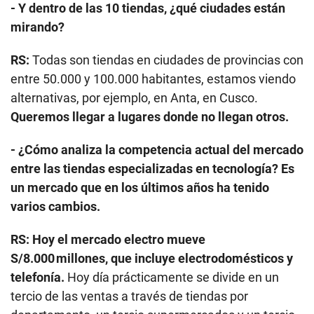
- Y dentro de las 10 tiendas, ¿qué ciudades están
mirando?
RS:
Todas son tiendas en ciudades de provincias con
entre 50.000 y 100.000 habitantes, estamos viendo
alternativas, por ejemplo, en Anta, en Cusco.
Queremos llegar a lugares donde no llegan otros.
- ¿Cómo analiza la competencia actual del mercado
entre las tiendas especializadas en tecnología? Es
un mercado que en los últimos años ha tenido
varios cambios.
RS:
Hoy el mercado electro mueve
S/8.000 millones, que incluye electrodomésticos y
telefonía.
Hoy día prácticamente se divide en un
tercio de las ventas a través de tiendas por