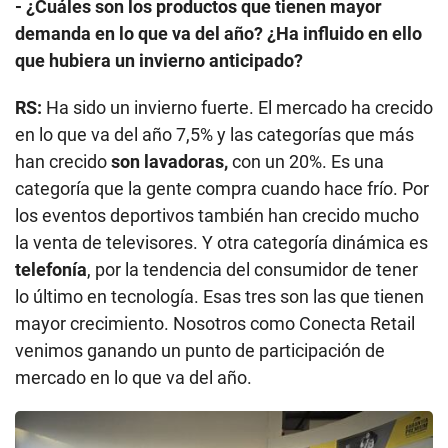
- ¿Cuáles son los productos que tienen mayor
demanda en lo que va del año? ¿Ha influido en ello
que hubiera un invierno anticipado?
RS:
Ha sido un invierno fuerte. El mercado ha crecido
en lo que va del año 7,5% y las categorías que más
han crecido
son lavadoras,
con un 20%. Es una
categoría que la gente compra cuando hace frío. Por
los eventos deportivos también han crecido mucho
la venta de televisores. Y otra categoría dinámica es
telefonía
, por la tendencia del consumidor de tener
lo último en tecnología. Esas tres son las que tienen
mayor crecimiento. Nosotros como Conecta Retail
venimos ganando un punto de participación de
mercado en lo que va del año.