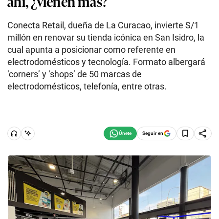
ahí, ¿vienen más?
Conecta Retail, dueña de La Curacao, invierte S/1
millón en renovar su tienda icónica en San Isidro, la
cual apunta a posicionar como referente en
electrodomésticos y tecnología. Formato albergará
‘corners’ y ‘shops’ de 50 marcas de
electrodomésticos, telefonía, entre otras.
Seguir en