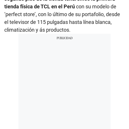
tienda física de TCL en el Perú
con su modelo de
‘perfect store’, con lo último de su portafolio, desde
el televisor de 115 pulgadas hasta línea blanca,
climatización y ás productos.