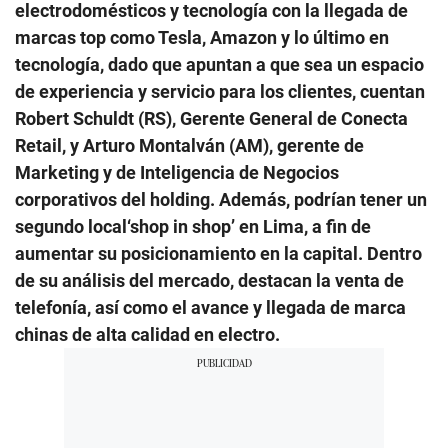
electrodomésticos y tecnología con la llegada de
marcas top como Tesla, Amazon y lo último en
tecnología, dado que apuntan a que sea un espacio
de experiencia y servicio para los clientes, cuentan
Robert Schuldt (RS), Gerente General de Conecta
Retail, y Arturo Montalván (AM), gerente de
Marketing y de Inteligencia de Negocios
corporativos del holding. Además, podrían tener un
segundo local‘shop in shop’ en Lima, a fin de
aumentar su posicionamiento en la capital. Dentro
de su análisis del mercado, destacan la venta de
telefonía, así como el avance y llegada de marca
chinas de alta calidad en electro.