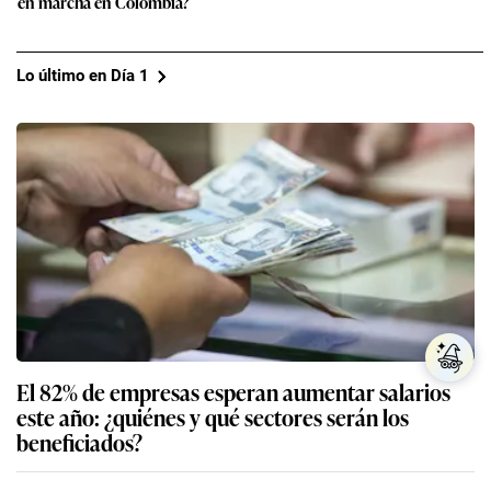
en marcha en Colombia?
Lo último en Día 1
El 82% de empresas esperan aumentar salarios
este año: ¿quiénes y qué sectores serán los
beneficiados?