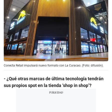
Conecta Retail impulsará nuevo formato con La Curacao. (Foto: difusión).
- ¿Qué otras marcas de última tecnología tendrán
sus propios spot en la tienda ‘shop in shop’?