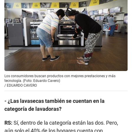
Los consumidores buscan productos con mejores prestaciones y más
tecnología. (Foto: Eduardo Cavero)
/
EDUARDO CAVERO
- ¿Las lavasecas también se cuentan en la
categoría de lavadoras?
RS:
Sí, dentro de la categoría están las dos. Pero,
aún solo el 40% de los hogares cuenta con