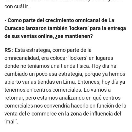
con cuál ir.
- Como parte del crecimiento omnicanal de La
Curacao lanzaron también ’lockers’ para la entrega
de sus ventas online, ¿se mantienen?
RS :
Esta estrategia, como parte de la
omnicanalidad, era colocar ‘lockers’ en lugares
donde no teníamos una tienda física. Hoy día ha
cambiado un poco esa estrategia, porque ya hemos
abierto varias tiendas en Lima. Entonces, hoy día ya
tenemos en centros comerciales. Lo vamos a
retomar, pero estamos analizando en qué centros
comerciales nos convendría hacerlo en función de la
venta del e-commerce en la zona de influencia del
‘mall’.