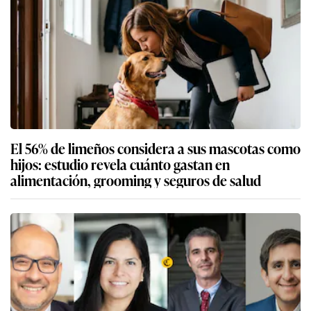
El 56% de limeños considera a sus mascotas como
hijos: estudio revela cuánto gastan en
alimentación, grooming y seguros de salud