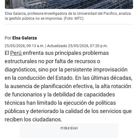
Elsa Galarza, profesora-Investigadora de la Universidad del Pacífico, analiza
la gestión pública no se improvisa. (Foto: MTC)
Por
Elsa Galarza
25/05/2026, 09:13 a.m. | Actualizado 25/05/2026, 07:20 p.m.
El
Perú
enfrenta sus principales problemas
estructurales no por falta de recursos o
diagnósticos, sino por la persistente improvisación
en la conducción del Estado. En las últimas décadas,
la ausencia de planificación efectiva, la alta rotación
de funcionarios y la debilidad de capacidades
técnicas han limitado la ejecución de políticas
públicas y deteriorado la calidad de los servicios que
reciben los ciudadanos.