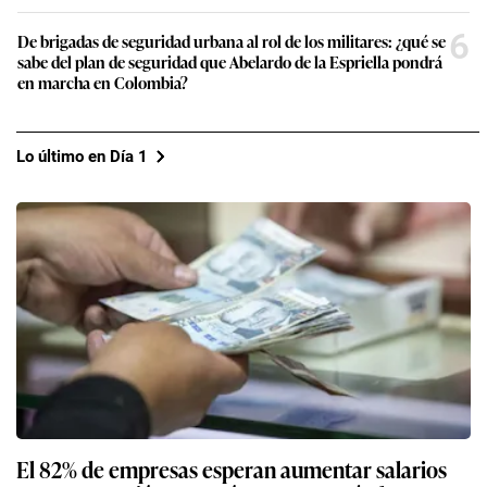
6
De brigadas de seguridad urbana al rol de los militares: ¿qué se
sabe del plan de seguridad que Abelardo de la Espriella pondrá
en marcha en Colombia?
Lo último en Día 1
El 82% de empresas esperan aumentar salarios