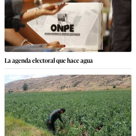
La agenda electoral que hace agua