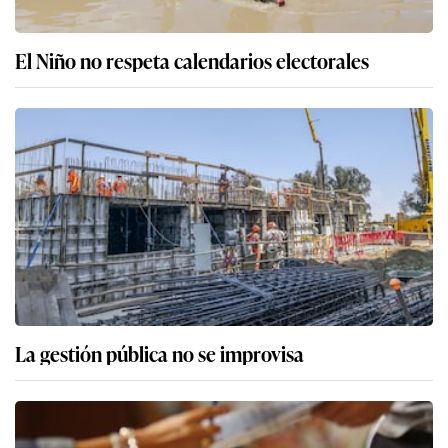
El Niño no respeta calendarios electorales
La gestión pública no se improvisa