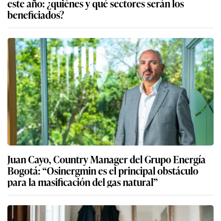
este año: ¿quiénes y qué sectores serán los
beneficiados?
Juan Cayo, Country Manager del Grupo Energía
Bogotá: “Osinergmin es el principal obstáculo
para la masificación del gas natural”