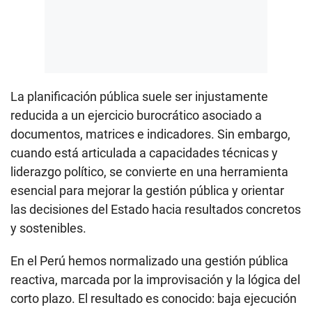
La planificación pública suele ser injustamente
reducida a un ejercicio burocrático asociado a
documentos, matrices e indicadores. Sin embargo,
cuando está articulada a capacidades técnicas y
liderazgo político, se convierte en una herramienta
esencial para mejorar la gestión pública y orientar
las decisiones del Estado hacia resultados concretos
y sostenibles.
En el Perú hemos normalizado una gestión pública
reactiva, marcada por la improvisación y la lógica del
corto plazo. El resultado es conocido: baja ejecución