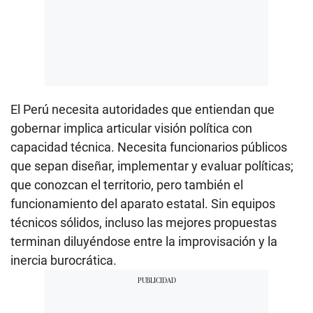
El Perú necesita autoridades que entiendan que
gobernar implica articular visión política con
capacidad técnica. Necesita funcionarios públicos
que sepan diseñar, implementar y evaluar políticas;
que conozcan el territorio, pero también el
funcionamiento del aparato estatal. Sin equipos
técnicos sólidos, incluso las mejores propuestas
terminan diluyéndose entre la improvisación y la
inercia burocrática.