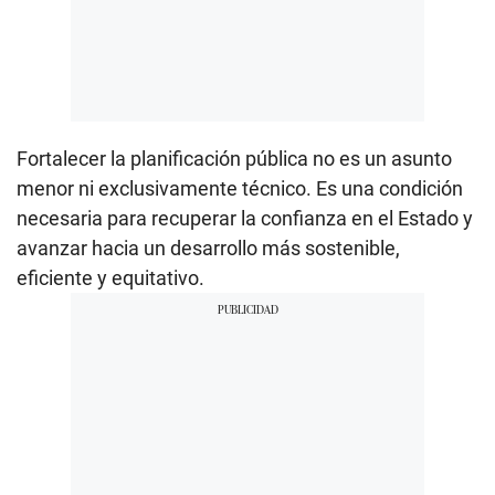
Fortalecer la planificación pública no es un asunto
menor ni exclusivamente técnico. Es una condición
necesaria para recuperar la confianza en el Estado y
avanzar hacia un desarrollo más sostenible,
eficiente y equitativo.