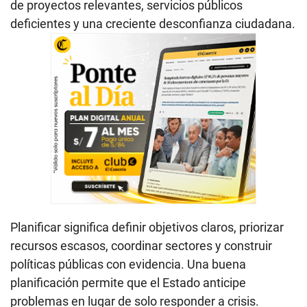
de proyectos relevantes, servicios públicos
deficientes y una creciente desconfianza ciudadana.
Planificar significa definir objetivos claros, priorizar
recursos escasos, coordinar sectores y construir
políticas públicas con evidencia. Una buena
planificación permite que el Estado anticipe
problemas en lugar de solo responder a crisis.