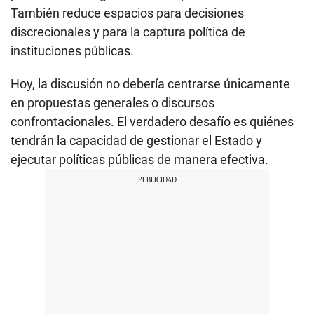
También reduce espacios para decisiones
discrecionales y para la captura política de
instituciones públicas.
Hoy, la discusión no debería centrarse únicamente
en propuestas generales o discursos
confrontacionales. El verdadero desafío es quiénes
tendrán la capacidad de gestionar el Estado y
ejecutar políticas públicas de manera efectiva.