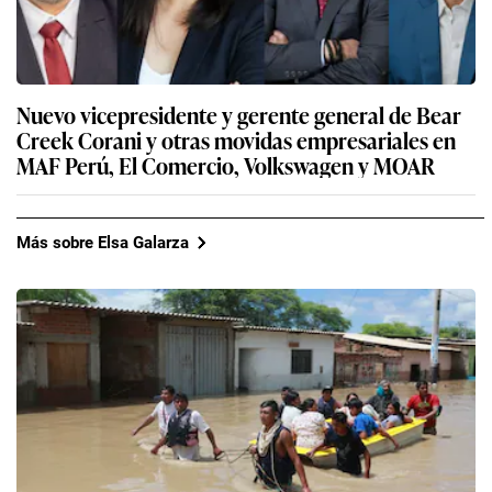
Nuevo vicepresidente y gerente general de Bear
Creek Corani y otras movidas empresariales en
MAF Perú, El Comercio, Volkswagen y MOAR
Más sobre Elsa Galarza