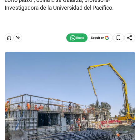
Investigadora de la Universidad del Pacífico.
Seguir en