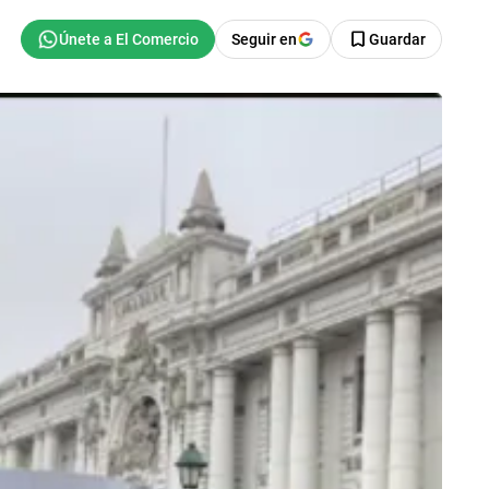
Seguir en
Guardar