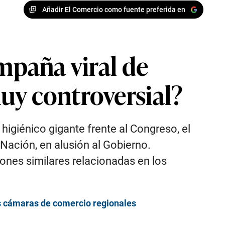
Añadir El Comercio como fuente preferida en
ampaña viral de
uy controversial?
higiénico gigante frente al Congreso, el
 Nación, en alusión al Gobierno.
ones similares relacionadas en los
as cámaras de comercio regionales