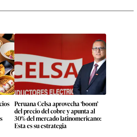
cios
Peruana Celsa aprovecha ‘boom’
del precio del cobre y apunta al
30% del mercado latinomericano:
Esta es su estrategia