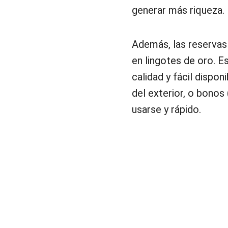
generar más riqueza.
Además, las reservas 
en lingotes de oro. E
calidad y fácil dispo
del exterior, o bonos
usarse y rápido.