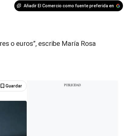
Añadir El Comercio como fuente preferida en
ares o euros”, escribe María Rosa
Guardar