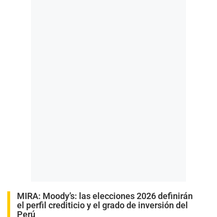
MIRA:
Moody’s: las elecciones 2026 definirán
el perfil crediticio y el grado de inversión del
Perú