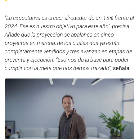
“La expectativa es crecer alrededor de un 15% frente al
2024. Ese es nuestro objetivo para este año”, precisa.
Añade que la proyección se apalanca en cinco
proyectos en marcha, de los cuales dos ya están
completamente vendidos y tres avanzan en etapas de
preventa y ejecución. “Eso nos da la base para poder
cumplir con la meta que nos hemos trazado”
, señala.