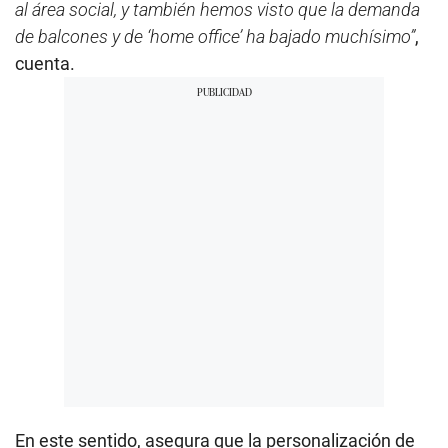
al área social, y también hemos visto que la demanda
de balcones y de ‘home office’ ha bajado muchísimo”
,
cuenta.
En este sentido, asegura que la personalización de