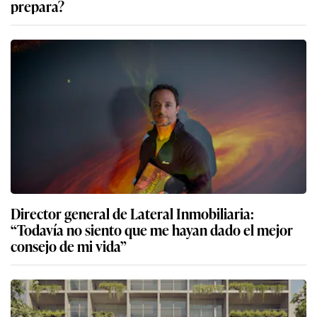
prepara?
Director general de Lateral Inmobiliaria:
“Todavía no siento que me hayan dado el mejor
consejo de mi vida”