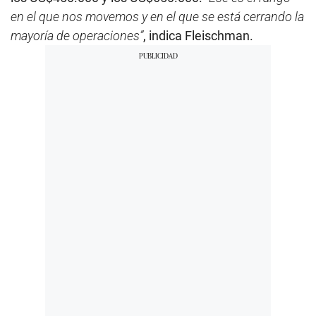
en el que nos movemos y en el que se está cerrando la
mayoría de operaciones”
, indica Fleischman.