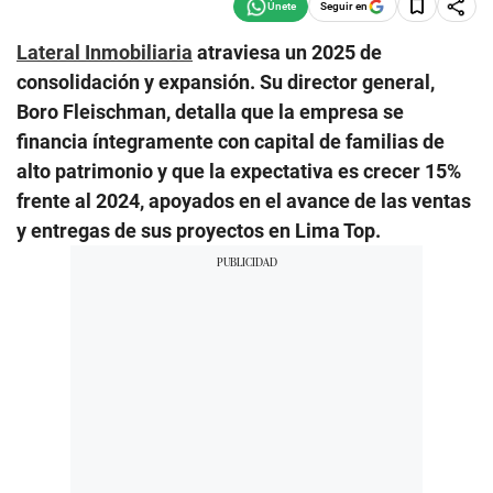
Seguir en
Lateral Inmobiliaria
atraviesa un 2025 de
consolidación y expansión. Su director general,
Boro Fleischman, detalla que la empresa se
financia íntegramente con capital de familias de
alto patrimonio y que la expectativa es crecer 15%
frente al 2024, apoyados en el avance de las ventas
y entregas de sus proyectos en Lima Top.