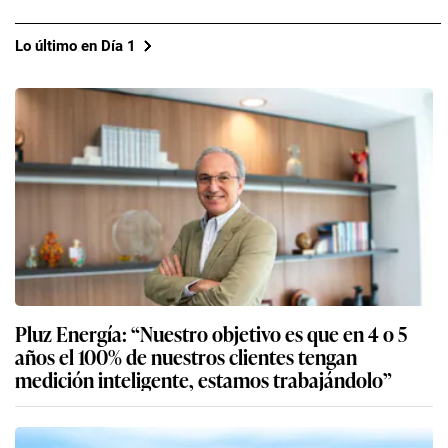
Lo último en Día 1
Pluz Energía: “Nuestro objetivo es que en 4 o 5
años el 100% de nuestros clientes tengan
medición inteligente, estamos trabajándolo”