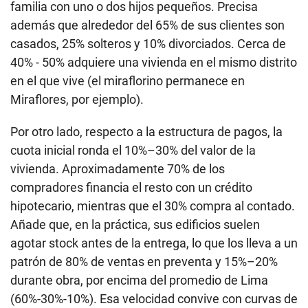
familia con uno o dos hijos pequeños. Precisa
además que alrededor del 65% de sus clientes son
casados, 25% solteros y 10% divorciados. Cerca de
40% - 50% adquiere una vivienda en el mismo distrito
en el que vive (el miraflorino permanece en
Miraflores, por ejemplo).
Por otro lado, respecto a la estructura de pagos, la
cuota inicial ronda el 10%–30% del valor de la
vivienda. Aproximadamente 70% de los
compradores financia el resto con un crédito
hipotecario, mientras que el 30% compra al contado.
Añade que, en la práctica, sus edificios suelen
agotar stock antes de la entrega, lo que los lleva a un
patrón de 80% de ventas en preventa y 15%–20%
durante obra, por encima del promedio de Lima
(60%-30%-10%). Esa velocidad convive con curvas de