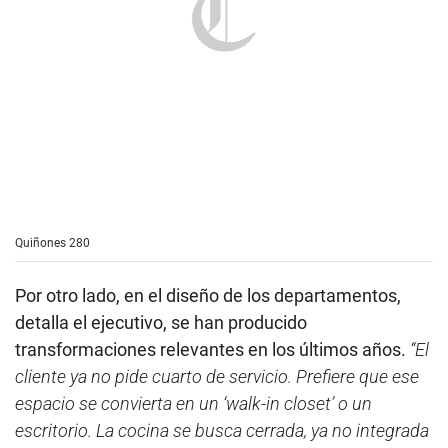
Quiñones 280
Por otro lado, en el diseño de los departamentos,
detalla el ejecutivo, se han producido
transformaciones relevantes en los últimos años.
“El
cliente ya no pide cuarto de servicio. Prefiere que ese
espacio se convierta en un ‘walk-in closet’ o un
escritorio. La cocina se busca cerrada, ya no integrada