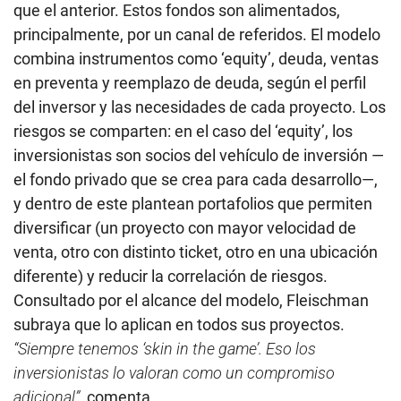
que el anterior. Estos fondos son alimentados,
principalmente, por un canal de referidos. El modelo
combina instrumentos como ‘equity’, deuda, ventas
en preventa y reemplazo de deuda, según el perfil
del inversor y las necesidades de cada proyecto. Los
riesgos se comparten: en el caso del ‘equity’, los
inversionistas son socios del vehículo de inversión —
el fondo privado que se crea para cada desarrollo—,
y dentro de este plantean portafolios que permiten
diversificar (un proyecto con mayor velocidad de
venta, otro con distinto ticket, otro en una ubicación
diferente) y reducir la correlación de riesgos.
Consultado por el alcance del modelo, Fleischman
subraya que lo aplican en todos sus proyectos.
“Siempre tenemos ‘skin in the game’. Eso los
inversionistas lo valoran como un compromiso
adicional”
, comenta.