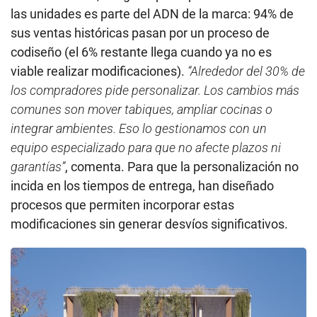
las unidades es parte del ADN de la marca: 94% de
sus ventas históricas pasan por un proceso de
codiseño (el 6% restante llega cuando ya no es
viable realizar modificaciones).
“Alrededor del 30% de
los compradores pide personalizar. Los cambios más
comunes son mover tabiques, ampliar cocinas o
integrar ambientes. Eso lo gestionamos con un
equipo especializado para que no afecte plazos ni
garantías”
, comenta. Para que la personalización no
incida en los tiempos de entrega, han diseñado
procesos que permiten incorporar estas
modificaciones sin generar desvíos significativos.