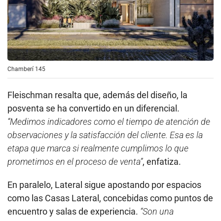
Chamberí 145
Fleischman resalta que, además del diseño, la
posventa se ha convertido en un diferencial.
“Medimos indicadores como el tiempo de atención de
observaciones y la satisfacción del cliente. Esa es la
etapa que marca si realmente cumplimos lo que
prometimos en el proceso de venta”
, enfatiza.
En paralelo, Lateral sigue apostando por espacios
como las Casas Lateral, concebidas como puntos de
encuentro y salas de experiencia.
“Son una