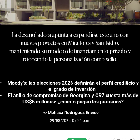
La desarrolladora apunta a expandirse este año con
nuevos proyectos en Miraflores y San Isidro,
manteniendo su modelo de financiamiento privado y
reforzando la personalización como sello.
Moody’s: las elecciones 2026 definirán el perfil crediticio y
el grado de inversión
El anillo de compromiso de Georgina y CR7 cuesta más de
US$6 millones: ¿cuánto pagan los peruanos?
Melissa Rodríguez Enciso
Por
29/08/2025, 07:21 p.m.