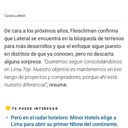
Casas Lateral
De cara a los próximos años, Fleischman confirma
que Lateral se encuentra en la búsqueda de terrenos
para más desarrollos y que el enfoque sigue puesto
en distritos de que ya conocen, pero no descarta
alguna sorpresa.
“Queremos seguir consolidándonos
en Lima Top. Nuestro objetivo es mantenernos en ese
rango de proyectos y compradores, porque ahí está
nuestro diferencial”
, resume.
TE PUEDE INTERESAR
Perú en el radar hotelero: Minor Hotels elige a
Lima para abrir su primer Nhow del continente,