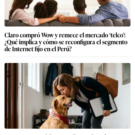
Claro compró Wow y remece el mercado ‘telco’:
¿Qué implica y cómo se reconfigura el segmento
de Internet fijo en el Perú?