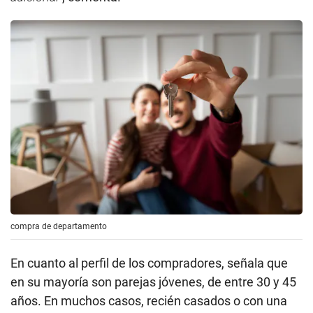
compra de departamento
En cuanto al perfil de los compradores, señala que
en su mayoría son parejas jóvenes, de entre 30 y 45
años. En muchos casos, recién casados o con una