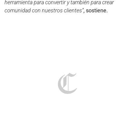
herramienta para convertir y también para crear
comunidad con nuestros clientes”
, sostiene.