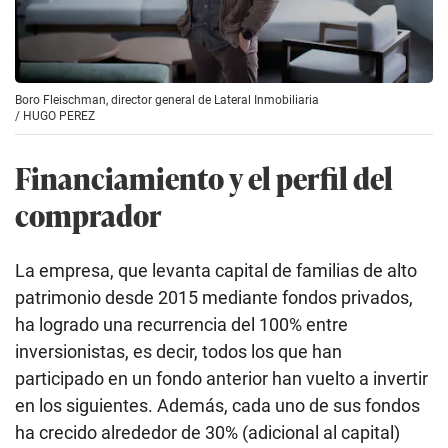
Boro Fleischman, director general de Lateral Inmobiliaria
/
HUGO PEREZ
Financiamiento y el perfil del
comprador
La empresa, que levanta capital de familias de alto
patrimonio desde 2015 mediante fondos privados,
ha logrado una recurrencia del 100% entre
inversionistas, es decir, todos los que han
participado en un fondo anterior han vuelto a invertir
en los siguientes. Además, cada uno de sus fondos
ha crecido alrededor de 30% (adicional al capital)