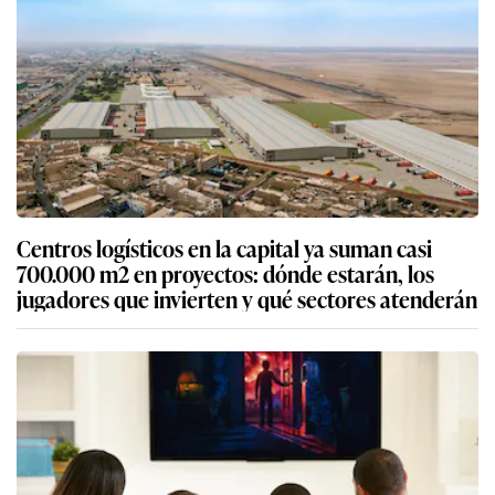
Centros logísticos en la capital ya suman casi
700.000 m2 en proyectos: dónde estarán, los
jugadores que invierten y qué sectores atenderán