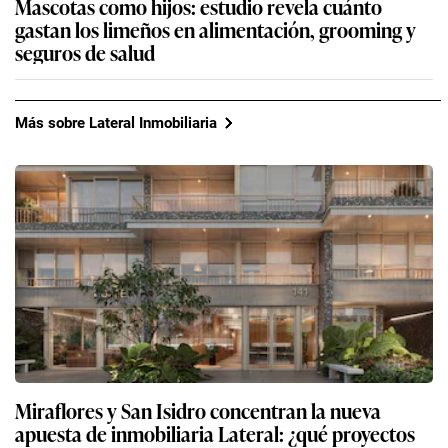
Mascotas como hijos: estudio revela cuánto
gastan los limeños en alimentación, grooming y
seguros de salud
Más sobre Lateral Inmobiliaria
Miraflores y San Isidro concentran la nueva
apuesta de inmobiliaria Lateral: ¿qué proyectos