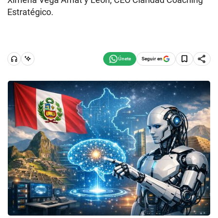
Estratégico.
Seguir en