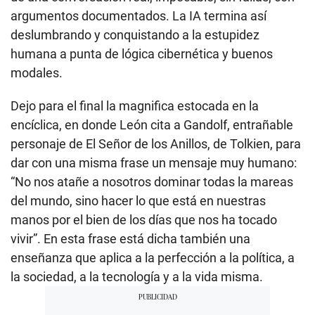
argumentos documentados. La IA termina así
deslumbrando y conquistando a la estupidez
humana a punta de lógica cibernética y buenos
modales.
Dejo para el final la magnifica estocada en la
encíclica, en donde León cita a Gandolf, entrañable
personaje de El Señor de los Anillos, de Tolkien, para
dar con una misma frase un mensaje muy humano:
“No nos atañe a nosotros dominar todas la mareas
del mundo, sino hacer lo que está en nuestras
manos por el bien de los días que nos ha tocado
vivir”. En esta frase está dicha también una
enseñanza que aplica a la perfección a la política, a
la sociedad, a la tecnología y a la vida misma.