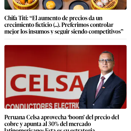
Chifa Titi: “El aumento de precios da un
crecimiento ficticio (...). Preferimos controlar
mejor los insumos y seguir siendo competitivos”
Peruana Celsa aprovecha ‘boom’ del precio del
cobre y apunta al 30% del mercado
latinomericano: Esta es su estrategia