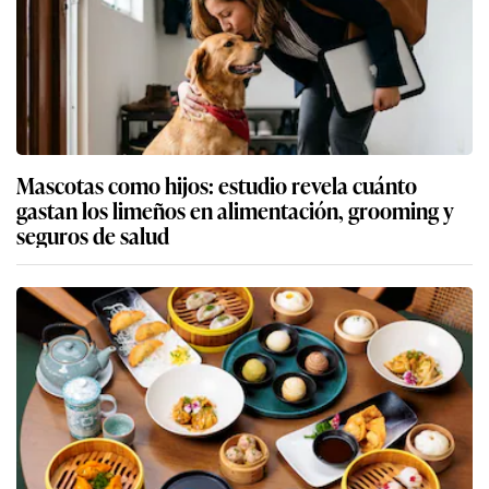
Mascotas como hijos: estudio revela cuánto
gastan los limeños en alimentación, grooming y
seguros de salud