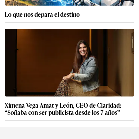
Lo que nos depara el destino
Ximena Vega Amat y León, CEO de Claridad:
“Soñaba con ser publicista desde los 7 años”