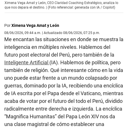
Ximena Vega Amat y León, CEO Claridad Coaching Estratégico, analiza lo
que nos depara el destino. | (Foto referencial: generada con IA / Copilot)
Por
Ximena Vega Amat y León
08/06/2026, 09:44 a.m. | Actualizado 08/06/2026, 07:25 p.m.
Me encantan las situaciones en donde se muestra la
inteligencia en múltiples niveles. Hablemos del
futuro post electoral del Perú, pero también de la
Inteligente Artificial
(IA). Hablemos de política, pero
también de religión. Qué interesante cómo en la vida
uno puede estar frente a un mundo colapsado por
guerras, dominado por la IA, recibiendo una encíclica
de IA escrita por el Papa desde el Vaticano, mientras
acaba de votar por el futuro del todo el Perú, dividido
radicalmente entre derecha e izquierda. La encíclica
“Magnifica Humanitas” del Papa León XIV nos da
una clase magistral de cómo establecer una