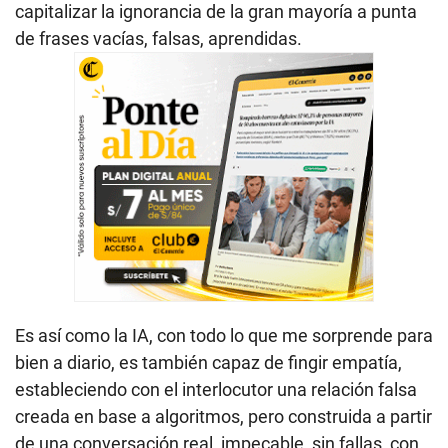
capitalizar la ignorancia de la gran mayoría a punta
de frases vacías, falsas, aprendidas.
Es así como la IA, con todo lo que me sorprende para
bien a diario, es también capaz de fingir empatía,
estableciendo con el interlocutor una relación falsa
creada en base a algoritmos, pero construida a partir
de una conversación real, impecable, sin fallas, con