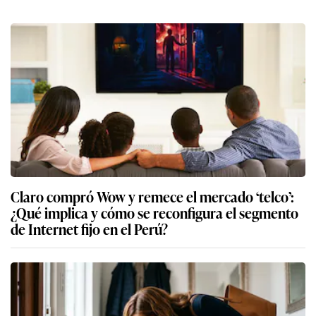
Claro compró Wow y remece el mercado ‘telco’:
¿Qué implica y cómo se reconfigura el segmento
de Internet fijo en el Perú?