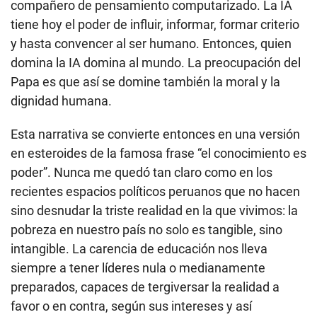
compañero de pensamiento computarizado. La IA
tiene hoy el poder de influir, informar, formar criterio
y hasta convencer al ser humano. Entonces, quien
domina la IA domina al mundo. La preocupación del
Papa es que así se domine también la moral y la
dignidad humana.
Esta narrativa se convierte entonces en una versión
en esteroides de la famosa frase “el conocimiento es
poder”. Nunca me quedó tan claro como en los
recientes espacios políticos peruanos que no hacen
sino desnudar la triste realidad en la que vivimos: la
pobreza en nuestro país no solo es tangible, sino
intangible. La carencia de educación nos lleva
siempre a tener líderes nula o medianamente
preparados, capaces de tergiversar la realidad a
favor o en contra, según sus intereses y así