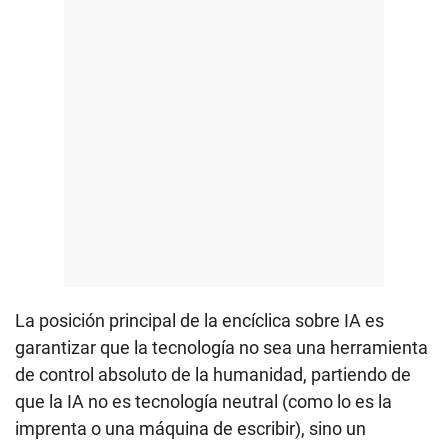
La posición principal de la encíclica sobre IA es
garantizar que la tecnología no sea una herramienta
de control absoluto de la humanidad, partiendo de
que la IA no es tecnología neutral (como lo es la
imprenta o una máquina de escribir), sino un