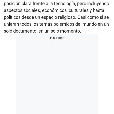
posición clara frente a la tecnología, pero incluyendo
aspectos sociales, económicos, culturales y hasta
políticos desde un espacio religioso. Casi como si se
unieran todos los temas polémicos del mundo en un
solo documento, en un solo momento.