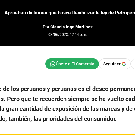
Aprueban dictamen que busca flexibilizar la ley de Petroper
Por
Claudia Inga Martínez
03/06/2023, 12:14 p.m.
Seguir en
e de los peruanos y peruanas es el deseo permane
s. Pero que te recuerden siempre se ha vuelto ca
la gran cantidad de exposición de las marcas y de
o, también, las prioridades del consumidor.