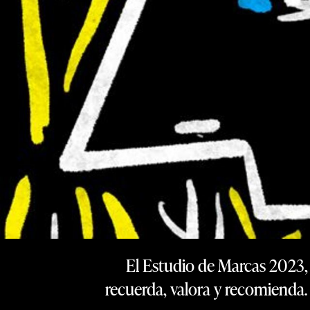
El Estudio de Marcas 2023, 
recuerda, valora y recomienda.