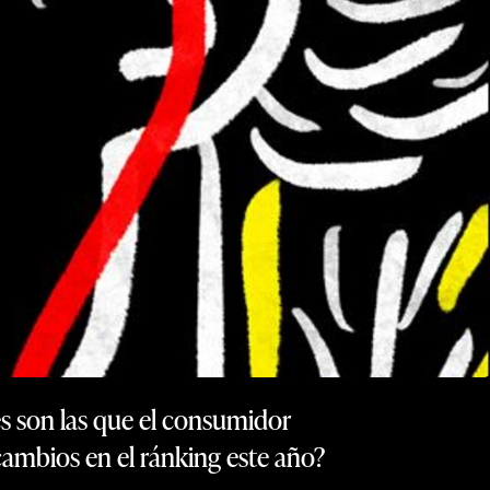
es son las que el consumidor
cambios en el ránking este año?