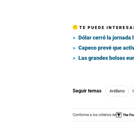
TE PUEDE INTERESA
Dólar cerró la jornada 
Capeco prevé que activ
Las grandes bolsas eur
Seguir temas
Arellano
Conforme a los criterios de