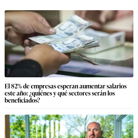
El 82% de empresas esperan aumentar salarios
este año: ¿quiénes y qué sectores serán los
beneficiados?