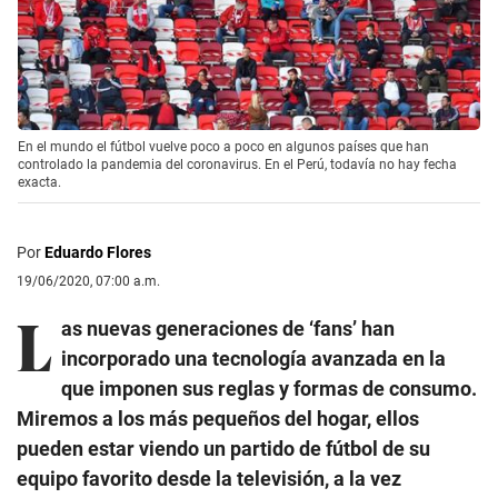
En el mundo el fútbol vuelve poco a poco en algunos países que han
controlado la pandemia del coronavirus. En el Perú, todavía no hay fecha
exacta.
Por
Eduardo Flores
19/06/2020, 07:00 a.m.
L
as nuevas generaciones de ‘fans’ han
incorporado una tecnología avanzada en la
que imponen sus reglas y formas de consumo.
Miremos a los más pequeños del hogar, ellos
pueden estar viendo un partido de fútbol de su
equipo favorito desde la televisión, a la vez