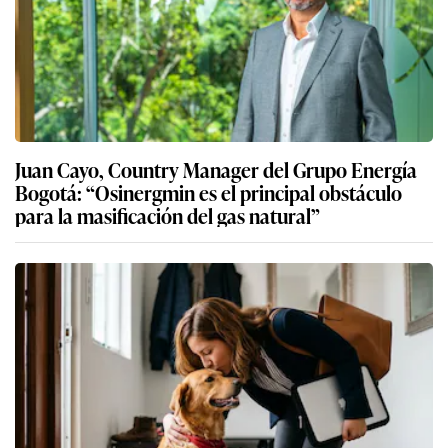
Juan Cayo, Country Manager del Grupo Energía
Bogotá: “Osinergmin es el principal obstáculo
para la masificación del gas natural”