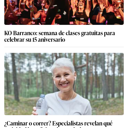
KO Barranco: semana de clases gratuitas para
celebrar su 15 aniversario
¿Caminar o correr? Especialistas revelan qué