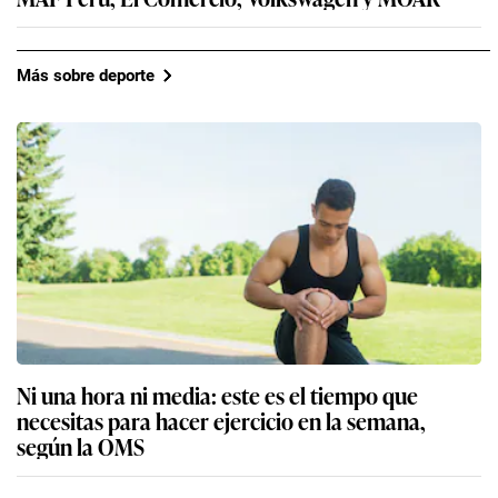
Más sobre deporte
Ni una hora ni media: este es el tiempo que
necesitas para hacer ejercicio en la semana,
según la OMS