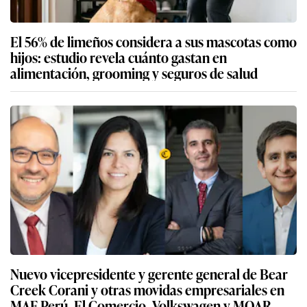
El 56% de limeños considera a sus mascotas como
hijos: estudio revela cuánto gastan en
alimentación, grooming y seguros de salud
Nuevo vicepresidente y gerente general de Bear
Creek Corani y otras movidas empresariales en
MAF Perú, El Comercio, Volkswagen y MOAR