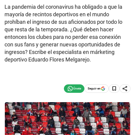
La pandemia del coronavirus ha obligado a que la
mayoría de recintos deportivos en el mundo
prohíban el ingreso de sus aficionados por todo lo
que resta de la temporada. ¿Qué deben hacer
entonces los clubes para no perder esa conexión
con sus fans y generar nuevas oportunidades de
ingresos? Escribe el especialista en márketing
deportivo Eduardo Flores Melgarejo.
Seguir en