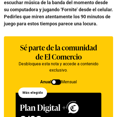
escuchar música de la banda del momento desde
su computadora y jugando ‘Fornite’ desde el celular.
Pedirles que miren atentamente los 90 minutos de
juego para estos tiempos parece una locura.