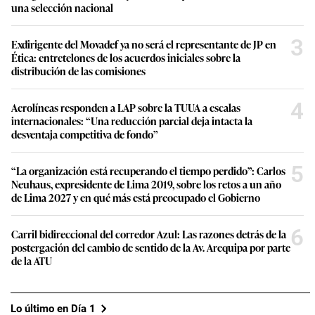
una selección nacional
3
Exdirigente del Movadef ya no será el representante de JP en
Ética: entretelones de los acuerdos iniciales sobre la
distribución de las comisiones
4
Aerolíneas responden a LAP sobre la TUUA a escalas
internacionales: “Una reducción parcial deja intacta la
desventaja competitiva de fondo”
5
“La organización está recuperando el tiempo perdido”: Carlos
Neuhaus, expresidente de Lima 2019, sobre los retos a un año
de Lima 2027 y en qué más está preocupado el Gobierno
6
Carril bidireccional del corredor Azul: Las razones detrás de la
postergación del cambio de sentido de la Av. Arequipa por parte
de la ATU
Lo último en Día 1