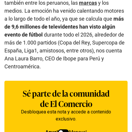
también entre los peruanos, las
marcas
y los
medios. La emoción ha venido calentando motores
a lo largo de todo el año, ya que se calcula que
más
de 9,6 millones de televidentes han visto algún
evento de fútbol
durante todo el 2026, alrededor de
más de 1.000 partidos (Copa del Rey, Supercopa de
España, Liga1, amistosos, entre otros), nos cuenta
Ana Laura Barro, CEO de Ibope para Perú y
Centroamérica.