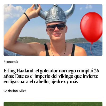
Economía
Erling Haaland, el goleador noruego cumplió 26
años: Este es el imperio del vikingo que invierte
en ligas para el cabello, ajedrez y más
Christian Silva