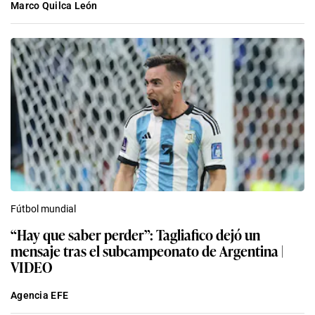
Marco Quilca León
Fútbol mundial
“Hay que saber perder”: Tagliafico dejó un
mensaje tras el subcampeonato de Argentina |
VIDEO
Agencia EFE