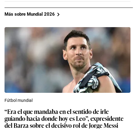
Más sobre Mundial 2026
Fútbol mundial
“Era el que mandaba en el sentido de irle
guiando hacia donde hoy es Leo”, expresidente
del Barza sobre el decisivo rol de Jorge Messi