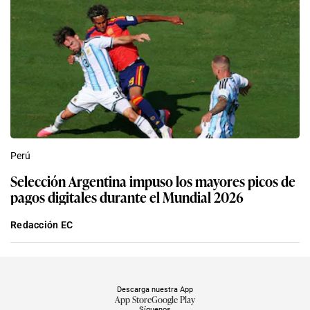
Perú
Selección Argentina impuso los mayores picos de
pagos digitales durante el Mundial 2026
Redacción EC
Descarga nuestra App
App Store
Google Play
Síguenos