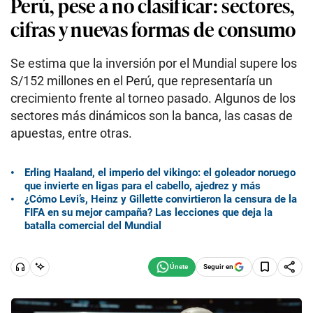
Perú, pese a no clasificar: sectores,
cifras y nuevas formas de consumo
Se estima que la inversión por el Mundial supere los
S/152 millones en el Perú, que representaría un
crecimiento frente al torneo pasado. Algunos de los
sectores más dinámicos son la banca, las casas de
apuestas, entre otras.
Erling Haaland, el imperio del vikingo: el goleador noruego
que invierte en ligas para el cabello, ajedrez y más
¿Cómo Levi’s, Heinz y Gillette convirtieron la censura de la
FIFA en su mejor campaña? Las lecciones que deja la
batalla comercial del Mundial
Seguir en