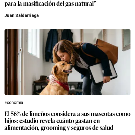
para la masificación del gas natural”
Juan Saldarriaga
Economía
El 56% de limeños considera a sus mascotas como
hijos: estudio revela cuánto gastan en
alimentación, grooming y seguros de salud