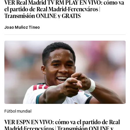
VER Real Madrid TV RM PLAY EN VIVO: cómo va
el partido de Real Madrid-Ferencváros |
Transmisión ONLINE y GRATIS
Joao Muñoz Tineo
Fútbol mundial
VER ESPN EN VIVO: cómo va el partido de Real
Madrid-Ferencváros | Transmisión ONLINE y