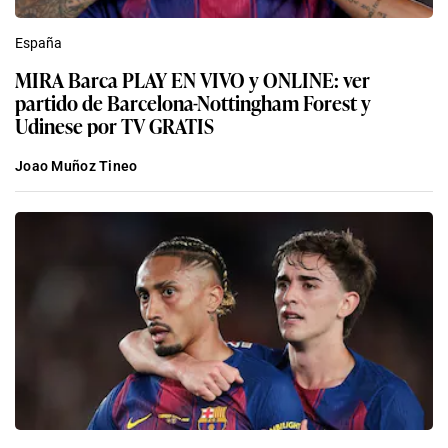
España
MIRA Barca PLAY EN VIVO y ONLINE: ver
partido de Barcelona-Nottingham Forest y
Udinese por TV GRATIS
Joao Muñoz Tineo