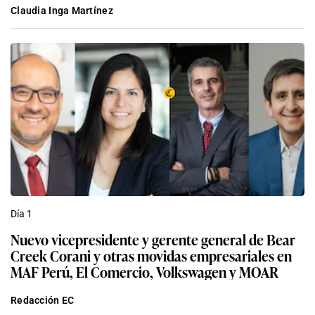
Claudia Inga Martínez
Día 1
Nuevo vicepresidente y gerente general de Bear
Creek Corani y otras movidas empresariales en
MAF Perú, El Comercio, Volkswagen y MOAR
Redacción EC