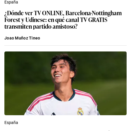
España
¿Dónde ver TV ONLINE, Barcelona-Nottingham
Forest y Udinese: en qué canal TV GRATIS
transmiten partido amistoso?
Joao Muñoz Tineo
España