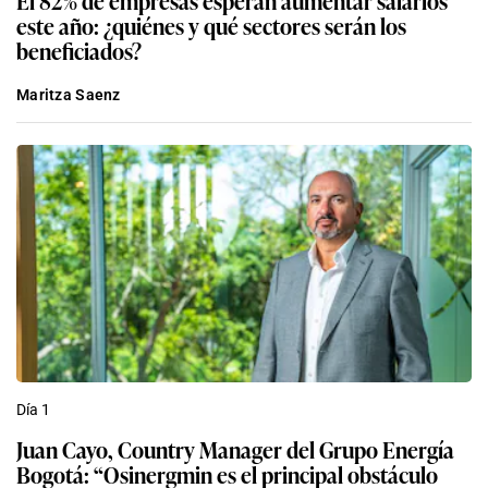
este año: ¿quiénes y qué sectores serán los
beneficiados?
Maritza Saenz
Día 1
Juan Cayo, Country Manager del Grupo Energía
Bogotá: “Osinergmin es el principal obstáculo