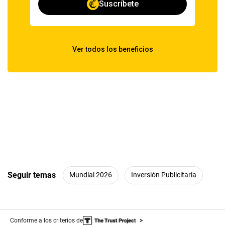
Seguir temas
Mundial 2026
Inversión Publicitaria
Conforme a los criterios de