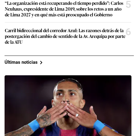
5
“La organización está recuperando el tiempo perdido”: Carlos
Neuhaus, expresidente de Lima 2019, sobre los retos a un año
de Lima 2027 y en qué más está preocupado el Gobierno
6
Carril bidireccional del corredor Azul: Las razones detrás de la
postergación del cambio de sentido de la Av. Arequipa por parte
de la ATU
Últimas noticias