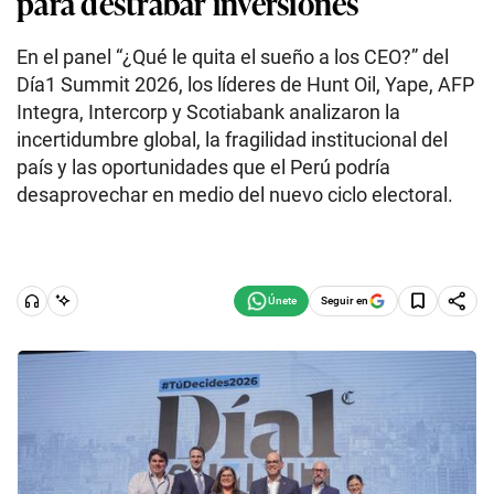
para destrabar inversiones
En el panel “¿Qué le quita el sueño a los CEO?” del
Día1 Summit 2026, los líderes de Hunt Oil, Yape, AFP
Integra, Intercorp y Scotiabank analizaron la
incertidumbre global, la fragilidad institucional del
país y las oportunidades que el Perú podría
desaprovechar en medio del nuevo ciclo electoral.
Seguir en