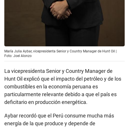
María Julia Aybar, vicepresidenta Senior y Country Manager de Hunt Oil |
Foto: Joel Alonzo
La vicepresidenta Senior y Country Manager de
Hunt Oil explicó que el impacto del petróleo y de los
combustibles en la economía peruana es
particularmente relevante debido a que el país es
deficitario en producción energética.
Aybar recordó que el Perú consume mucha más
energía de la que produce y depende de