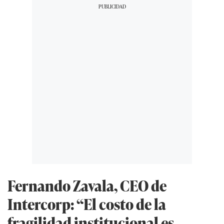
Fernando Zavala, CEO de
Intercorp: “El costo de la
fragilidad institucional es