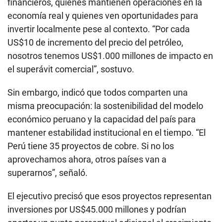
financieros, quienes mantienen operaciones en la
economía real y quienes ven oportunidades para
invertir localmente pese al contexto. “Por cada
US$10 de incremento del precio del petróleo,
nosotros tenemos US$1.000 millones de impacto en
el superávit comercial”, sostuvo.
Sin embargo, indicó que todos comparten una
misma preocupación: la sostenibilidad del modelo
económico peruano y la capacidad del país para
mantener estabilidad institucional en el tiempo. “El
Perú tiene 35 proyectos de cobre. Si no los
aprovechamos ahora, otros países van a
superarnos”, señaló.
El ejecutivo precisó que esos proyectos representan
inversiones por US$45.000 millones y podrían