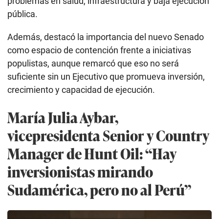
problemas en salud, infraestructura y baja ejecución
pública.
Además, destacó la importancia del nuevo Senado
como espacio de contención frente a iniciativas
populistas, aunque remarcó que eso no será
suficiente sin un Ejecutivo que promueva inversión,
crecimiento y capacidad de ejecución.
María Julia Aybar,
vicepresidenta Senior y Country
Manager de Hunt Oil: “Hay
inversionistas mirando
Sudamérica, pero no al Perú”