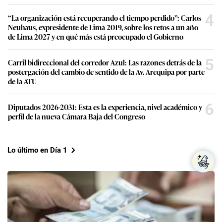
4
“La organización está recuperando el tiempo perdido”: Carlos
Neuhaus, expresidente de Lima 2019, sobre los retos a un año
de Lima 2027 y en qué más está preocupado el Gobierno
5
Carril bidireccional del corredor Azul: Las razones detrás de la
postergación del cambio de sentido de la Av. Arequipa por parte
de la ATU
6
Diputados 2026-2031: Esta es la experiencia, nivel académico y
perfil de la nueva Cámara Baja del Congreso
Lo último en Día 1