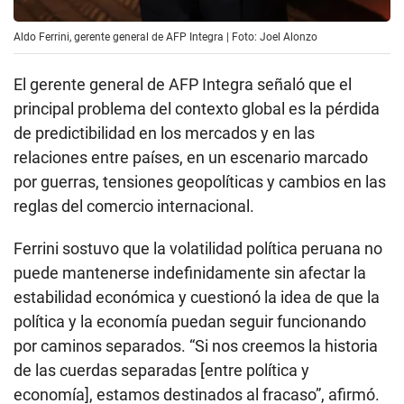
Aldo Ferrini, gerente general de AFP Integra | Foto: Joel Alonzo
El gerente general de AFP Integra señaló que el
principal problema del contexto global es la pérdida
de predictibilidad en los mercados y en las
relaciones entre países, en un escenario marcado
por guerras, tensiones geopolíticas y cambios en las
reglas del comercio internacional.
Ferrini sostuvo que la volatilidad política peruana no
puede mantenerse indefinidamente sin afectar la
estabilidad económica y cuestionó la idea de que la
política y la economía puedan seguir funcionando
por caminos separados. “Si nos creemos la historia
de las cuerdas separadas [entre política y
economía], estamos destinados al fracaso”, afirmó.