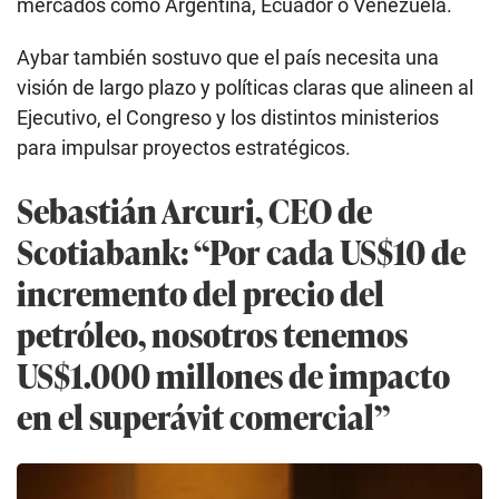
mercados como Argentina, Ecuador o Venezuela.
Aybar también sostuvo que el país necesita una
visión de largo plazo y políticas claras que alineen al
Ejecutivo, el Congreso y los distintos ministerios
para impulsar proyectos estratégicos.
Sebastián Arcuri, CEO de
Scotiabank: “Por cada US$10 de
incremento del precio del
petróleo, nosotros tenemos
US$1.000 millones de impacto
en el superávit comercial”