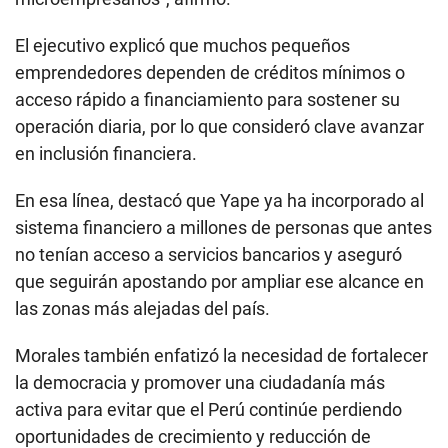
El ejecutivo explicó que muchos pequeños
emprendedores dependen de créditos mínimos o
acceso rápido a financiamiento para sostener su
operación diaria, por lo que consideró clave avanzar
en inclusión financiera.
En esa línea, destacó que Yape ya ha incorporado al
sistema financiero a millones de personas que antes
no tenían acceso a servicios bancarios y aseguró
que seguirán apostando por ampliar ese alcance en
las zonas más alejadas del país.
Morales también enfatizó la necesidad de fortalecer
la democracia y promover una ciudadanía más
activa para evitar que el Perú continúe perdiendo
oportunidades de crecimiento y reducción de