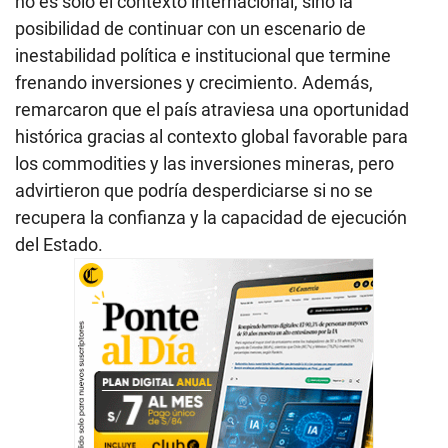
no es solo el contexto internacional, sino la
posibilidad de continuar con un escenario de
inestabilidad política e institucional que termine
frenando inversiones y crecimiento. Además,
remarcaron que el país atraviesa una oportunidad
histórica gracias al contexto global favorable para
los commodities y las inversiones mineras, pero
advirtieron que podría desperdiciarse si no se
recupera la confianza y la capacidad de ejecución
del Estado.