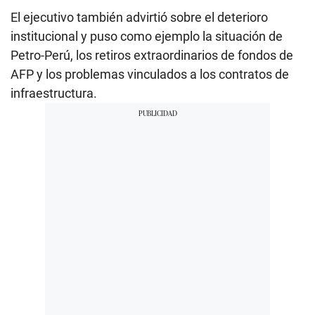
El ejecutivo también advirtió sobre el deterioro
institucional y puso como ejemplo la situación de
Petro-Perú, los retiros extraordinarios de fondos de
AFP y los problemas vinculados a los contratos de
infraestructura.