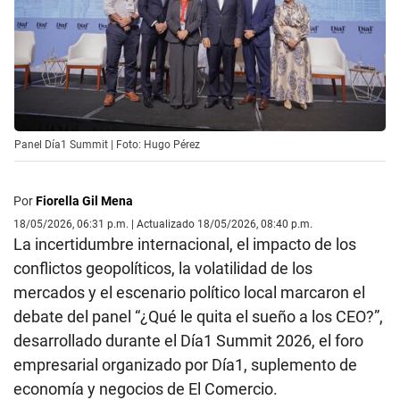
Panel Día1 Summit | Foto: Hugo Pérez
Por
Fiorella Gil Mena
18/05/2026, 06:31 p.m. | Actualizado 18/05/2026, 08:40 p.m.
La incertidumbre internacional, el impacto de los
conflictos geopolíticos, la volatilidad de los
mercados y el escenario político local marcaron el
debate del panel “¿Qué le quita el sueño a los CEO?”,
desarrollado durante el Día1 Summit 2026, el foro
empresarial organizado por Día1, suplemento de
economía y negocios de El Comercio.