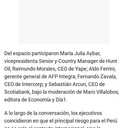
Del espacio participaron María Julia Aybar,
vicepresidenta Senior y Country Manager de Hunt
Oil; Raimundo Morales, CEO de Yape; Aldo Ferrini,
gerente general de AFP Integra; Fernando Zavala,
CEO de Intercorp; y Sebastián Arcuri, CEO de
Scotiabank, bajo la moderación de Maro Villalobos,
editora de Economía y Día1.
A lo largo de la conversación, los ejecutivos
coincidieron en que el principal riesgo para el Perú