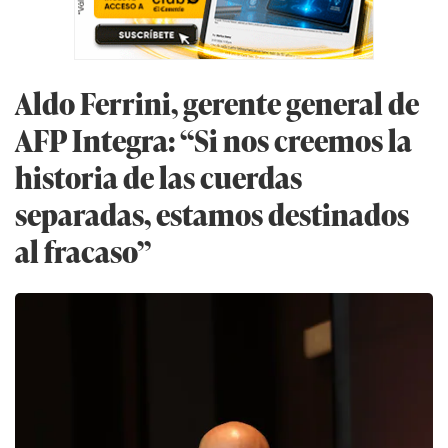
Aldo Ferrini, gerente general de
AFP Integra: “Si nos creemos la
historia de las cuerdas
separadas, estamos destinados
al fracaso”