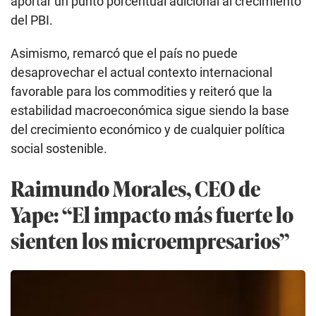
aportar un punto porcentual adicional al crecimiento
del PBI.
Asimismo, remarcó que el país no puede
desaprovechar el actual contexto internacional
favorable para los commodities y reiteró que la
estabilidad macroeconómica sigue siendo la base
del crecimiento económico y de cualquier política
social sostenible.
Raimundo Morales, CEO de
Yape: “El impacto más fuerte lo
sienten los microempresarios”