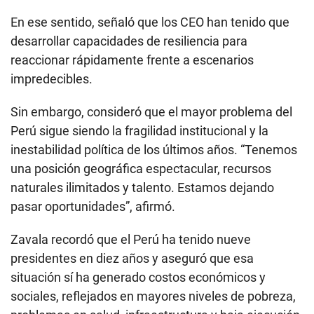
En ese sentido, señaló que los CEO han tenido que
desarrollar capacidades de resiliencia para
reaccionar rápidamente frente a escenarios
impredecibles.
Sin embargo, consideró que el mayor problema del
Perú sigue siendo la fragilidad institucional y la
inestabilidad política de los últimos años. “Tenemos
una posición geográfica espectacular, recursos
naturales ilimitados y talento. Estamos dejando
pasar oportunidades”, afirmó.
Zavala recordó que el Perú ha tenido nueve
presidentes en diez años y aseguró que esa
situación sí ha generado costos económicos y
sociales, reflejados en mayores niveles de pobreza,