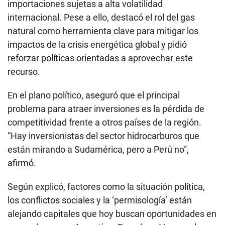
importaciones sujetas a alta volatilidad
internacional. Pese a ello, destacó el rol del gas
natural como herramienta clave para mitigar los
impactos de la crisis energética global y pidió
reforzar políticas orientadas a aprovechar este
recurso.
En el plano político, aseguró que el principal
problema para atraer inversiones es la pérdida de
competitividad frente a otros países de la región.
“Hay inversionistas del sector hidrocarburos que
están mirando a Sudamérica, pero a Perú no”,
afirmó.
Según explicó, factores como la situación política,
los conflictos sociales y la ‘permisología’ están
alejando capitales que hoy buscan oportunidades en