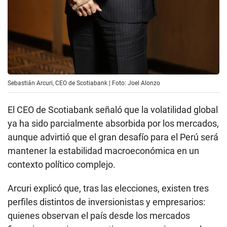
Sebastián Arcuri, CEO de Scotiabank | Foto: Joel Alonzo
El CEO de Scotiabank señaló que la volatilidad global
ya ha sido parcialmente absorbida por los mercados,
aunque advirtió que el gran desafío para el Perú será
mantener la estabilidad macroeconómica en un
contexto político complejo.
Arcuri explicó que, tras las elecciones, existen tres
perfiles distintos de inversionistas y empresarios:
quienes observan el país desde los mercados