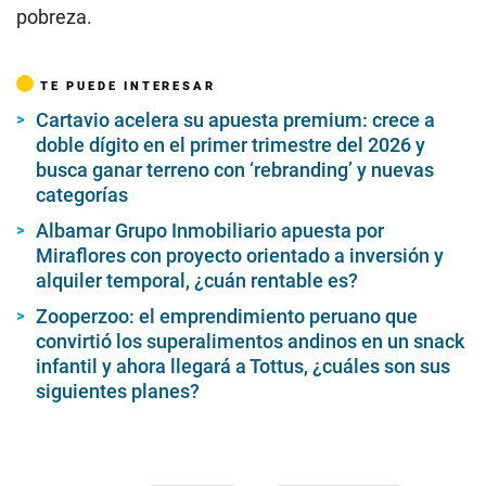
pobreza.
TE PUEDE INTERESAR
Cartavio acelera su apuesta premium: crece a
doble dígito en el primer trimestre del 2026 y
busca ganar terreno con ‘rebranding’ y nuevas
categorías
Albamar Grupo Inmobiliario apuesta por
Miraflores con proyecto orientado a inversión y
alquiler temporal, ¿cuán rentable es?
Zooperzoo: el emprendimiento peruano que
convirtió los superalimentos andinos en un snack
infantil y ahora llegará a Tottus, ¿cuáles son sus
siguientes planes?