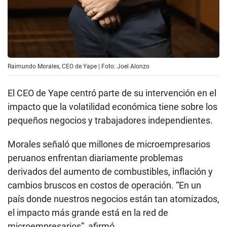
Raimundo Morales, CEO de Yape | Foto: Joel Alonzo
El CEO de Yape centró parte de su intervención en el
impacto que la volatilidad económica tiene sobre los
pequeños negocios y trabajadores independientes.
Morales señaló que millones de microempresarios
peruanos enfrentan diariamente problemas
derivados del aumento de combustibles, inflación y
cambios bruscos en costos de operación. “En un
país donde nuestros negocios están tan atomizados,
el impacto más grande está en la red de
microempresarios”, afirmó.