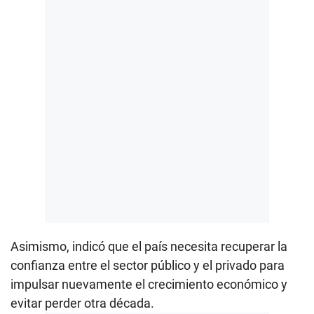
Asimismo, indicó que el país necesita recuperar la
confianza entre el sector público y el privado para
impulsar nuevamente el crecimiento económico y
evitar perder otra década.