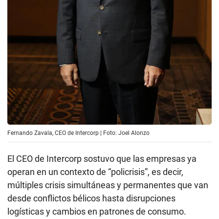
Fernando Zavala, CEO de Intercorp | Foto: Joel Alonzo
El CEO de Intercorp sostuvo que las empresas ya
operan en un contexto de “policrisis”, es decir,
múltiples crisis simultáneas y permanentes que van
desde conflictos bélicos hasta disrupciones
logísticas y cambios en patrones de consumo.