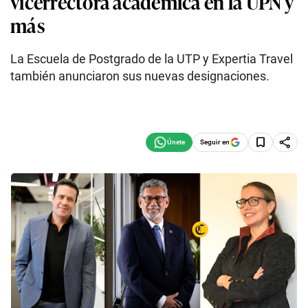
vicerrectora académica en la UPN y
más
La Escuela de Postgrado de la UTP y Expertia Travel
también anunciaron sus nuevas designaciones.
Seguir en