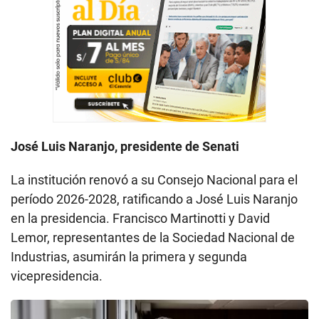
José Luis Naranjo, presidente de Senati
La institución renovó a su Consejo Nacional para el
período 2026-2028, ratificando a José Luis Naranjo
en la presidencia. Francisco Martinotti y David
Lemor, representantes de la Sociedad Nacional de
Industrias, asumirán la primera y segunda
vicepresidencia.