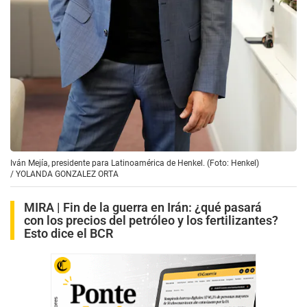
Iván Mejía, presidente para Latinoamérica de Henkel. (Foto: Henkel)
/
YOLANDA GONZALEZ ORTA
MIRA |
Fin de la guerra en Irán: ¿qué pasará
con los precios del petróleo y los fertilizantes?
Esto dice el BCR