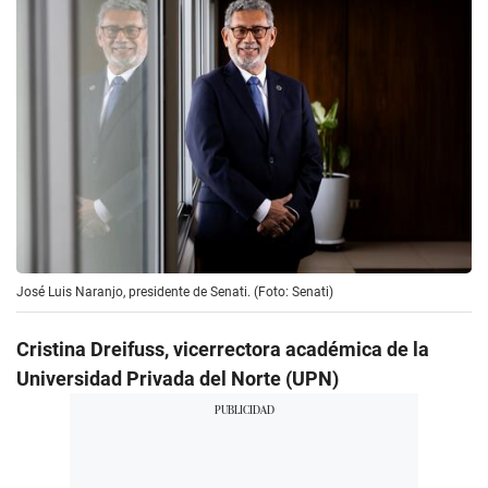
José Luis Naranjo, presidente de Senati. (Foto: Senati)
Cristina Dreifuss, vicerrectora académica de la
Universidad Privada del Norte (UPN)