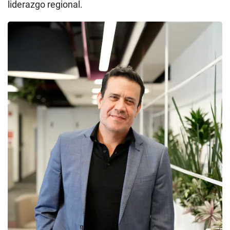
liderazgo regional.