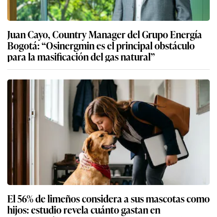
Juan Cayo, Country Manager del Grupo Energía
Bogotá: “Osinergmin es el principal obstáculo
para la masificación del gas natural”
El 56% de limeños considera a sus mascotas como
hijos: estudio revela cuánto gastan en