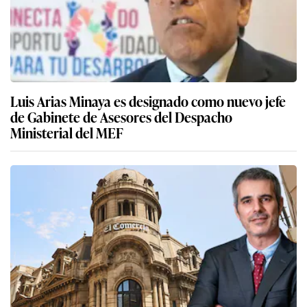
Luis Arias Minaya es designado como nuevo jefe
de Gabinete de Asesores del Despacho
Ministerial del MEF