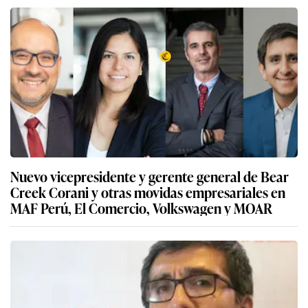
Nuevo vicepresidente y gerente general de Bear
Creek Corani y otras movidas empresariales en
MAF Perú, El Comercio, Volkswagen y MOAR