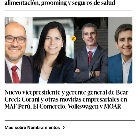
alimentación, grooming y seguros de salud
Nuevo vicepresidente y gerente general de Bear
Creek Corani y otras movidas empresariales en
MAF Perú, El Comercio, Volkswagen y MOAR
Más sobre Nombramientos