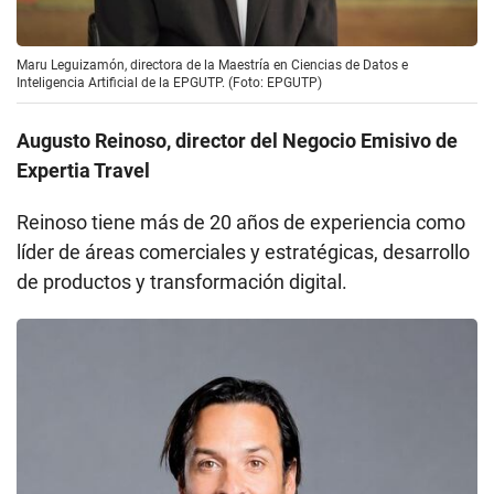
Maru Leguizamón, directora de la Maestría en Ciencias de Datos e
Inteligencia Artificial de la EPGUTP. (Foto: EPGUTP)
Augusto Reinoso, director del Negocio Emisivo de
Expertia Travel
Reinoso tiene más de 20 años de experiencia como
líder de áreas comerciales y estratégicas, desarrollo
de productos y transformación digital.