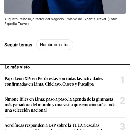
Augusto Reinoso, director del Negocio Emisivo de Expertia Travel. (Foto:
Expertia Travel)
Seguir temas
Nombramientos
Lo más visto
1
Papa León XIV en Perú: estas son todas las actividades
confirmadas en Lima, Chiclayo, Cusco y Pucallpa
2
Simone Biles en Lima: paso a paso, la agenda de la gimnasta
más ganadora del mundo y una visita que emocionará a toda
una selección nacional
3
Aerolíneas responden a LAP sobre la TUUA a escalas