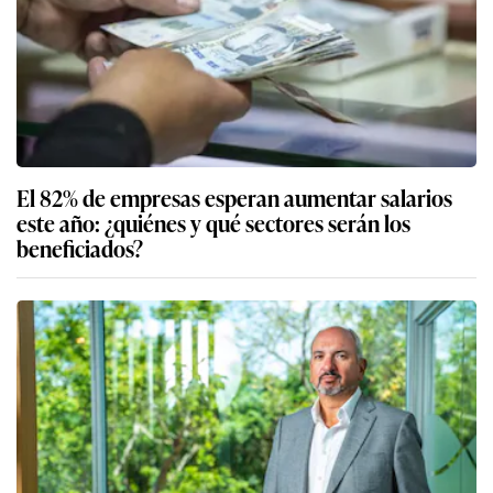
El 82% de empresas esperan aumentar salarios
este año: ¿quiénes y qué sectores serán los
beneficiados?