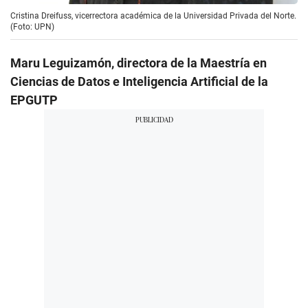
Cristina Dreifuss, vicerrectora académica de la Universidad Privada del Norte.
(Foto: UPN)
Maru Leguizamón, directora de la Maestría en
Ciencias de Datos e Inteligencia
Artificial de la
EPGUTP