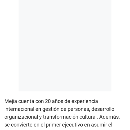
Mejía cuenta con 20 años de experiencia
internacional en gestión de personas, desarrollo
organizacional y transformación cultural. Además,
se convierte en el primer ejecutivo en asumir el