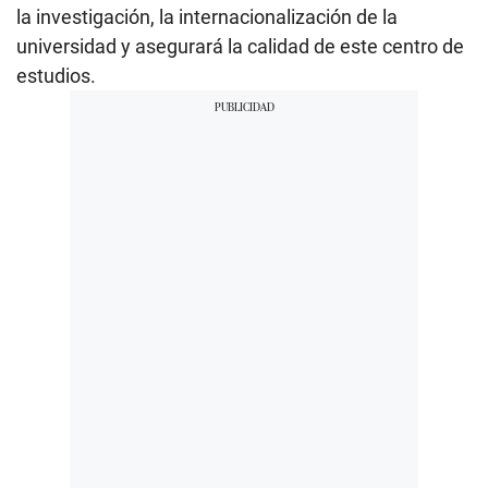
la investigación, la internacionalización de la
universidad y asegurará la calidad de este centro de
estudios.