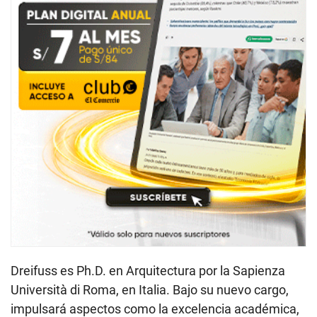
Dreifuss es Ph.D. en Arquitectura por la Sapienza
Università di Roma, en Italia. Bajo su nuevo cargo,
impulsará aspectos como la excelencia académica,