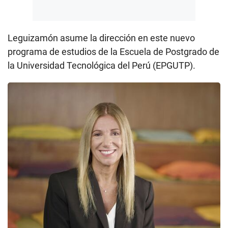
Leguizamón asume la dirección en este nuevo
programa de estudios de la Escuela de Postgrado de
la Universidad Tecnológica del Perú (EPGUTP).