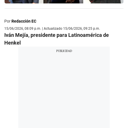
Por
Redacción EC
15/06/2026, 08:09 p.m. | Actualizado 15/06/2026, 09:25 p.m.
Iván Mejía, presidente para Latinoamérica de
Henkel