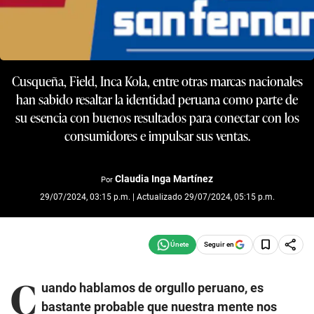
Cusqueña, Field, Inca Kola, entre otras marcas nacionales
han sabido resaltar la identidad peruana como parte de
su esencia con buenos resultados para conectar con los
consumidores e impulsar sus ventas.
Claudia Inga Martínez
Por
29/07/2024, 03:15 p.m. | Actualizado 29/07/2024, 05:15 p.m.
Seguir en
C
uando hablamos de orgullo peruano, es
bastante probable que nuestra mente nos