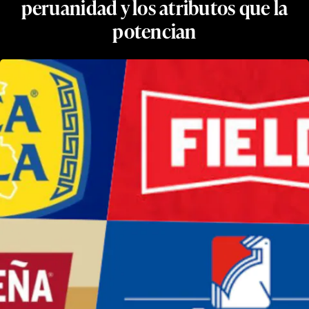
peruanidad y los atributos que la
potencian