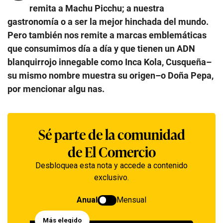
remita a Machu Picchu; a nuestra
gastronomía o a ser la mejor hinchada del mundo.
Pero también nos remite a marcas emblemáticas
que consumimos día a día y que tienen un ADN
blanquirrojo innegable como Inca Kola, Cusqueña–
su mismo nombre muestra su origen–o Doña Pepa,
por mencionar algu nas.