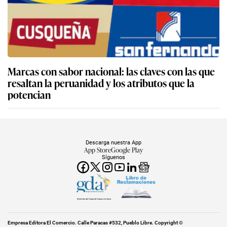
Marcas con sabor nacional: las claves con las que
resaltan la peruanidad y los atributos que la
potencian
Descarga nuestra App
App Store
Google Play
Síguenos
Miembro del Grupo de Diarios América
Empresa Editora El Comercio. Calle Paracas #532, Pueblo Libre. Copyright ©