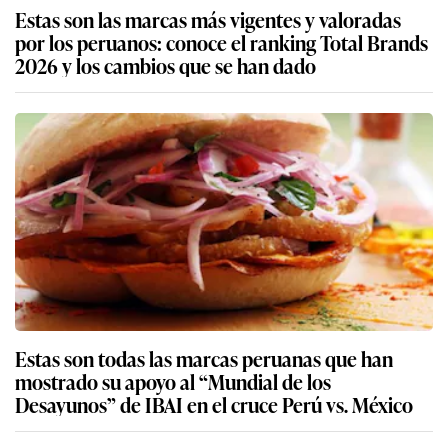
Estas son las marcas más vigentes y valoradas
por los peruanos: conoce el ranking Total Brands
2026 y los cambios que se han dado
Estas son todas las marcas peruanas que han
mostrado su apoyo al “Mundial de los
Desayunos” de IBAI en el cruce Perú vs. México