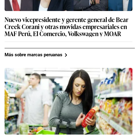
Nuevo vicepresidente y gerente general de Bear
Creek Corani y otras movidas empresariales en
MAF Perú, El Comercio, Volkswagen y MOAR
Más sobre marcas peruanas