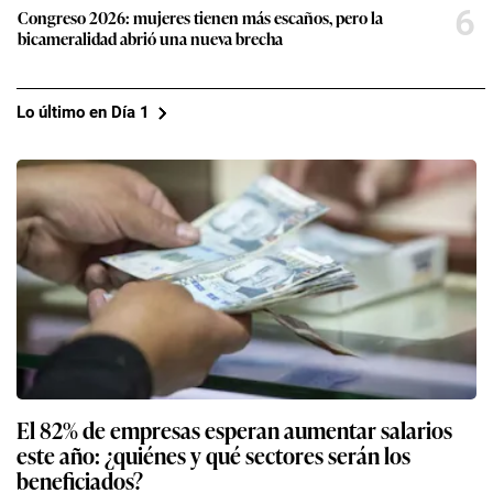
6
Congreso 2026: mujeres tienen más escaños, pero la
bicameralidad abrió una nueva brecha
Lo último en Día 1
El 82% de empresas esperan aumentar salarios
este año: ¿quiénes y qué sectores serán los
beneficiados?