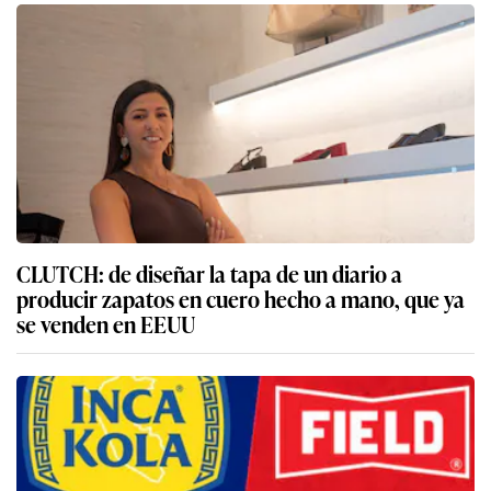
CLUTCH: de diseñar la tapa de un diario a
producir zapatos en cuero hecho a mano, que ya
se venden en EEUU