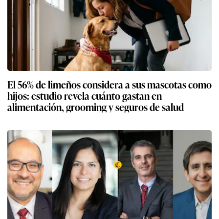
El 56% de limeños considera a sus mascotas como
hijos: estudio revela cuánto gastan en
alimentación, grooming y seguros de salud