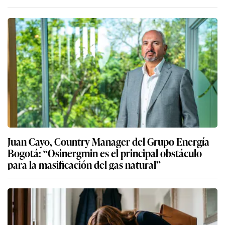
Juan Cayo, Country Manager del Grupo Energía
Bogotá: “Osinergmin es el principal obstáculo
para la masificación del gas natural”