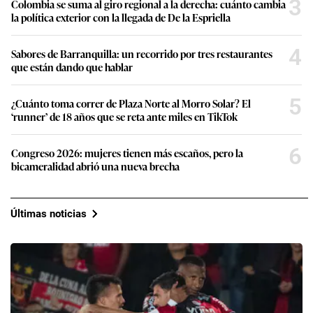
3
Colombia se suma al giro regional a la derecha: cuánto cambia
la política exterior con la llegada de De la Espriella
4
Sabores de Barranquilla: un recorrido por tres restaurantes
que están dando que hablar
5
¿Cuánto toma correr de Plaza Norte al Morro Solar? El
‘runner’ de 18 años que se reta ante miles en TikTok
6
Congreso 2026: mujeres tienen más escaños, pero la
bicameralidad abrió una nueva brecha
Últimas noticias