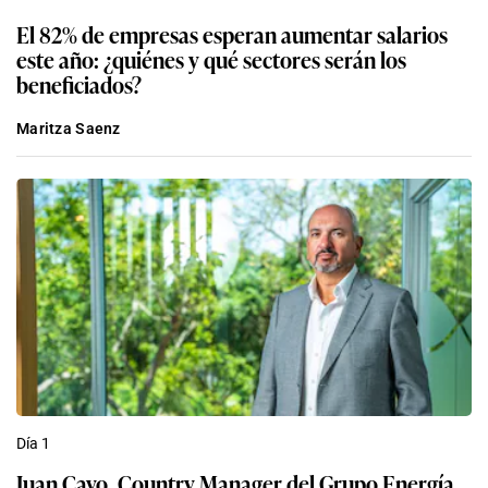
El 82% de empresas esperan aumentar salarios
este año: ¿quiénes y qué sectores serán los
beneficiados?
Maritza Saenz
Día 1
Juan Cayo, Country Manager del Grupo Energía