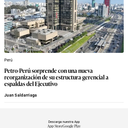
Perú
Petro-Perú sorprende con una nueva
reorganización de su estructura gerencial a
espaldas del Ejecutivo
Juan Saldarriaga
Descarga nuestra App
App Store
Google Play