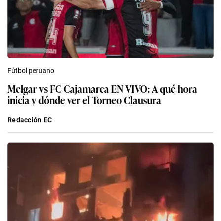
Fútbol peruano
Melgar vs FC Cajamarca EN VIVO: A qué hora
inicia y dónde ver el Torneo Clausura
Redacción EC