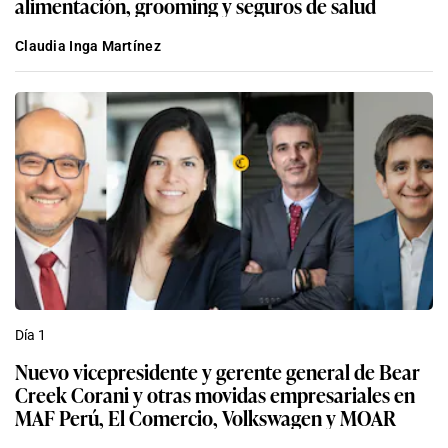
alimentación, grooming y seguros de salud
Claudia Inga Martínez
Día 1
Nuevo vicepresidente y gerente general de Bear
Creek Corani y otras movidas empresariales en
MAF Perú, El Comercio, Volkswagen y MOAR