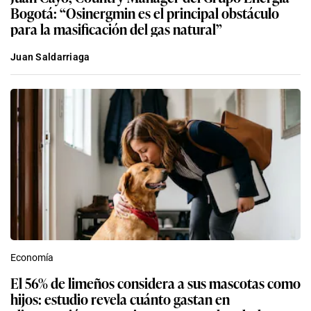
Bogotá: “Osinergmin es el principal obstáculo
para la masificación del gas natural”
Juan Saldarriaga
Economía
El 56% de limeños considera a sus mascotas como
hijos: estudio revela cuánto gastan en