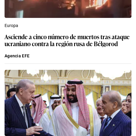
Europa
Asciende a cinco número de muertos tras ataque
ucraniano contra la región rusa de Bélgorod
Agencia EFE