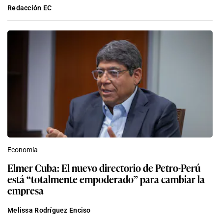
Redacción EC
Economía
Elmer Cuba: El nuevo directorio de Petro-Perú
está “totalmente empoderado” para cambiar la
empresa
Melissa Rodríguez Enciso