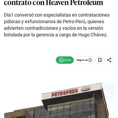
contrato con Heaven Petroleum
Día1 conversó con especialistas en contrataciones
púbicas y exfuncionarios de Petro-Perú, quienes
advierten contradicciones y vacíos en la versión
brindada por la gerencia a cargo de Hugo Chávez.
Seguir en