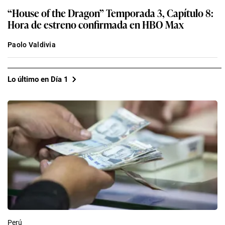
“House of the Dragon” Temporada 3, Capítulo 8:
Hora de estreno confirmada en HBO Max
Paolo Valdivia
Lo último en Día 1
Perú