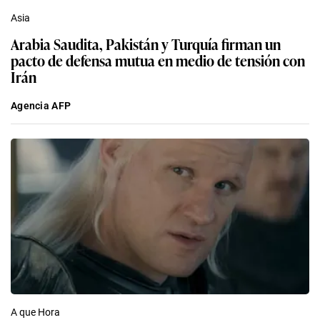
Asia
Arabia Saudita, Pakistán y Turquía firman un
pacto de defensa mutua en medio de tensión con
Irán
Agencia AFP
A que Hora