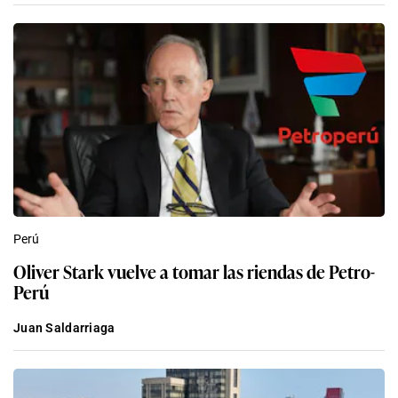
Perú
Oliver Stark vuelve a tomar las riendas de Petro-
Perú
Juan Saldarriaga