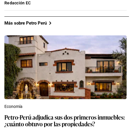
Redacción EC
Más sobre Petro Perú
Economía
Petro-Perú adjudica sus dos primeros inmuebles:
¿cuánto obtuvo por las propiedades?