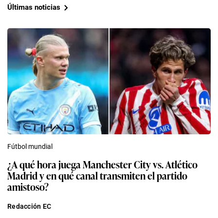
Fútbol mundial
¿A qué hora juega Manchester City vs. Atlético
Madrid y en qué canal transmiten el partido
amistoso?
Redacción EC