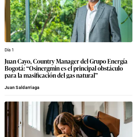
Día 1
Juan Cayo, Country Manager del Grupo Energía
Bogotá: “Osinergmin es el principal obstáculo
para la masificación del gas natural”
Juan Saldarriaga
Economía