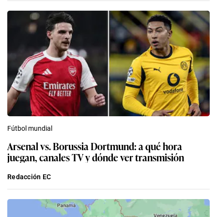
Fútbol mundial
Arsenal vs. Borussia Dortmund: a qué hora
juegan, canales TV y dónde ver transmisión
Redacción EC