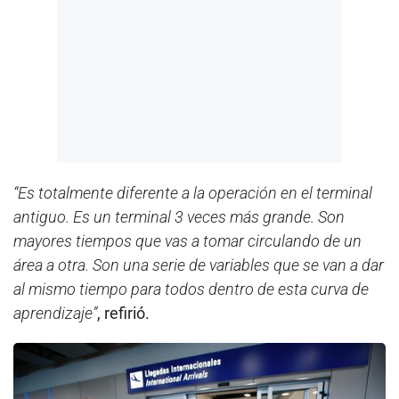
“Es totalmente diferente a la operación en el terminal
antiguo. Es un terminal 3 veces más grande. Son
mayores tiempos que vas a tomar circulando de un
área a otra. Son una serie de variables que se van a dar
al mismo tiempo para todos dentro de esta curva de
aprendizaje”
, refirió.