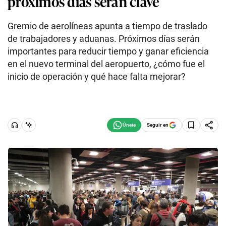
próximos días serán clave
Gremio de aerolíneas apunta a tiempo de traslado
de trabajadores y aduanas. Próximos días serán
importantes para reducir tiempo y ganar eficiencia
en el nuevo terminal del aeropuerto, ¿cómo fue el
inicio de operación y qué hace falta mejorar?
Seguir en