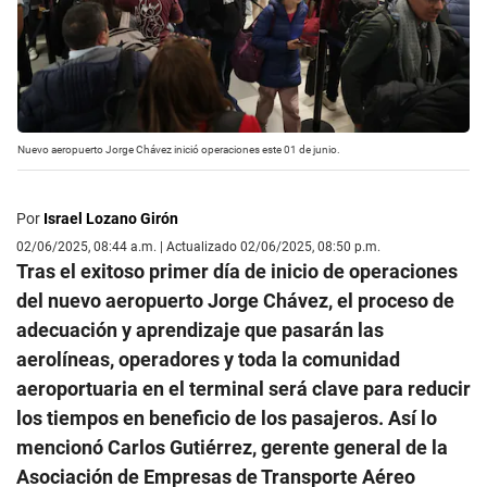
Nuevo aeropuerto Jorge Chávez inició operaciones este 01 de junio.
Por
Israel Lozano Girón
02/06/2025, 08:44 a.m. | Actualizado 02/06/2025, 08:50 p.m.
Tras el exitoso primer día de inicio de operaciones
del nuevo aeropuerto Jorge Chávez, el proceso de
adecuación y aprendizaje que pasarán las
aerolíneas, operadores y toda la comunidad
aeroportuaria en el terminal será clave para reducir
los tiempos en beneficio de los pasajeros. Así lo
mencionó Carlos Gutiérrez, gerente general de la
Asociación de Empresas de Transporte Aéreo