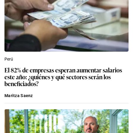
Perú
El 82% de empresas esperan aumentar salarios
este año: ¿quiénes y qué sectores serán los
beneficiados?
Maritza Saenz