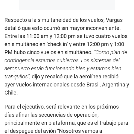
Respecto a la simultaneidad de los vuelos, Vargas
detalló que esto ocurrió sin mayor inconveniente.
Entre las 11:00 am y 12:00 pm se tuvo cuatro vuelos
en simultáneo en ‘check in’ y entre 12:00 pm y 1:00
PM hubo cinco vuelos en simultáneo.
“Como plan de
contingencia estamos cubiertos. Los sistemas del
aeropuerto están funcionando bien y estamos bien
tranquilos”
, dijo y recalcó que la aerolínea recibió
ayer vuelos internacionales desde Brasil, Argentina y
Chile.
Para el ejecutivo, será relevante en los próximos
días afinar las secuencias de operación,
principalmente en plataforma, que es el trabajo para
el despegue del avión “Nosotros vamos a