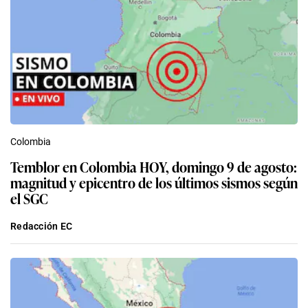
Colombia
Temblor en Colombia HOY, domingo 9 de agosto:
magnitud y epicentro de los últimos sismos según
el SGC
Redacción EC