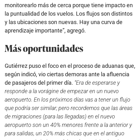
monitorearlo más de cerca porque tiene impacto en
la puntualidad de los vuelos. Los flujos son distintos
y las ubicaciones son nuevas. Hay una curva de
aprendizaje importante”, agregó.
Más oportunidades
Gutiérrez puso el foco en el proceso de aduanas que,
según indicó, vio ciertas demoras ante la afluencia
de pasajeros del primer día.
“Era de esperarse y
responde a la vorágine de empezar en un nuevo
aeropuerto. En los próximos días vas a tener un flujo
que podría ser similar; pero recordemos que las áreas
de migraciones (para las llegadas) en el nuevo
aeropuerto son un 40% menores frente a la anterior y
para salidas, un 20% más chicas que en el antiguo