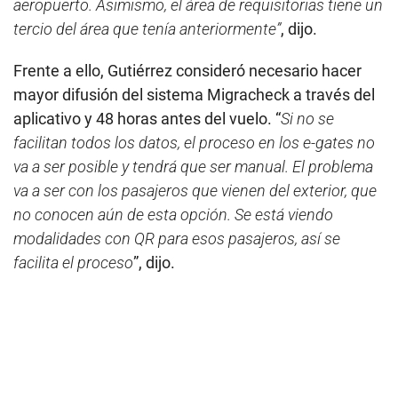
aeropuerto. Asimismo, el área de requisitorias tiene un
tercio del área que tenía anteriormente”
, dijo.
Frente a ello, Gutiérrez consideró necesario hacer
mayor difusión del sistema Migracheck a través del
aplicativo y 48 horas antes del vuelo. “
Si no se
facilitan todos los datos, el proceso en los e-gates no
va a ser posible y tendrá que ser manual. El problema
va a ser con los pasajeros que vienen del exterior, que
no conocen aún de esta opción. Se está viendo
modalidades con QR para esos pasajeros, así se
facilita el proceso
”, dijo.