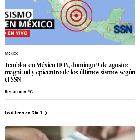
Mexico
Temblor en México HOY, domingo 9 de agosto:
magnitud y epicentro de los últimos sismos según
el SSN
Redacción EC
Lo último en Día 1