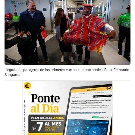
Llegada de pasajeros de los primeros vuelos internacionales. Foto: Fernando
Sangama.