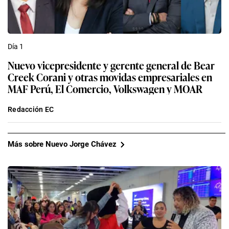
Creek Corani y otras movidas empresariales en
MAF Perú, El Comercio, Volkswagen y MOAR
Redacción EC
Más sobre Nuevo Jorge Chávez
Lima