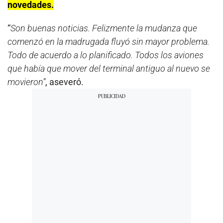
novedades.
“
Son buenas noticias. Felizmente la mudanza que
comenzó en la madrugada fluyó sin mayor problema.
Todo de acuerdo a lo planificado. Todos los aviones
que había que mover del terminal antiguo al nuevo se
movieron”
, aseveró.