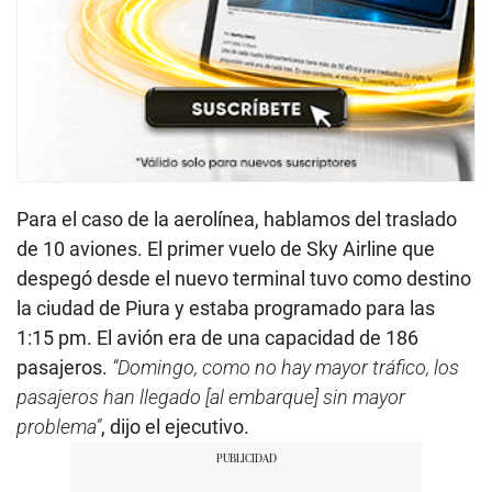
Para el caso de la aerolínea, hablamos del traslado
de 10 aviones. El primer vuelo de Sky Airline que
despegó desde el nuevo terminal tuvo como destino
la ciudad de Piura y estaba programado para las
1:15 pm. El avión era de una capacidad de 186
pasajeros.
“Domingo, como no hay mayor tráfico, los
pasajeros han llegado [al embarque] sin mayor
problema”
, dijo el ejecutivo.