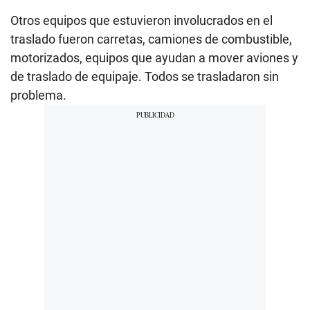
Otros equipos que estuvieron involucrados en el
traslado fueron carretas, camiones de combustible,
motorizados, equipos que ayudan a mover aviones y
de traslado de equipaje. Todos se trasladaron sin
problema.