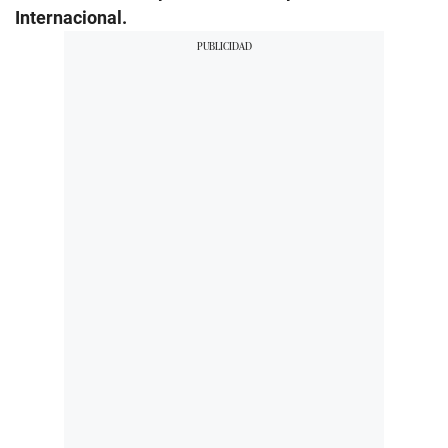
Internacional.