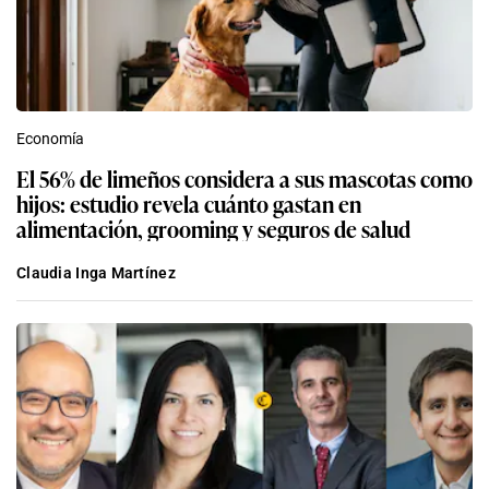
El 56% de limeños considera a sus mascotas como
hijos: estudio revela cuánto gastan en
alimentación, grooming y seguros de salud
Claudia Inga Martínez
Día 1
Nuevo vicepresidente y gerente general de Bear