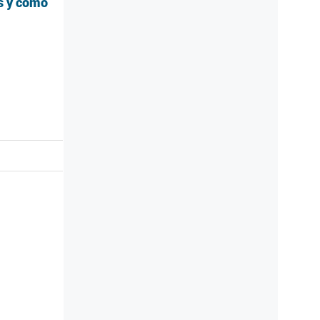
as y cómo