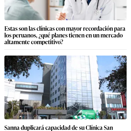
Estas son las clínicas con mayor recordación para
los peruanos, ¿qué planes tienen en un mercado
altamente competitivo?
Sanna duplicará capacidad de su Clínica San