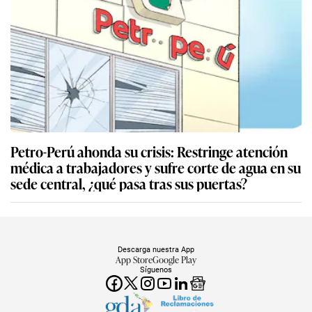
Petro-Perú ahonda su crisis: Restringe atención
médica a trabajadores y sufre corte de agua en su
sede central, ¿qué pasa tras sus puertas?
Descarga nuestra App
App Store
Google Play
Síguenos