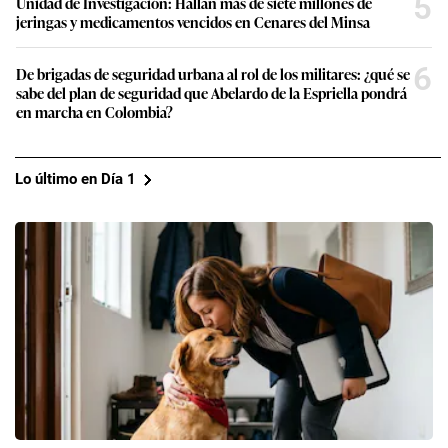
5
Unidad de Investigación: Hallan más de siete millones de
jeringas y medicamentos vencidos en Cenares del Minsa
6
De brigadas de seguridad urbana al rol de los militares: ¿qué se
sabe del plan de seguridad que Abelardo de la Espriella pondrá
en marcha en Colombia?
Lo último en Día 1