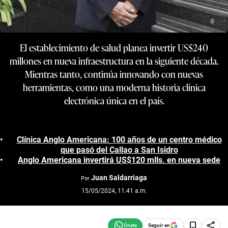
El establecimiento de salud planea invertir US$240
millones en nueva infraestructura en la siguiente década.
Mientras tanto, continúa innovando con nuevas
herramientas, como una moderna historia clínica
electrónica única en el país.
Clínica Anglo Americana: 100 años de un centro médico
que pasó del Callao a San Isidro
Anglo Americana invertirá US$120 mlls. en nueva sede
Juan Saldarriaga
Por
15/05/2024, 11:41 a.m.
Seguir en