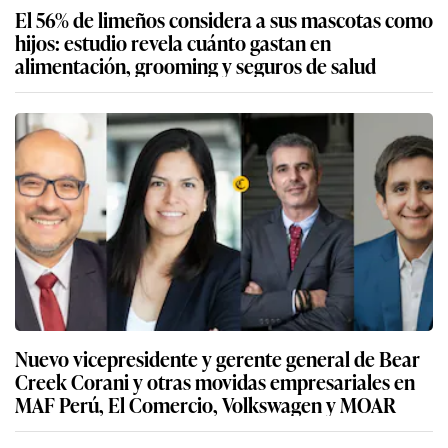
El 56% de limeños considera a sus mascotas como
hijos: estudio revela cuánto gastan en
alimentación, grooming y seguros de salud
Nuevo vicepresidente y gerente general de Bear
Creek Corani y otras movidas empresariales en
MAF Perú, El Comercio, Volkswagen y MOAR