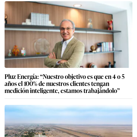
Pluz Energía: “Nuestro objetivo es que en 4 o 5
años el 100% de nuestros clientes tengan
medición inteligente, estamos trabajándolo”