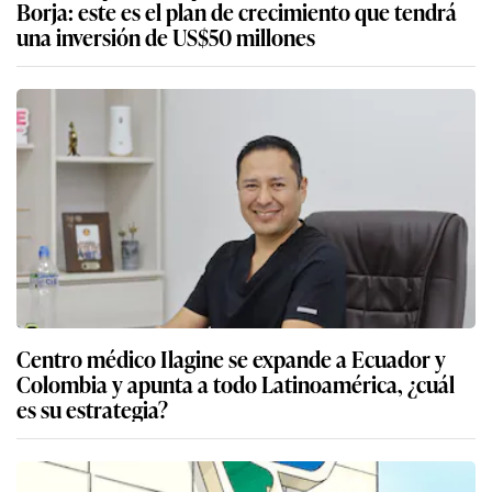
Borja: este es el plan de crecimiento que tendrá
una inversión de US$50 millones
Centro médico Ilagine se expande a Ecuador y
Colombia y apunta a todo Latinoamérica, ¿cuál
es su estrategia?