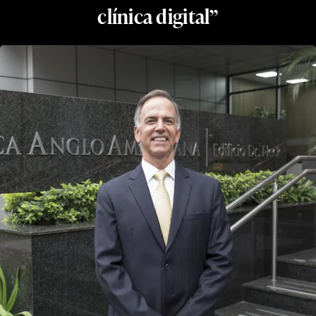
clínica digital”