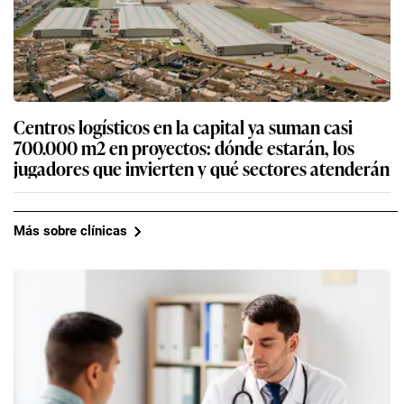
Centros logísticos en la capital ya suman casi
700.000 m2 en proyectos: dónde estarán, los
jugadores que invierten y qué sectores atenderán
Más sobre clínicas