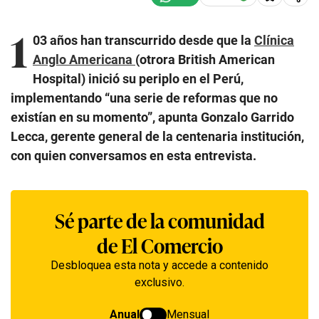
1
03 años han transcurrido desde que la
Clínica
Anglo Americana
(otrora British American
Hospital) inició su periplo en el Perú,
implementando “una serie de reformas que no
existían en su momento”, apunta Gonzalo Garrido
Lecca, gerente general de la centenaria institución,
con quien conversamos en esta entrevista.