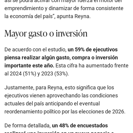
así se podrá activar con mayor fuerza el motor del
emprendimiento y dinamizar de forma consistente
la economía del país”, apunta Reyna.
Mayor gasto o inversión
De acuerdo con el estudio,
un 59% de ejecutivos
piensa realizar algún gasto, compra o inversión
importante este año.
Esta cifra ha aumentado frente
al 2024 (51%) y 2023 (53%).
Justamente, para Reyna, esto significa que los
ejecutivos vienen aprovechando las condiciones
actuales del país anticipando el eventual
reordenamiento político por las elecciones de 2026.
De forma detallada,
un 48% de encuestados