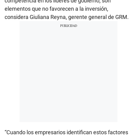
competencia en los líderes de gobierno, son
elementos que no favorecen a la inversión,
considera Giuliana Reyna, gerente general de GRM.
“Cuando los empresarios identifican estos factores