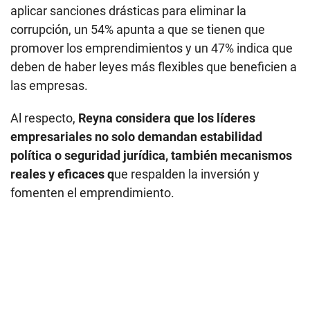
aplicar sanciones drásticas para eliminar la
corrupción, un 54% apunta a que se tienen que
promover los emprendimientos y un 47% indica que
deben de haber leyes más flexibles que beneficien a
las empresas.
Al respecto,
Reyna considera que los líderes
empresariales no solo demandan estabilidad
política o seguridad jurídica, también mecanismos
reales y eficaces q
ue respalden la inversión y
fomenten el emprendimiento.