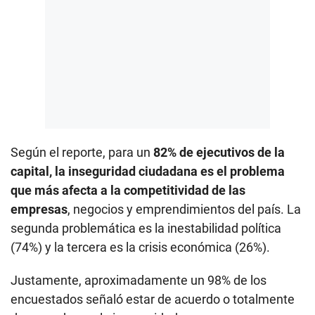
Según el reporte, para un
82% de ejecutivos de la
capital, la inseguridad ciudadana es el problema
que más afecta a la competitividad de las
empresas
, negocios y emprendimientos del país. La
segunda problemática es la inestabilidad política
(74%) y la tercera es la crisis económica (26%).
Justamente, aproximadamente un 98% de los
encuestados señaló estar de acuerdo o totalmente