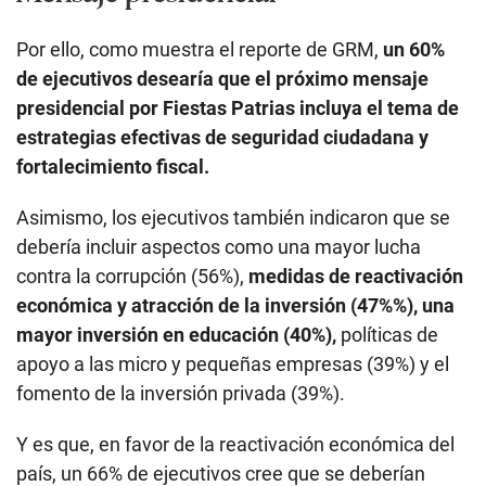
Por ello, como muestra el reporte de GRM,
un 60%
de ejecutivos desearía que el próximo mensaje
presidencial por Fiestas Patrias incluya el tema de
estrategias efectivas de seguridad ciudadana y
fortalecimiento fiscal.
Asimismo, los ejecutivos también indicaron que se
debería incluir aspectos como una mayor lucha
contra la corrupción (56%),
medidas de reactivación
económica y atracción de la inversión (47%%), una
mayor inversión en educación (40%),
políticas de
apoyo a las micro y pequeñas empresas (39%) y el
fomento de la inversión privada (39%).
Y es que, en favor de la reactivación económica del
país, un 66% de ejecutivos cree que se deberían