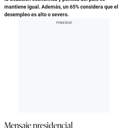
mantiene igual. Además, un 65% considera que el
desempleo es alto o severo.
Mensaje presidencial