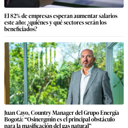
El 82% de empresas esperan aumentar salarios
este año: ¿quiénes y qué sectores serán los
beneficiados?
Juan Cayo, Country Manager del Grupo Energía
Bogotá: “Osinergmin es el principal obstáculo
para la masificación del gas natural”