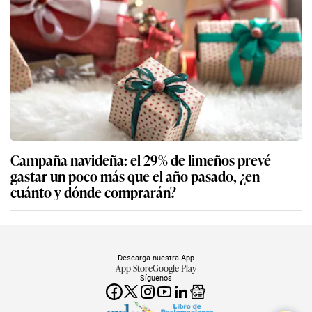
Campaña navideña: el 29% de limeños prevé
gastar un poco más que el año pasado, ¿en
cuánto y dónde comprarán?
Descarga nuestra App
App Store
Google Play
Síguenos