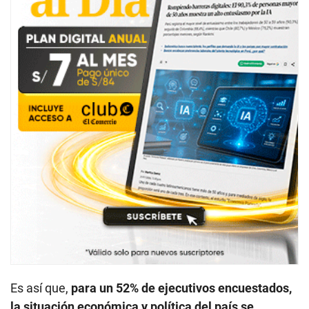
Es así que,
para un 52% de ejecutivos encuestados,
la situación económica y política del país se