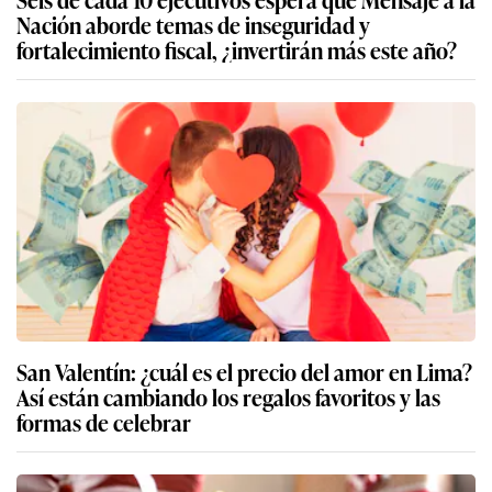
Nación aborde temas de inseguridad y
fortalecimiento fiscal, ¿invertirán más este año?
San Valentín: ¿cuál es el precio del amor en Lima?
Así están cambiando los regalos favoritos y las
formas de celebrar