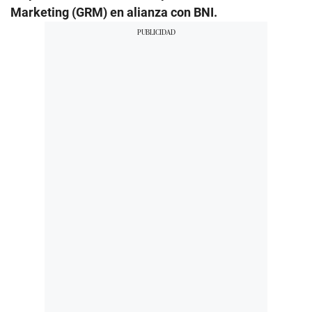
Marketing (GRM) en alianza con BNI.