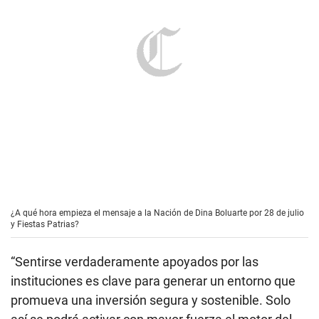
¿A qué hora empieza el mensaje a la Nación de Dina Boluarte por 28 de julio
y Fiestas Patrias?
“Sentirse verdaderamente apoyados por las
instituciones es clave para generar un entorno que
promueva una inversión segura y sostenible. Solo