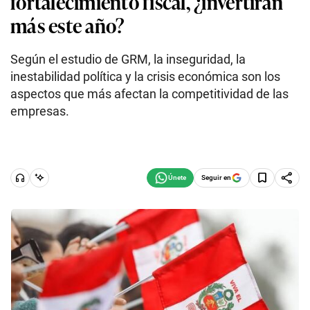
fortalecimiento fiscal, ¿invertirán
más este año?
Según el estudio de GRM, la inseguridad, la
inestabilidad política y la crisis económica son los
aspectos que más afectan la competitividad de las
empresas.
Seguir en