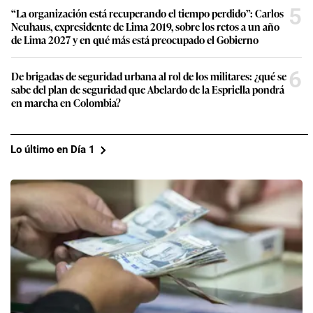
5
“La organización está recuperando el tiempo perdido”: Carlos
Neuhaus, expresidente de Lima 2019, sobre los retos a un año
de Lima 2027 y en qué más está preocupado el Gobierno
6
De brigadas de seguridad urbana al rol de los militares: ¿qué se
sabe del plan de seguridad que Abelardo de la Espriella pondrá
en marcha en Colombia?
Lo último en Día 1