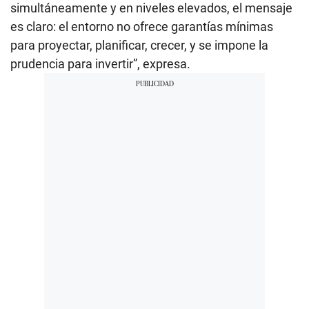
simultáneamente y en niveles elevados, el mensaje
es claro: el entorno no ofrece garantías mínimas
para proyectar, planificar, crecer, y se impone la
prudencia para invertir”, expresa.