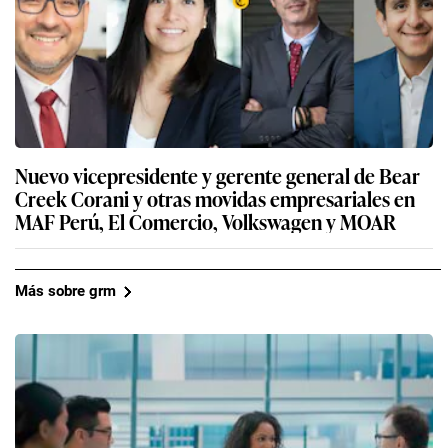
Nuevo vicepresidente y gerente general de Bear
Creek Corani y otras movidas empresariales en
MAF Perú, El Comercio, Volkswagen y MOAR
Más sobre grm