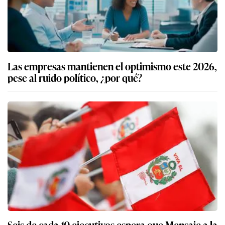
Las empresas mantienen el optimismo este 2026,
pese al ruido político, ¿por qué?
Seis de cada 10 ejecutivos espera que Mensaje a la