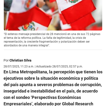
"El extenso mensaje presidencial de 28 mencionó en una de sus 72 páginas
el tema de la reforma política. La falta de legitimidad, la crisis de
representación, la creciente fragmentación y polarización deben ser
abordados de una manera integral".
Por
Christian Silva
28/07/2025, 11:23 a.m. | Actualizado 28/07/2025, 02:57 p.m.
En Lima Metropolitana, la percepción que tienen los
ejecutivos sobre la situación económica y política
del país apunta a severos problemas de corrupción,
inseguridad e inestabilidad en el país, de acuerdo
con el sondeo ‘Perspectivas Económicas
Empresariales’, elaborado por Global Research