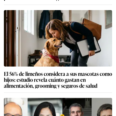
El 56% de limeños considera a sus mascotas como
hijos: estudio revela cuánto gastan en
alimentación, grooming y seguros de salud