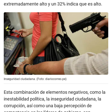
extremadamente alto y un 32% indica que es alto.
Inseguridad ciudadana. (Foto: diariocorreo.pe)
Esta combinación de elementos negativos, como la
inestabilidad política, la inseguridad ciudadana, la
corrupción, así como una baja percepción de