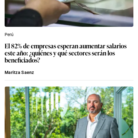
Perú
El 82% de empresas esperan aumentar salarios
este año: ¿quiénes y qué sectores serán los
beneficiados?
Maritza Saenz