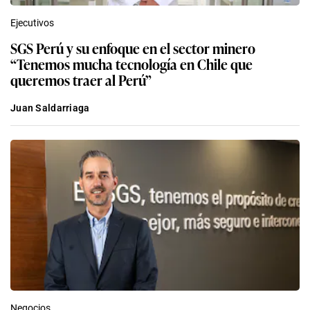
Ejecutivos
SGS Perú y su enfoque en el sector minero
“Tenemos mucha tecnología en Chile que
queremos traer al Perú”
Juan Saldarriaga
Negocios