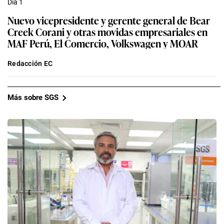
Día 1
Nuevo vicepresidente y gerente general de Bear
Creek Corani y otras movidas empresariales en
MAF Perú, El Comercio, Volkswagen y MOAR
Redacción EC
Más sobre SGS