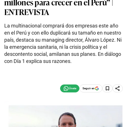
millones para crecer en el Perú” |
ENTREVISTA
La multinacional comprará dos empresas este año
en el Perú y con ello duplicará su tamaño en nuestro
país, destaca su managing director, Álvaro López. Ni
la emergencia sanitaria, ni la crisis política y el
descontento social, amilanan sus planes. En diálogo
con Día 1 explica sus razones.
Seguir en