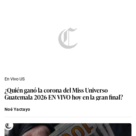
En Vivo US
¿Quién ganó la corona del Miss Universo
Guatemala 2026 EN VIVO hoy en la gran final?
Noé Yactayo