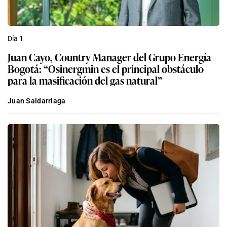
Día 1
Juan Cayo, Country Manager del Grupo Energía
Bogotá: “Osinergmin es el principal obstáculo
para la masificación del gas natural”
Juan Saldarriaga