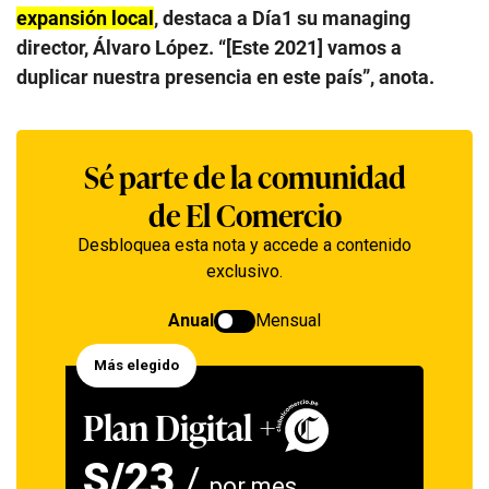
expansión local
, destaca a Día1 su managing
director, Álvaro López. “[Este 2021] vamos a
duplicar nuestra presencia en este país”, anota.