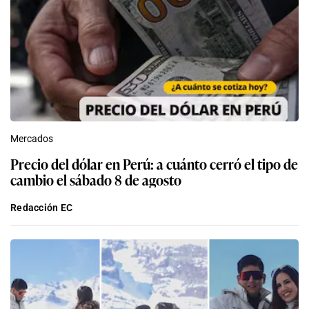
Mercados
Precio del dólar en Perú: a cuánto cerró el tipo de
cambio el sábado 8 de agosto
Redacción EC