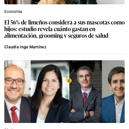
Economía
El 56% de limeños considera a sus mascotas como
hijos: estudio revela cuánto gastan en
alimentación, grooming y seguros de salud
Claudia Inga Martínez