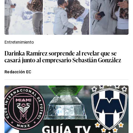
Entretenimiento
Darinka Ramírez sorprende al revelar que se
casará junto al empresario Sebastián González
Redacción EC