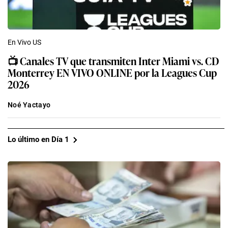
En Vivo US
📺 Canales TV que transmiten Inter Miami vs. CD
Monterrey EN VIVO ONLINE por la Leagues Cup
2026
Noé Yactayo
Lo último en Día 1