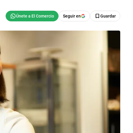
Seguir en
Guardar