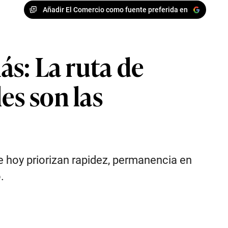
Añadir El Comercio como fuente preferida en
s: La ruta de
es son las
e hoy priorizan rapidez, permanencia en
.