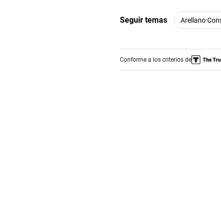
Seguir temas
Arellano Cons
Conforme a los criterios de