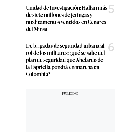
5
Unidad de Investigación: Hallan más
de siete millones de jeringas y
medicamentos vencidos en Cenares
del Minsa
6
De brigadas de seguridad urbana al
rol de los militares: ¿qué se sabe del
plan de seguridad que Abelardo de
la Espriella pondrá en marcha en
Colombia?