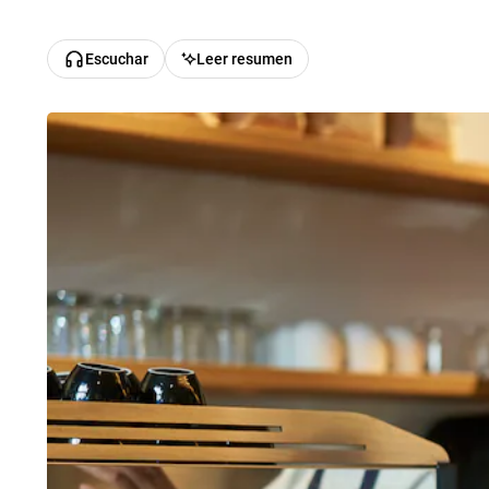
Escuchar
Leer resumen