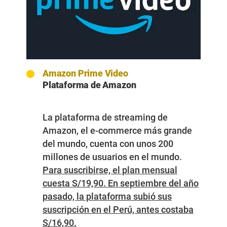
Amazon Prime Video
Plataforma de Amazon
La plataforma de streaming de
Amazon, el e-commerce más grande
del mundo, cuenta con unos 200
millones de usuarios en el mundo.
Para suscribirse, el plan mensual
cuesta S/19,90. En septiembre del año
pasado, la plataforma subió sus
suscripción en el Perú, antes costaba
S/16,90.