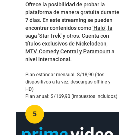
Ofrece la posibilidad de probar la
plataforma de manera gratuita durante
7 días. En este streaming se pueden
encontrar contenidos como
'Halo', la
saga 'Star Trek' y otros. Cuenta con
títulos exclusivos de Nickelodeon,
MTV, Comedy Central y Paramount
a
nivel internacional.
Plan estándar mensual:
S/18,90 (dos
dispositivos a la vez, descargas offline y
HD)
Plan anual:
S/169,90 (impuestos incluidos)
5