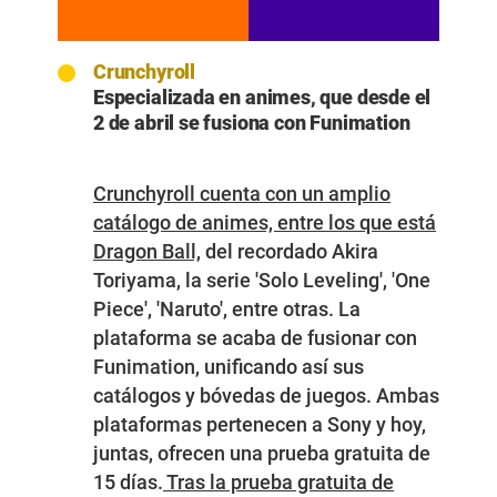
Crunchyroll
Especializada en animes, que desde el
2 de abril se fusiona con Funimation
Crunchyroll cuenta con un amplio
catálogo de animes, entre los que está
Dragon Ball,
del recordado Akira
Toriyama, la serie 'Solo Leveling', 'One
Piece', 'Naruto', entre otras. La
plataforma se acaba de fusionar con
Funimation, unificando así sus
catálogos y bóvedas de juegos. Ambas
plataformas pertenecen a Sony y hoy,
juntas, ofrecen una prueba gratuita de
15 días.
Tras la prueba gratuita de