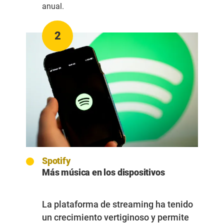
anual.
2
Spotify
Más música en los dispositivos
La
plataforma de streaming
ha tenido
un crecimiento vertiginoso y permite