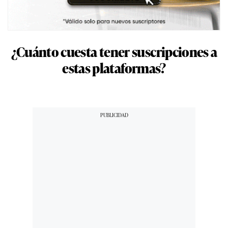
¿Cuánto cuesta tener suscripciones a
estas plataformas?