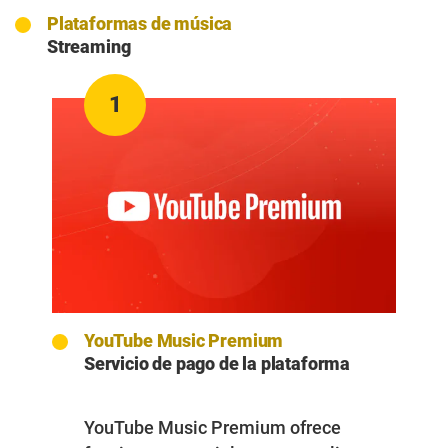
Plataformas de música
Streaming
1
YouTube Music Premium
Servicio de pago de la plataforma
YouTube Music Premium
ofrece