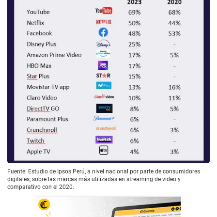
Fuente: Estudio de Ipsos Perú, a nivel nacional por parte de consumidores
digitales, sobre las marcas más utilizadas en streaming de video y
comparativo con el 2020.