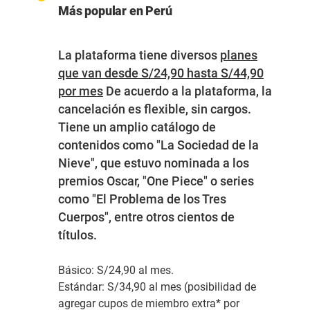
Más popular en Perú
La plataforma tiene diversos
planes
que van desde S/24,90 hasta S/44,90
por mes
De acuerdo a la plataforma, la
cancelación es flexible, sin cargos.
Tiene un amplio catálogo de
contenidos como "La Sociedad de la
Nieve", que estuvo nominada a los
premios Oscar, "One Piece" o series
como "El Problema de los Tres
Cuerpos", entre otros cientos de
títulos.
Básico
: S/24,90 al mes.
Estándar
: S/34,90 al mes (posibilidad de
agregar cupos de miembro extra* por