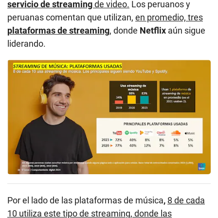
servicio de streaming
de video.
Los peruanos y
peruanas comentan que utilizan,
en promedio, tres
plataformas de streaming
,
donde
Netflix
aún sigue
liderando.
Por el lado de las plataformas de música
,
8 de cada
10 utiliza este tipo de streaming, donde las