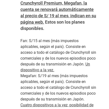
Crunchyroll Premium, Megafan, la
cuenta se renovará automáticamente
al precio de S/ 19 al mes, indican en su
página web.
Estos son los planes
disponibles.
Fan:
S/15 al mes (más impuestos
aplicables, según el país)
.
Consiste en
acceso a todo el catálogo de Crunchyroll sin
comerciales y de los nuevos episodios poco
después de su transmisión en Japón.
Un
dispositivo a la vez.
Megafan:
S/19 al mes (más impuestos
aplicables, según el país). Consiste en
acceso a todo el catálogo de Crunchyroll sin
comerciales y de los nuevos episodios poco
después de su transmisión en Japón.
Cuatro dispositivos a la vez, posibilidad de