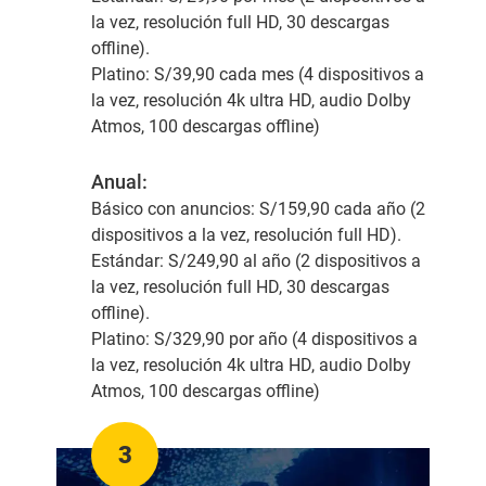
la vez, resolución full HD, 30 descargas
offline).
Platino:
S/39,90
cada mes (4 dispositivos a
la vez, resolución 4k ultra HD, audio Dolby
Atmos, 100 descargas offline)
Anual:
Básico con anuncios:
S/159,90 cada año (2
dispositivos a la vez, resolución full HD).
Estándar:
S/249,90 al año
(2 dispositivos a
la vez, resolución full HD, 30 descargas
offline).
Platino:
S/329,90 por año (4 dispositivos a
la vez, resolución 4k ultra HD, audio Dolby
Atmos, 100 descargas offline)
3