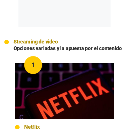
Streaming de video
Opciones variadas y la apuesta por el contenido
1
Netflix