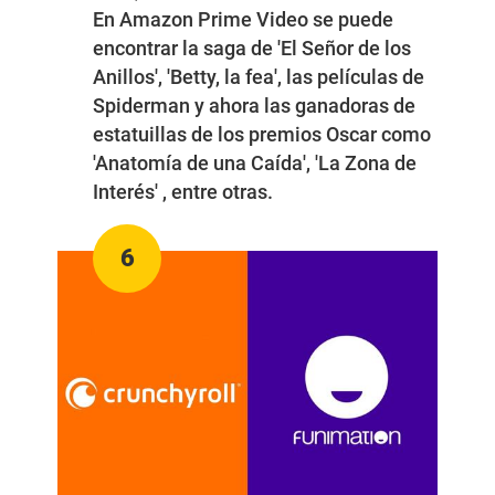
En Amazon Prime Video se puede
encontrar la saga de 'El Señor de los
Anillos', 'Betty, la fea', las películas de
Spiderman y ahora las ganadoras de
estatuillas de los premios Oscar como
'Anatomía de una Caída', 'La Zona de
Interés' , entre otras.
6