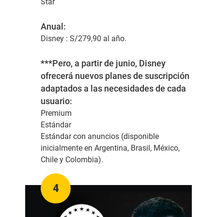
Star
Anual:
Disney :
S/279,90 al año.
***Pero, a partir de junio, Disney
ofrecerá nuevos planes de suscripción
adaptados a las necesidades de cada
usuario:
Premium
Estándar
Estándar con anuncios
(disponible
inicialmente en Argentina, Brasil, México,
Chile y Colombia).
4