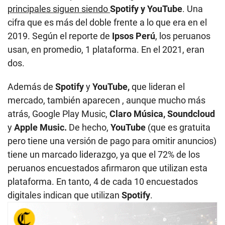
principales siguen siendo
Spotify y YouTube
. Una
cifra que es más del doble frente a lo que era en el
2019. Según el reporte de
Ipsos Perú
, los peruanos
usan, en promedio, 1 plataforma. En el 2021, eran
dos.
Además de
Spotify
y
YouTube,
que lideran el
mercado, también aparecen , aunque mucho más
atrás, Google Play Music,
Claro Música, Soundcloud
y
Apple Music.
De hecho,
YouTube
(que es gratuita
pero tiene una versión de pago para omitir anuncios)
tiene un marcado liderazgo, ya que el 72% de los
peruanos encuestados afirmaron que utilizan esta
plataforma. En tanto, 4 de cada 10 encuestados
digitales indican que utilizan
Spotify
.