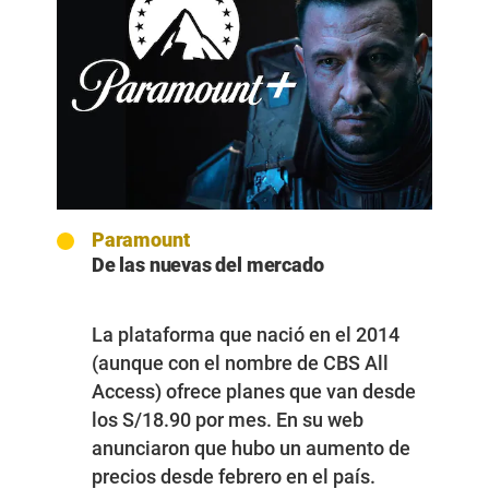
Paramount
De las nuevas del mercado
La plataforma que nació en el 2014
(aunque con el nombre de CBS All
Access) ofrece planes que van desde
los S/18.90 por mes. En su web
anunciaron que hubo un aumento de
precios desde febrero en el país.