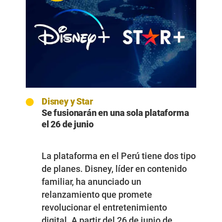
Disney y Star
Se fusionarán en una sola plataforma
el 26 de junio
La plataforma en el Perú tiene dos tipo
de planes. Disney, líder en contenido
familiar, ha anunciado un
relanzamiento que promete
revolucionar el entretenimiento
digital
. A partir del 26 de junio de