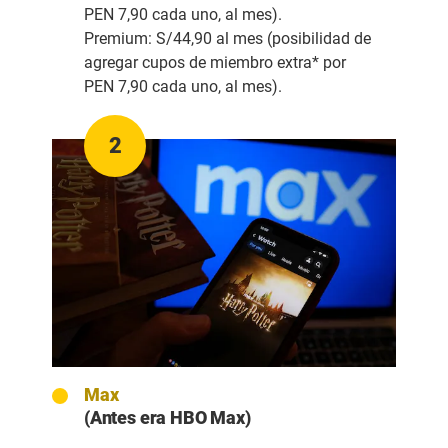
PEN 7,90 cada uno, al mes).
Premium
: S/44,90 al mes (posibilidad de
agregar cupos de miembro extra* por
PEN 7,90 cada uno, al mes).
2
Max
(Antes era HBO Max)