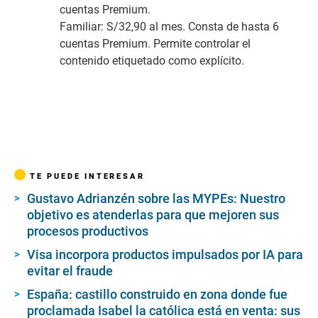
cuentas Premium.
Familiar:
S/32,90 al mes. Consta de hasta 6
cuentas Premium. Permite controlar el
contenido etiquetado como explícito.
TE PUEDE INTERESAR
Gustavo Adrianzén sobre las MYPEs: Nuestro
objetivo es atenderlas para que mejoren sus
procesos productivos
Visa incorpora productos impulsados por IA para
evitar el fraude
España: castillo construido en zona donde fue
proclamada Isabel la católica está en venta: sus