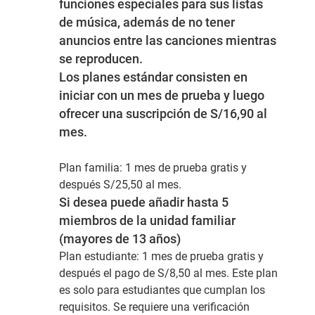
funciones especiales para sus listas
de música, además de no tener
anuncios entre las canciones mientras
se reproducen.
Los
planes estándar consisten en
iniciar con un mes de prueba y luego
ofrecer una suscripción de S/16,90 al
mes.
Plan familia:
1 mes de prueba gratis y
después S/25,50 al mes.
Si desea puede añadir hasta 5
miembros de la unidad familiar
(mayores de 13 años)
Plan estudiante:
1 mes de prueba gratis y
después el pago de S/8,50 al mes. Este plan
es solo para estudiantes que cumplan los
requisitos. Se requiere una verificación