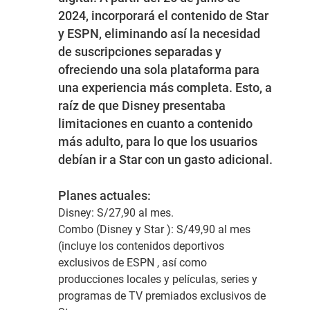
2024, incorporará el contenido de Star
y ESPN, eliminando así la necesidad
de suscripciones separadas
y
ofreciendo una sola plataforma para
una experiencia más completa. Esto, a
raíz de que Disney presentaba
limitaciones en cuanto a contenido
más adulto, para lo que los usuarios
debían ir a Star con un gasto adicional.
Planes actuales:
Disney:
S/27,90 al mes.
Combo (Disney y Star ):
S/49,90 al mes
(incluye los contenidos deportivos
exclusivos de ESPN , así como
producciones locales y películas, series y
programas de TV premiados exclusivos de