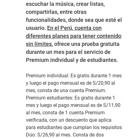
escuchar la música, crear listas,
compartirlas, entre otras
funcionalidades, donde sea que esté el
usuario.
En el Perú, cuenta con
diferentes planes para tener contenido
sin límites
, ofrece una prueba gratuita
durante un mes para el servicio de
Premium individual y de estudiantes.
Premium individual:
Es gratis durante 1 mes
y luego el pago mensual es de S/20,90 al
mes, consta de una cuenta Premium.
Premium estudiantes:
Es gratis durante 1
mes y luego el pago mensual es de S/11,90
al mes, consta de 1 cuenta Premium
verificada, con un descuento que aplica
para estudiantes que cumplan los requisitos
Dúo:
S/26,90 al mes. Consta de dos