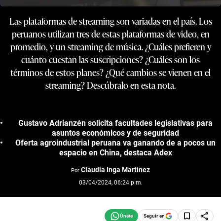
Las plataformas de streaming son variadas en el país. Los
peruanos utilizan tres de estas plataformas de video, en
promedio, y un streaming de música. ¿Cuáles prefieren y
cuánto cuestan las suscripciones? ¿Cuáles son los
términos de estos planes? ¿Qué cambios se vienen en el
streaming? Descúbralo en esta nota.
Gustavo Adrianzén solicita facultades legislativas para
asuntos económicos y de seguridad
Oferta agroindustrial peruana va ganando de a pocos un
espacio en China, destaca Adex
Claudia Inga Martínez
Por
03/04/2024, 06:24 p.m.
Seguir en