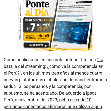
Como publicamos en una nota anterior titulada
“La
batalla del streaming: ¿cómo va la competencia en
el Perú?”
, en los últimos tres años al menos cuatro
nuevas plataformas globales ‘on demand’ entraron a
seducir a los peruanos y la competencia, por
supuesto, se ha acentuado. De acuerdo a Ipsos
Perú, a noviembre del 2023,
ocho de cada 10
peruanos conectados afirmaron que utilizan algún