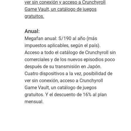
ver sin conexión y acceso a Crunchyroll
Game Vault, un catálogo de juegos
gratuitos.
Anual:
Megafan anual:
S/190 al año (más
impuestos aplicables, según el país).
Acceso a todo el catálogo de Crunchyroll sin
comerciales y de los nuevos episodios poco
después de su transmisión en Japón.
Cuatro dispositivos a la vez, posibilidad de
ver sin conexión, acceso a Crunchyroll
Game Vault, un catálogo de juegos
gratuitos. Y el descuento de 16% al plan
mensual.