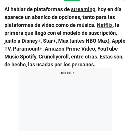
Al hablar de plataformas de
streaming
, hoy en día
aparece un abanico de opciones, tanto para las
plataformas de video como de música.
Netflix
, la
primera que llegó con el modelo de suscripción,
junto a Disney+, Star+, Max (antes HBO Max), Apple
TV, Paramount+, Amazon Prime Video, YouTube
Music Spotify, Crunchycroll, entre otras. Estas son,
de hecho, las usadas por los peruanos.