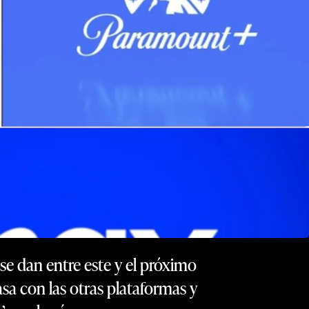
se dan entre este y el próximo
sa con las otras plataformas y