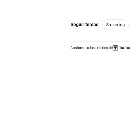
Seguir temas
Streaming
Conforme a los criterios de