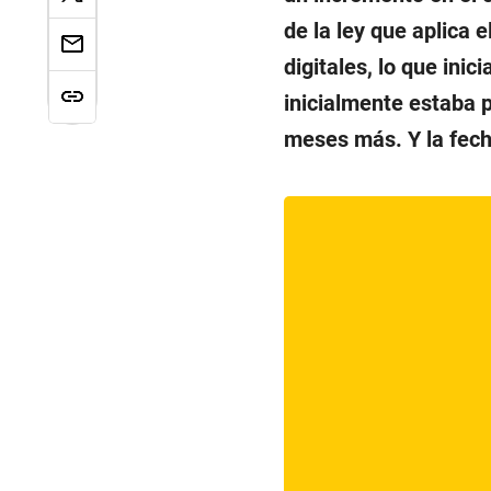
de la ley que aplica e
digitales, lo que ini
inicialmente estaba p
meses más. Y la fech