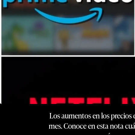
Los aumentos en los precios d
mes. Conoce en esta nota cuán