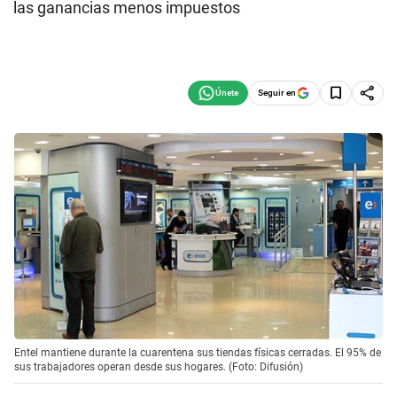
las ganancias menos impuestos
Seguir en
Entel mantiene durante la cuarentena sus tiendas físicas cerradas. El 95% de
sus trabajadores operan desde sus hogares. (Foto: Difusión)