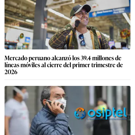
Mercado peruano alcanzó los 39.4 millones de
líneas móviles al cierre del primer trimestre de
2026