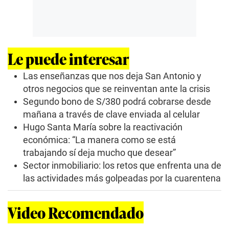
Le puede interesar
Las enseñanzas que nos deja San Antonio y
otros negocios que se reinventan ante la crisis
Segundo bono de S/380 podrá cobrarse desde
mañana a través de clave enviada al celular
Hugo Santa María sobre la reactivación
económica: “La manera como se está
trabajando sí deja mucho que desear”
Sector inmobiliario: los retos que enfrenta una de
las actividades más golpeadas por la cuarentena
Video Recomendado