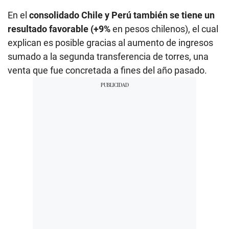
En el
consolidado Chile y Perú también se tiene un
resultado favorable (+9%
en pesos chilenos), el cual
explican es posible gracias al aumento de ingresos
sumado a la segunda transferencia de torres, una
venta que fue concretada a fines del año pasado.