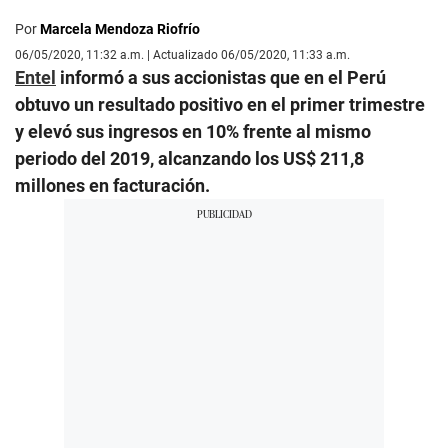
Por
Marcela Mendoza Riofrío
06/05/2020, 11:32 a.m. | Actualizado 06/05/2020, 11:33 a.m.
Entel
informó a sus accionistas que en el Perú
obtuvo un resultado positivo en el primer trimestre
y elevó sus ingresos en 10% frente al mismo
periodo del 2019, alcanzando los US$ 211,8
millones en facturación.