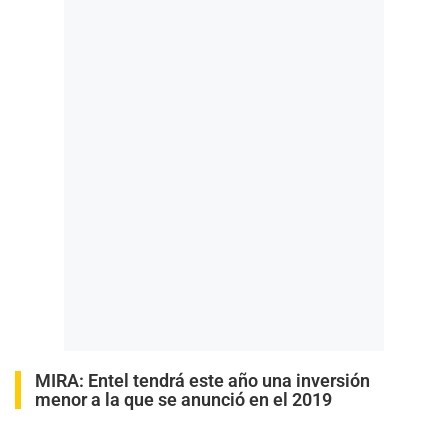
MIRA:
Entel tendrá este año una inversión
menor a la que se anunció en el 2019