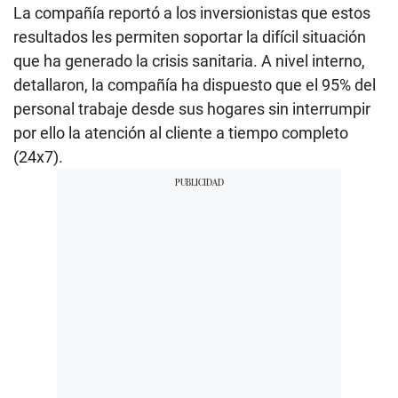
La compañía reportó a los inversionistas que estos
resultados les permiten soportar la difícil situación
que ha generado la crisis sanitaria. A nivel interno,
detallaron, la compañía ha dispuesto que el 95% del
personal trabaje desde sus hogares sin interrumpir
por ello la atención al cliente a tiempo completo
(24x7).