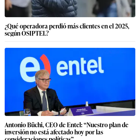
¿Qué operadora perdió más clientes en el 2025,
según OSIPTEL?
Antonio Büchi, CEO de Entel: “Nuestro plan de
inversión no está afectado hoy por las
consideraciones políticas”