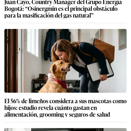
Juan Cayo, Country Manager del Grupo Energía
Bogotá: “Osinergmin es el principal obstáculo
para la masificación del gas natural”
El 56% de limeños considera a sus mascotas como
hijos: estudio revela cuánto gastan en
alimentación, grooming y seguros de salud