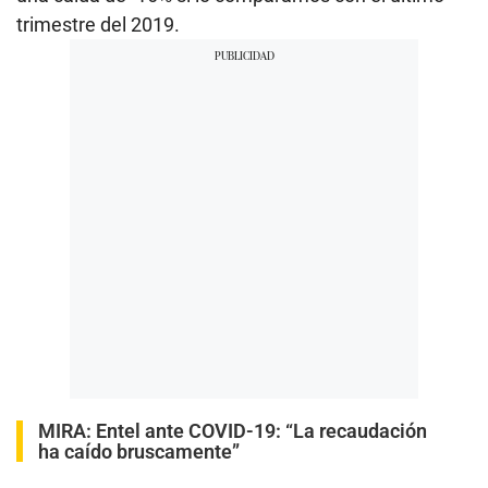
trimestre del 2019.
MIRA:
Entel ante COVID-19: “La recaudación
ha caído bruscamente”