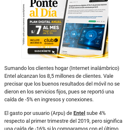
Sumando los clientes hogar (Internet inalámbrico)
Entel alcanzan los 8,5 millones de clientes. Vale
precisar que los buenos resultados del móvil no se
dieron en los servicios fijos, pues se reportó una
caída de -5% en ingresos y conexiones.
El gasto por usuario (Arpu) de
Entel
sube 4%
respecto al primer trimestre del 2019, pero significa
una caída de -16% si lo comparamos con el último