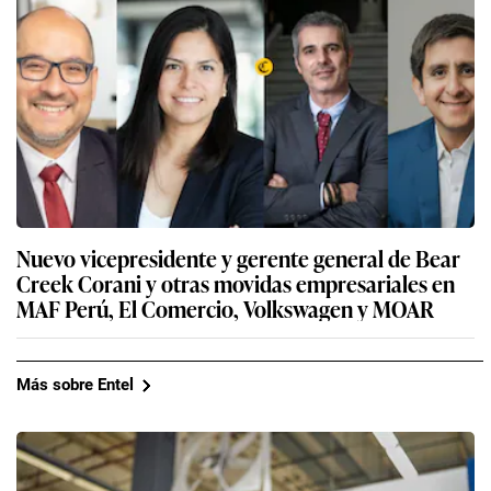
Nuevo vicepresidente y gerente general de Bear
Creek Corani y otras movidas empresariales en
MAF Perú, El Comercio, Volkswagen y MOAR
Más sobre Entel