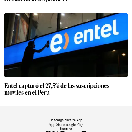
Entel capturó el 27,5% de las suscripciones
móviles en el Perú
Descarga nuestra App
App Store
Google Play
Síguenos