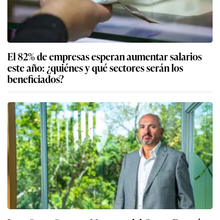
El 82% de empresas esperan aumentar salarios
este año: ¿quiénes y qué sectores serán los
beneficiados?