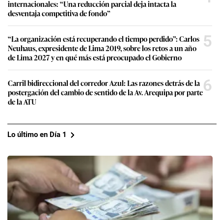
internacionales: “Una reducción parcial deja intacta la
desventaja competitiva de fondo”
5
“La organización está recuperando el tiempo perdido”: Carlos
Neuhaus, expresidente de Lima 2019, sobre los retos a un año
de Lima 2027 y en qué más está preocupado el Gobierno
6
Carril bidireccional del corredor Azul: Las razones detrás de la
postergación del cambio de sentido de la Av. Arequipa por parte
de la ATU
Lo último en Día 1