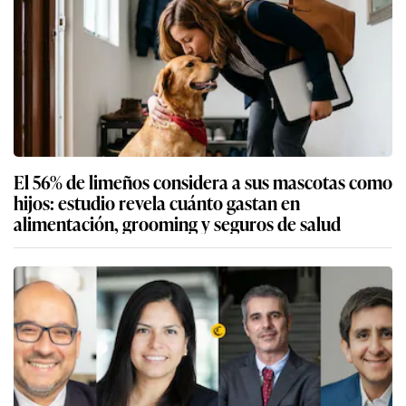
El 56% de limeños considera a sus mascotas como
hijos: estudio revela cuánto gastan en
alimentación, grooming y seguros de salud