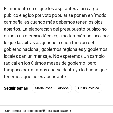
El momento en el que los aspirantes a un cargo
público elegido por voto popular se ponen en ‘modo
campaña’ es cuando más debemos tener los ojos
abiertos. La elaboración del presupuesto público no
es solo un ejercicio técnico, sino también político, por
lo que las cifras asignadas a cada función del
gobierno nacional, gobiernos regionales y gobiernos
locales dan un mensaje. No esperemos un cambio
radical en los últimos meses de gobierno, pero
tampoco permitamos que se destruya lo bueno que
tenemos, que no es abundante.
Seguir temas
María Rosa Villalobos
Crisis Política
Conforme a los criterios de