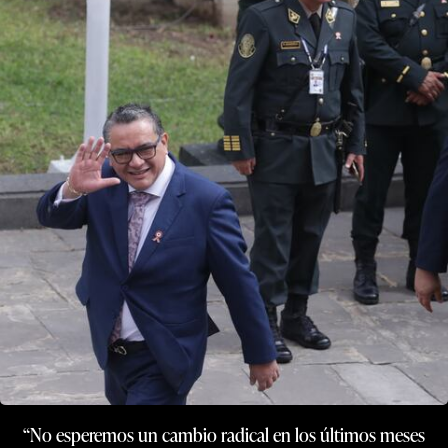
“No esperemos un cambio radical en los últimos meses