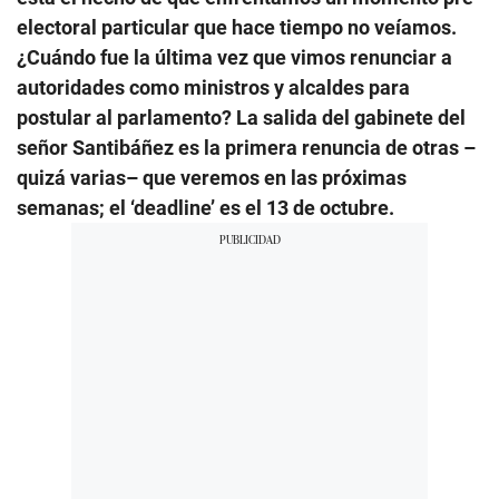
electoral particular que hace tiempo no veíamos.
¿Cuándo fue la última vez que vimos renunciar a
autoridades como ministros y alcaldes para
postular al parlamento? La salida del gabinete del
señor Santibáñez es la primera renuncia de otras –
quizá varias– que veremos en las próximas
semanas; el ‘deadline’ es el 13 de octubre.