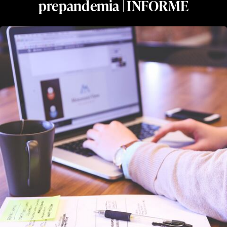
prepandemia | INFORME