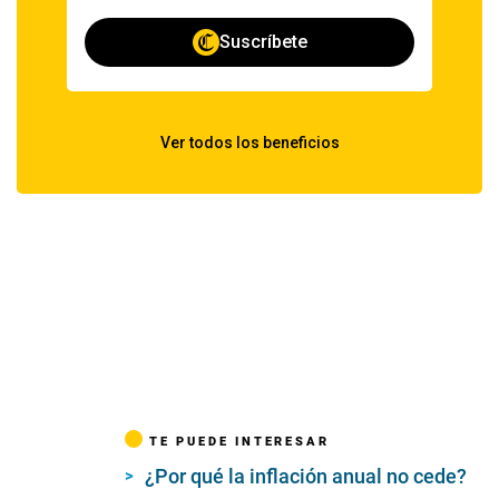
TE PUEDE INTERESAR
¿Por qué la inflación anual no cede?