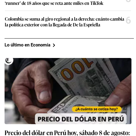
‘runner’ de 18 años que se reta ante miles en TikTok
6
Colombia se suma al giro regional a la derecha: cuánto cambia
la política exterior con la llegada de De la Espriella
Lo último en Economía
Precio del dólar en Perú hoy, sábado 8 de agosto: