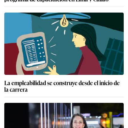
La empleabilidad se construye desde el inicio de
la carrera