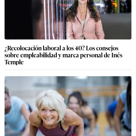
¿Recolocación laboral a los 40? Los consejos
sobre empleabilidad y marca personal de Inés
Temple