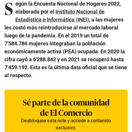
S
egún la Encuesta Nacional de Hogares 2022,
elaborada por el
Instituto Nacional de
Estadística e Informática (INEI)
, a las mujeres
les costó más reintroducirse al mercado laboral
luego de la pandemia. En el 2019 un total de
7′584.786 mujeres integraban la población
económicamente activa (PEA) ocupada. En 2020 la
cifra cayó a 6′288.842 y en 2021 se recuperó hasta
7′459.192. Esta es la última data oficial que se tiene
al respecto.