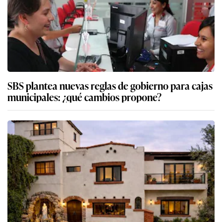
SBS plantea nuevas reglas de gobierno para cajas
municipales: ¿qué cambios propone?