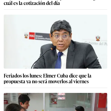
cuál es la cotización del día
Feriados los lunes: Elmer Cuba dice que la
propuesta ya no será moverlos al viernes