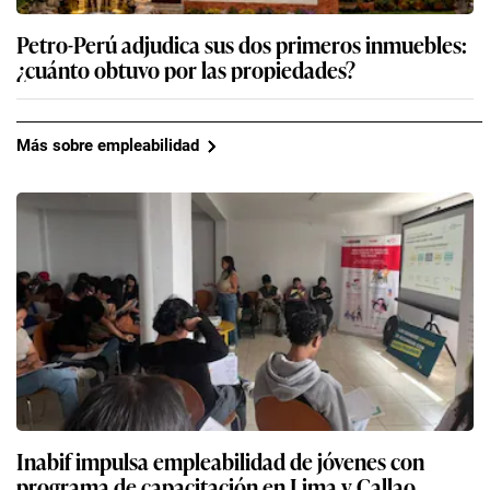
Petro-Perú adjudica sus dos primeros inmuebles:
¿cuánto obtuvo por las propiedades?
Más sobre empleabilidad
Inabif impulsa empleabilidad de jóvenes con
programa de capacitación en Lima y Callao