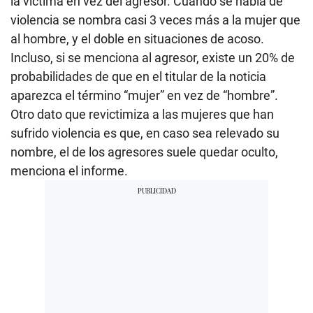
la víctima en vez del agresor. Cuando se habla de
violencia se nombra casi 3 veces más a la mujer que
al hombre, y el doble en situaciones de acoso.
Incluso, si se menciona al agresor, existe un 20% de
probabilidades de que en el titular de la noticia
aparezca el término “mujer” en vez de “hombre”.
Otro dato que revictimiza a las mujeres que han
sufrido violencia es que, en caso sea relevado su
nombre, el de los agresores suele quedar oculto,
menciona el informe.