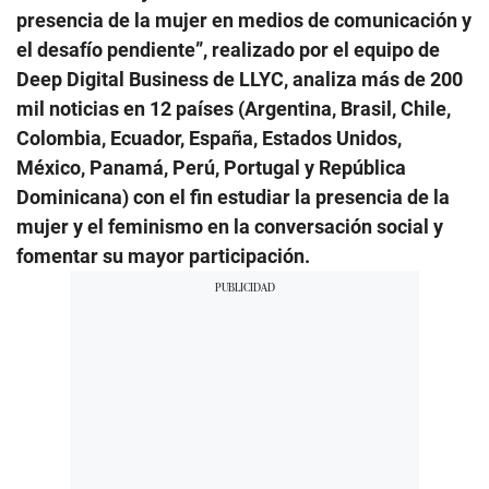
presencia de la mujer en medios de comunicación y
el desafío pendiente”, realizado por el equipo de
Deep Digital Business de LLYC, analiza más de 200
mil noticias en 12 países (Argentina, Brasil, Chile,
Colombia, Ecuador, España, Estados Unidos,
México, Panamá, Perú, Portugal y República
Dominicana) con el fin estudiar la presencia de la
mujer y el feminismo en la conversación social y
fomentar su mayor participación.