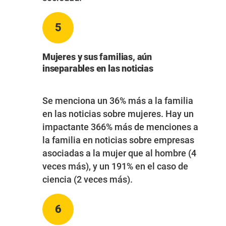
5
Mujeres y sus familias, aún
inseparables en las noticias
Se menciona un 36% más a la familia
en las noticias sobre mujeres. Hay un
impactante 366% más de menciones a
la familia en noticias sobre empresas
asociadas a la mujer que al hombre (4
veces más), y un 191% en el caso de
ciencia (2 veces más).
6