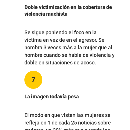
Doble victimización en la cobertura de
violencia machista
Se sigue poniendo el foco en la
víctima en vez de en el agresor. Se
nombra 3 veces más a la mujer que al
hombre cuando se habla de violencia y
doble en situaciones de acoso.
7
La imagen todavía pesa
El modo en que visten las mujeres se
refleja en 1 de cada 25 noticias sobre