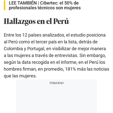
LEE TAMBIÉN |
Cibertec: el 50% de
profesionales técnicos son mujeres
Hallazgos en el Perú
Entre los 12 países analizados, el estudio posiciona
al Perú como el tercer país en la lista, detrás de
Colombia y Portugal, en visibilizar de mejor manera
a las mujeres a través de entrevistas. Sin embargo,
según la data recogida en el informe, en el Perú los
hombres firman, en promedio, 181% más las noticias
que las mujeres.