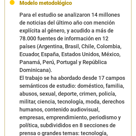
Modelo metodológico
Para el estudio se analizaron 14 millones
de noticias del último año con mención
explícita al género, y acudido a más de
78.000 fuentes de información en 12
países (Argentina, Brasil, Chile, Colombia,
Ecuador, España, Estados Unidos, México,
Panamá, Perú, Portugal y República
Dominicana).
El trabajo se ha abordado desde 17 campos
semánticos de estudio: doméstico, familia,
abusos, sexual, deporte, crimen, policía,
militar, ciencia, tecnología, moda, derechos
humanos, contenido audiovisual,
empresas, emprendimiento, periodismo y
política, subdivididos en 8 secciones de
prensa o grandes temas: tecnología,