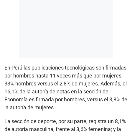
En Perú las publicaciones tecnológicas son firmadas
por hombres hasta 11 veces más que por mujeres:
33% hombres versus el 2,8% de mujeres. Además, el
16,1% de la autoría de notas en la sección de
Economía es firmada por hombres, versus el 3,8% de
la autoría de mujeres.
La sección de deporte, por su parte, registra un 8,1%
de autoría masculina, frente al 3,6% femenina; y la