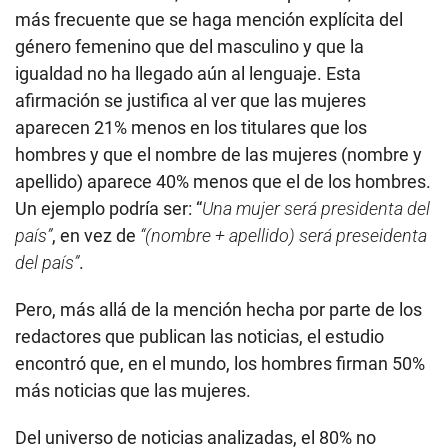
más frecuente que se haga mención explícita del
género femenino que del masculino y que la
igualdad no ha llegado aún al lenguaje. Esta
afirmación se justifica al ver que las mujeres
aparecen 21% menos en los titulares que los
hombres y que el nombre de las mujeres (nombre y
apellido) aparece 40% menos que el de los hombres.
Un ejemplo podría ser: “
Una mujer será presidenta del
país”
, en vez de
“(nombre + apellido) será preseidenta
del país”
.
Pero, más allá de la mención hecha por parte de los
redactores que publican las noticias, el estudio
encontró que, en el mundo, los hombres firman 50%
más noticias que las mujeres.
Del universo de noticias analizadas, el 80% no