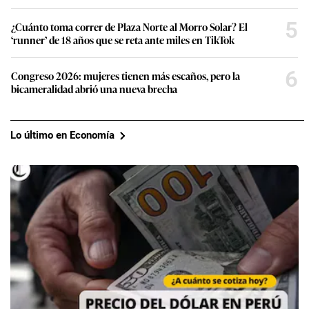
5
¿Cuánto toma correr de Plaza Norte al Morro Solar? El
‘runner’ de 18 años que se reta ante miles en TikTok
6
Congreso 2026: mujeres tienen más escaños, pero la
bicameralidad abrió una nueva brecha
Lo último en Economía