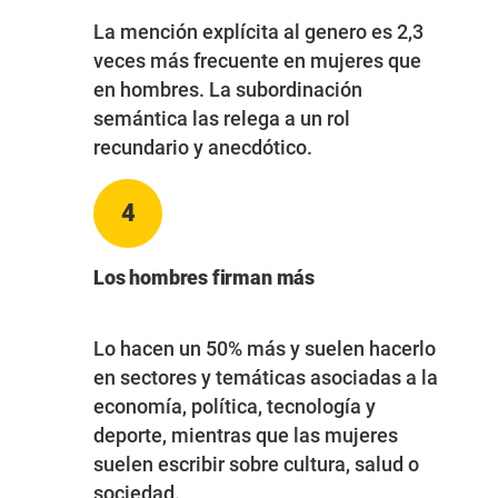
La mención explícita al genero es 2,3
veces más frecuente en mujeres que
en hombres. La subordinación
semántica las relega a un rol
recundario y anecdótico.
4
Los hombres firman más
Lo hacen un 50% más y suelen hacerlo
en sectores y temáticas asociadas a la
economía, política, tecnología y
deporte, mientras que las mujeres
suelen escribir sobre cultura, salud o
sociedad.