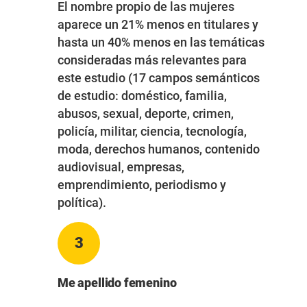
El nombre propio de las mujeres
aparece un 21% menos en titulares y
hasta un 40% menos en las temáticas
consideradas más relevantes para
este estudio (17 campos semánticos
de estudio: doméstico, familia,
abusos, sexual, deporte, crimen,
policía, militar, ciencia, tecnología,
moda, derechos humanos, contenido
audiovisual, empresas,
emprendimiento, periodismo y
política).
3
Me apellido femenino