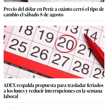
Precio del dólar en Perú: a cuánto cerró el tipo de
cambio el sábado 8 de agosto
ADEX respalda propuesta para trasladar feriados
a los lunes y reducir interrupciones en la semana
laboral