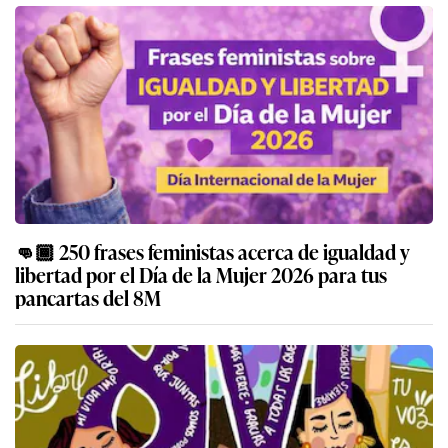
👊🏾 250 frases feministas acerca de igualdad y
libertad por el Día de la Mujer 2026 para tus
pancartas del 8M