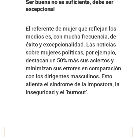
Ser buena no es suficiente, debe ser
excepcional
El referente de mujer que reflejan los
medios es, con mucha frecuencia, de
éxito y excepcionalidad. Las noticias
sobre mujeres políticas, por ejemplo,
destacan un 50% más sus aciertos y
minimizan sus errores en comparación
con los dirigentes masculinos. Esto
alienta el síndrome de la impostora, la
inseguridad y el ‘burnout’.