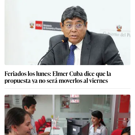
Feriados los lunes: Elmer Cuba dice que la
propuesta ya no será moverlos al viernes