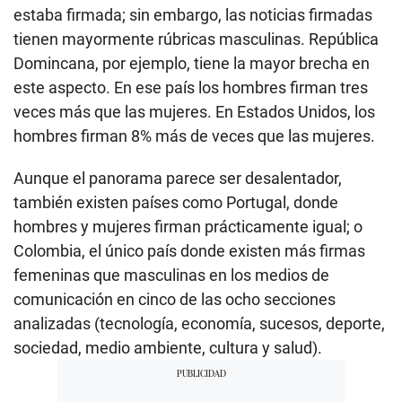
estaba firmada; sin embargo, las noticias firmadas
tienen mayormente rúbricas masculinas. República
Domincana, por ejemplo, tiene la mayor brecha en
este aspecto. En ese país los hombres firman tres
veces más que las mujeres. En Estados Unidos, los
hombres firman 8% más de veces que las mujeres.
Aunque el panorama parece ser desalentador,
también existen países como Portugal, donde
hombres y mujeres firman prácticamente igual; o
Colombia, el único país donde existen más firmas
femeninas que masculinas en los medios de
comunicación en cinco de las ocho secciones
analizadas (tecnología, economía, sucesos, deporte,
sociedad, medio ambiente, cultura y salud).