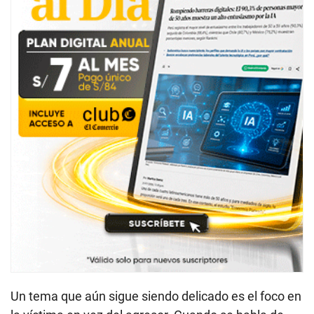
Un tema que aún sigue siendo delicado es el foco en