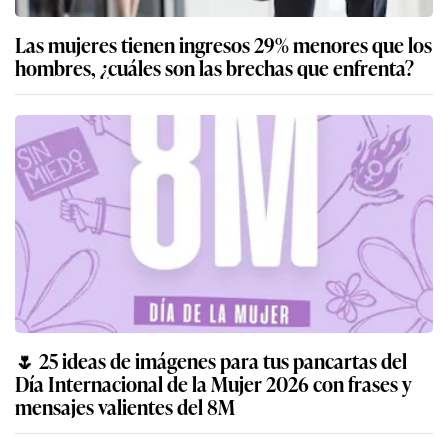
Las mujeres tienen ingresos 29% menores que los
hombres, ¿cuáles son las brechas que enfrenta?
🌷 25 ideas de imágenes para tus pancartas del
Día Internacional de la Mujer 2026 con frases y
mensajes valientes del 8M