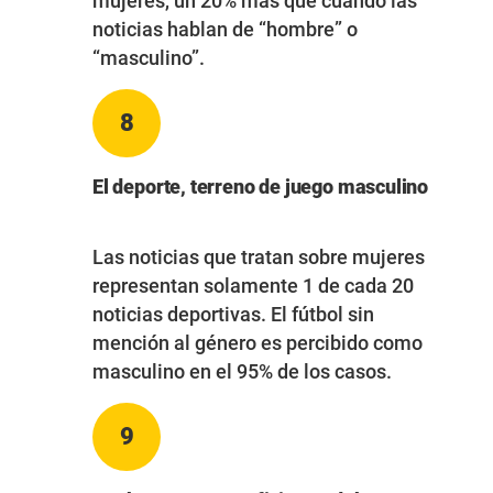
mujeres, un 20% más que cuando las
noticias hablan de “hombre” o
“masculino”.
8
El deporte, terreno de juego masculino
Las noticias que tratan sobre mujeres
representan solamente 1 de cada 20
noticias deportivas. El fútbol sin
mención al género es percibido como
masculino en el 95% de los casos.
9