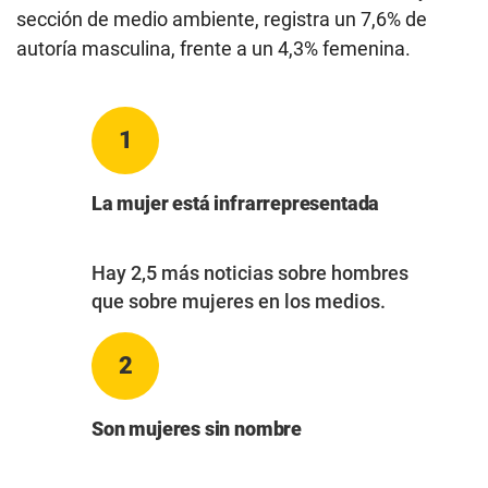
sección de medio ambiente, registra un 7,6% de
autoría masculina, frente a un 4,3% femenina.
1
La mujer está infrarrepresentada
Hay 2,5 más noticias sobre hombres
que sobre mujeres en los medios.
2
Son mujeres sin nombre