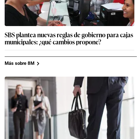
SBS plantea nuevas reglas de gobierno para cajas
municipales: ¿qué cambios propone?
Más sobre 8M