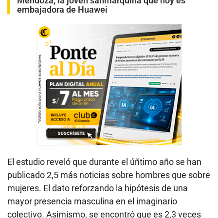
Mendoza, la joven sanmarquina que hoy es
embajadora de Huawei
El estudio reveló que durante el úñtimo año se han
publicado 2,5 más noticias sobre hombres que sobre
mujeres. El dato reforzando la hipótesis de una
mayor presencia masculina en el imaginario
colectivo. Asimismo, se encontró que es 2,3 veces