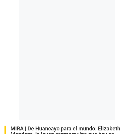
MIRA |
De Huancayo para el mundo: Elizabeth