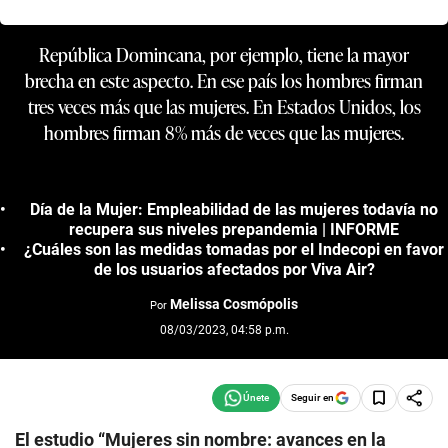
República Domincana, por ejemplo, tiene la mayor
brecha en este aspecto. En ese país los hombres firman
tres veces más que las mujeres. En Estados Unidos, los
hombres firman 8% más de veces que las mujeres.
Día de la Mujer: Empleabilidad de las mujeres todavía no
recupera sus niveles prepandemia | INFORME
¿Cuáles son las medidas tomadas por el Indecopi en favor
de los usuarios afectados por Viva Air?
Melissa Cosmópolis
Por
08/03/2023, 04:58 p.m.
Seguir en
El estudio “Mujeres sin nombre: avances en la