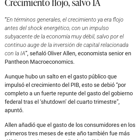
Crecimiento flojo, salvo IA
“
En términos generales, el crecimiento ya era flojo
antes del shock energético, con un impulso
subyacente de la economía muy débil, salvo por el
continuo auge de la inversión de capital relacionada
con la IA
”, señaló Oliver Allen, economista senior en
Pantheon Macroeconomics.
Aunque hubo un salto en el gasto público que
impulsó el crecimiento del PIB, esto se debió “por
completo a un fuerte repunte del gasto del gobierno
federal tras el ‘shutdown’ del cuarto trimestre”,
apuntó.
Allen añadió que el gasto de los consumidores en los
primeros tres meses de este año también fue más