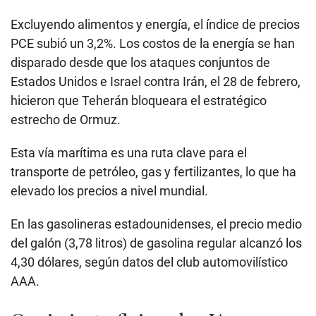
Excluyendo alimentos y energía, el índice de precios
PCE subió un 3,2%. Los costos de la energía se han
disparado desde que los ataques conjuntos de
Estados Unidos e Israel contra Irán, el 28 de febrero,
hicieron que Teherán bloqueara el estratégico
estrecho de Ormuz.
Esta vía marítima es una ruta clave para el
transporte de petróleo, gas y fertilizantes, lo que ha
elevado los precios a nivel mundial.
En las gasolineras estadounidenses, el precio medio
del galón (3,78 litros) de gasolina regular alcanzó los
4,30 dólares, según datos del club automovilístico
AAA.