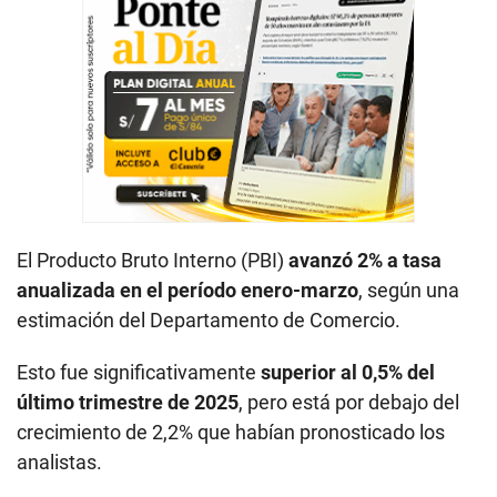
El Producto Bruto Interno (PBI)
avanzó 2% a tasa
anualizada en el período enero-marzo
, según una
estimación del Departamento de Comercio.
Esto fue significativamente
superior al 0,5% del
último trimestre de 2025
, pero está por debajo del
crecimiento de 2,2% que habían pronosticado los
analistas.