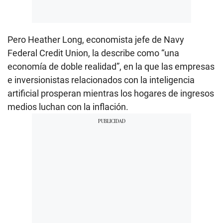
Pero Heather Long, economista jefe de Navy
Federal Credit Union, la describe como “una
economía de doble realidad”, en la que las empresas
e inversionistas relacionados con la inteligencia
artificial prosperan mientras los hogares de ingresos
medios luchan con la inflación.