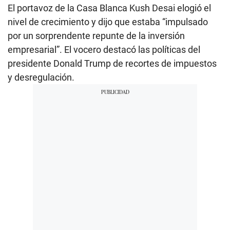
El portavoz de la Casa Blanca Kush Desai elogió el
nivel de crecimiento y dijo que estaba “impulsado
por un sorprendente repunte de la inversión
empresarial”. El vocero destacó las políticas del
presidente Donald Trump de recortes de impuestos
y desregulación.