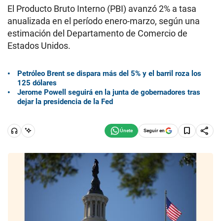
El Producto Bruto Interno (PBI) avanzó 2% a tasa
anualizada en el período enero-marzo, según una
estimación del Departamento de Comercio de
Estados Unidos.
Petróleo Brent se dispara más del 5% y el barril roza los
125 dólares
Jerome Powell seguirá en la junta de gobernadores tras
dejar la presidencia de la Fed
Seguir en