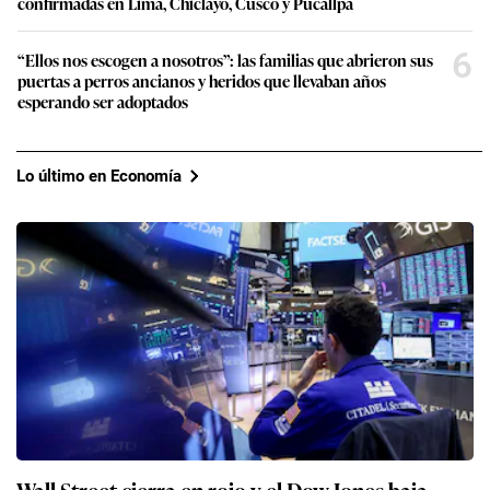
confirmadas en Lima, Chiclayo, Cusco y Pucallpa
6
“Ellos nos escogen a nosotros”: las familias que abrieron sus
puertas a perros ancianos y heridos que llevaban años
esperando ser adoptados
Lo último en Economía