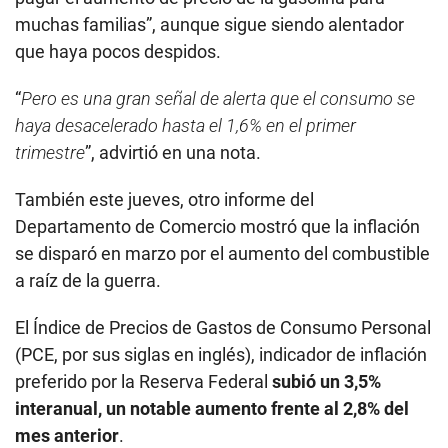
muchas familias”, aunque sigue siendo alentador
que haya pocos despidos.
“
Pero es una gran señal de alerta que el consumo se
haya desacelerado hasta el 1,6% en el primer
trimestre
”, advirtió en una nota.
También este jueves, otro informe del
Departamento de Comercio mostró que la inflación
se disparó en marzo por el aumento del combustible
a raíz de la guerra.
El Índice de Precios de Gastos de Consumo Personal
(PCE, por sus siglas en inglés), indicador de inflación
preferido por la Reserva Federal
subió un 3,5%
interanual, un notable aumento frente al 2,8% del
mes anterior
.