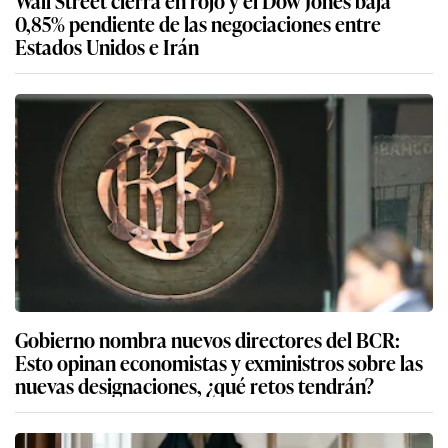
Wall Street cierra en rojo y el Dow Jones baja
0,85% pendiente de las negociaciones entre
Estados Unidos e Irán
Gobierno nombra nuevos directores del BCR:
Esto opinan economistas y exministros sobre las
nuevas designaciones, ¿qué retos tendrán?