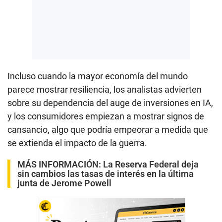
Incluso cuando la mayor economía del mundo
parece mostrar resiliencia, los analistas advierten
sobre su dependencia del auge de inversiones en IA,
y los consumidores empiezan a mostrar signos de
cansancio, algo que podría empeorar a medida que
se extienda el impacto de la guerra.
MÁS INFORMACIÓN:
La Reserva Federal deja
sin cambios las tasas de interés en la última
junta de Jerome Powell