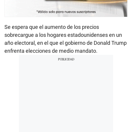
Se espera que el aumento de los precios
sobrecargue a los hogares estadounidenses en un
año electoral, en el que el gobierno de Donald Trump
enfrenta elecciones de medio mandato.