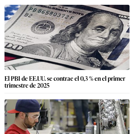
El PBI de EE.UU. se contrae el 0,3 % en el primer
trimestre de 2025