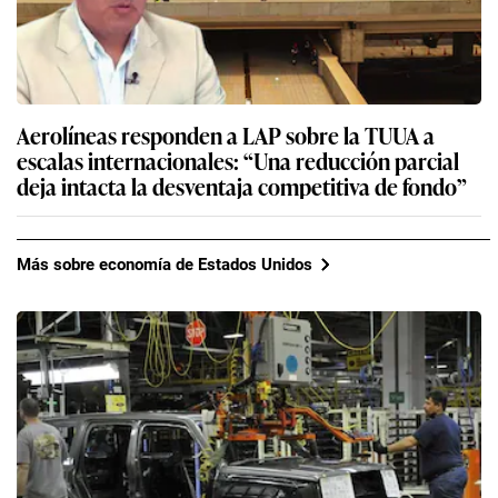
Aerolíneas responden a LAP sobre la TUUA a
escalas internacionales: “Una reducción parcial
deja intacta la desventaja competitiva de fondo”
Más sobre economía de Estados Unidos