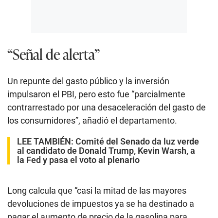
“Señal de alerta”
Un repunte del gasto público y la inversión
impulsaron el PBI, pero esto fue “parcialmente
contrarrestado por una desaceleración del gasto de
los consumidores”, añadió el departamento.
LEE TAMBIÉN:
Comité del Senado da luz verde
al candidato de Donald Trump, Kevin Warsh, a
la Fed y pasa el voto al plenario
Long calcula que “casi la mitad de las mayores
devoluciones de impuestos ya se ha destinado a
pagar el aumento de precio de la gasolina para