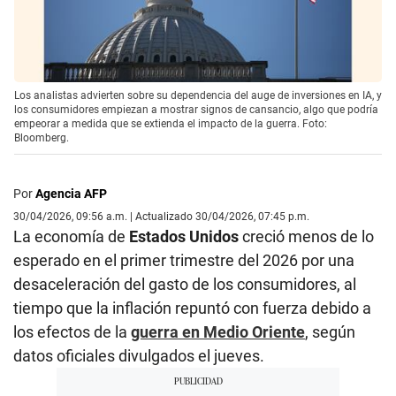
Los analistas advierten sobre su dependencia del auge de inversiones en IA, y
los consumidores empiezan a mostrar signos de cansancio, algo que podría
empeorar a medida que se extienda el impacto de la guerra. Foto:
Bloomberg.
Por
Agencia AFP
30/04/2026, 09:56 a.m. | Actualizado 30/04/2026, 07:45 p.m.
La economía de
Estados Unidos
creció menos de lo
esperado en el primer trimestre del 2026 por una
desaceleración del gasto de los consumidores, al
tiempo que la inflación repuntó con fuerza debido a
los efectos de la
guerra en Medio Oriente
, según
datos oficiales divulgados el jueves.