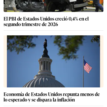
El PBI de Estados Unidos creció 0,4% en el
segundo trimestre de 2026
Economía de Estados Unidos repunta menos de
lo esperado y se dispara la inflación