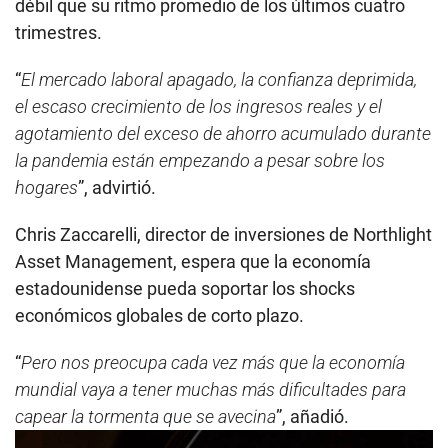
débil que su ritmo promedio de los últimos cuatro
trimestres.
“
El mercado laboral apagado, la confianza deprimida,
el escaso crecimiento de los ingresos reales y el
agotamiento del exceso de ahorro acumulado durante
la pandemia están empezando a pesar sobre los
hogares
”, advirtió.
Chris Zaccarelli, director de inversiones de Northlight
Asset Management, espera que la economía
estadounidense pueda soportar los shocks
económicos globales de corto plazo.
“
Pero nos preocupa cada vez más que la economía
mundial vaya a tener muchas más dificultades para
capear la tormenta que se avecina
”, añadió.