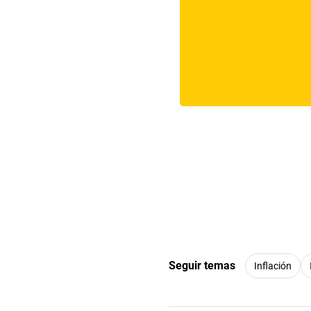
Seguir temas
Inflación