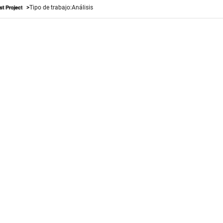
Tipo de trabajo:
Análisis