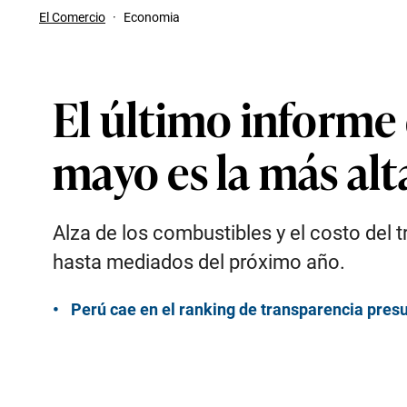
El Comercio
·
Economia
El último informe 
mayo es la más alt
Alza de los combustibles y el costo del 
hasta mediados del próximo año.
Perú cae en el ranking de transparencia presu