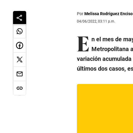
Por
Melissa Rodríguez Enciso
04/06/2022, 03:11 p.m.
E
n el mes de ma
Metropolitana 
variación acumulada 
últimos dos casos, es