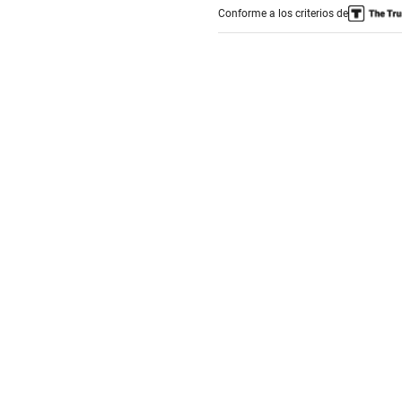
Conforme a los criterios de