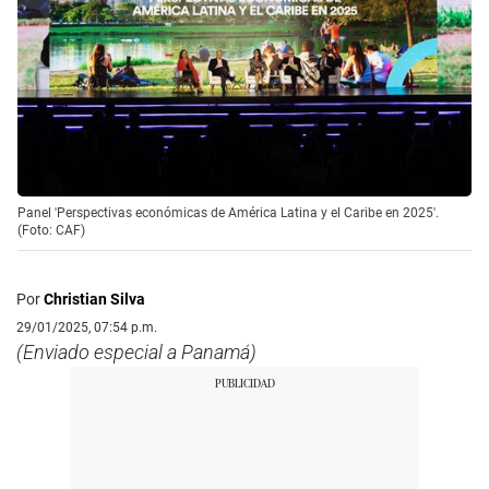
Panel 'Perspectivas económicas de América Latina y el Caribe en 2025'.
(Foto: CAF)
Por
Christian Silva
29/01/2025, 07:54 p.m.
(Enviado especial a Panamá)