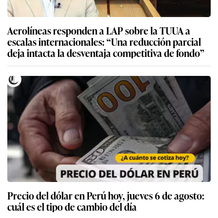
Aerolíneas responden a LAP sobre la TUUA a
escalas internacionales: “Una reducción parcial
deja intacta la desventaja competitiva de fondo”
Precio del dólar en Perú hoy, jueves 6 de agosto:
cuál es el tipo de cambio del día