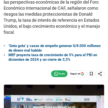
las perspectivas económicas de la región del Foro
Económico Internacional de CAF, señalaron como
riesgos las medidas proteccionistas de Donald
Trump, la tasa de interés de referencia en Estados
Unidos, el bajo crecimiento económico y el manejo
fiscal.
‘Gota gota’ y casas de empeño generan S/8.000 millones
de dinero mal habido
MEF proyecta tasa de crecimiento de 5% para el PBI en
diciembre de 2024 y un cierre de 3,3%
Seguir en