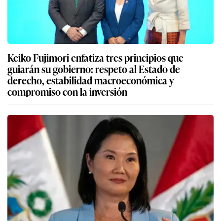
Keiko Fujimori enfatiza tres principios que
guiarán su gobierno: respeto al Estado de
derecho, estabilidad macroeconómica y
compromiso con la inversión