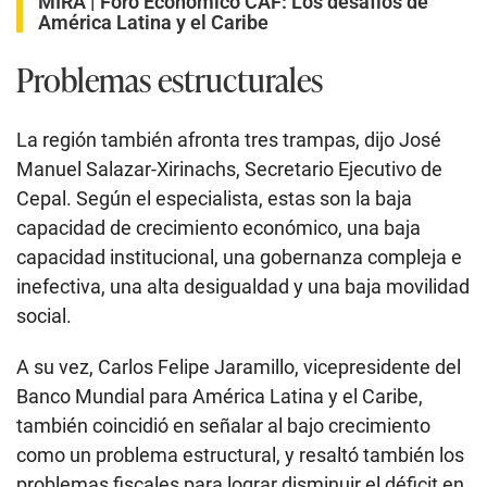
MIRA |
Foro Económico CAF: Los desafíos de
América Latina y el Caribe
Problemas estructurales
La región también afronta tres trampas, dijo José
Manuel Salazar-Xirinachs, Secretario Ejecutivo de
Cepal. Según el especialista, estas son la baja
capacidad de crecimiento económico, una baja
capacidad institucional, una gobernanza compleja e
inefectiva, una alta desigualdad y una baja movilidad
social.
A su vez, Carlos Felipe Jaramillo, vicepresidente del
Banco Mundial para América Latina y el Caribe,
también coincidió en señalar al bajo crecimiento
como un problema estructural, y resaltó también los
problemas fiscales para lograr disminuir el déficit en