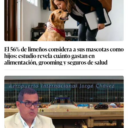
El 56% de limeños considera a sus mascotas como
hijos: estudio revela cuánto gastan en
alimentación, grooming y seguros de salud