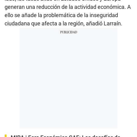
generan una reducción de la actividad económica. A
ello se añade la problemática de la inseguridad
ciudadana que afecta a la región, añadió Larraín.