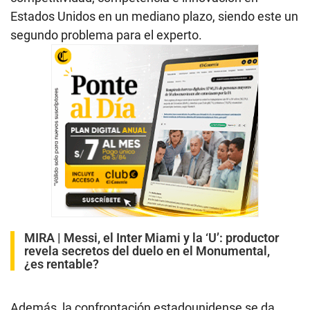
Estados Unidos en un mediano plazo, siendo este un
segundo problema para el experto.
MIRA |
Messi, el Inter Miami y la ‘U’: productor
revela secretos del duelo en el Monumental,
¿es rentable?
Además, la confrontación estadounidense se da