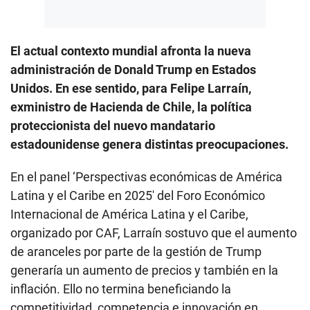
El actual contexto mundial afronta la nueva
administración de Donald Trump en Estados
Unidos. En ese sentido, para Felipe Larraín,
exministro de Hacienda de Chile, la política
proteccionista del nuevo mandatario
estadounidense genera distintas preocupaciones.
En el panel ‘Perspectivas económicas de América
Latina y el Caribe en 2025′ del Foro Económico
Internacional de América Latina y el Caribe,
organizado por CAF, Larraín sostuvo que el aumento
de aranceles por parte de la gestión de Trump
generaría un aumento de precios y también en la
inflación. Ello no termina beneficiando la
competitividad, competencia e innovación en