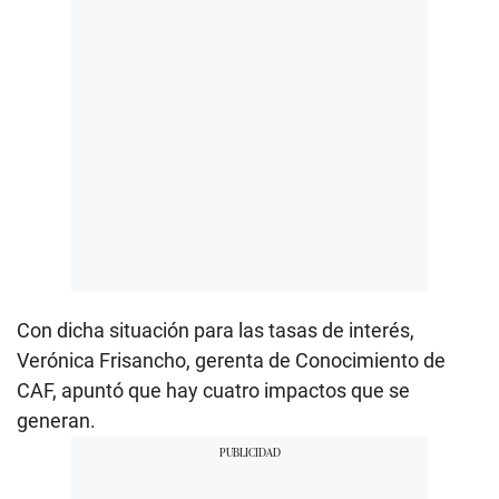
Con dicha situación para las tasas de interés,
Verónica Frisancho, gerenta de Conocimiento de
CAF, apuntó que hay cuatro impactos que se
generan.