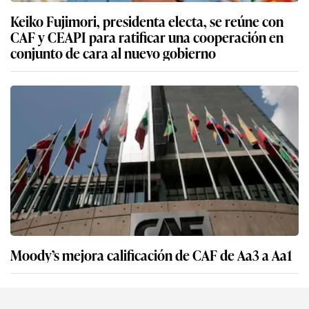
Keiko Fujimori, presidenta electa, se reúne con
CAF y CEAPI para ratificar una cooperación en
conjunto de cara al nuevo gobierno
Moody’s mejora calificación de CAF de Aa3 a Aa1