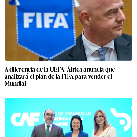
A diferencia de la UEFA: África anuncia que
analizará el plan de la FIFA para vender el
Mundial