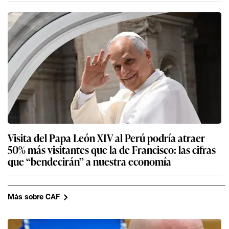
Visita del Papa León XIV al Perú podría atraer
50% más visitantes que la de Francisco: las cifras
que “bendecirán” a nuestra economía
Más sobre CAF