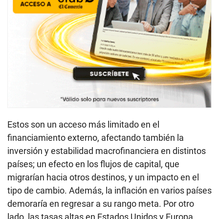
Estos son un acceso más limitado en el
financiamiento externo, afectando también la
inversión y estabilidad macrofinanciera en distintos
países; un efecto en los flujos de capital, que
migrarían hacia otros destinos, y un impacto en el
tipo de cambio. Además, la inflación en varios países
demoraría en regresar a su rango meta. Por otro
lado, las tasas altas en Estados Unidos y Europa