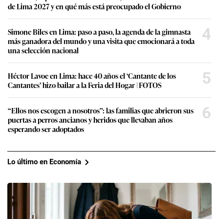
de Lima 2027 y en qué más está preocupado el Gobierno
4
Simone Biles en Lima: paso a paso, la agenda de la gimnasta
más ganadora del mundo y una visita que emocionará a toda
una selección nacional
5
Héctor Lavoe en Lima: hace 40 años el ‘Cantante de los
Cantantes’ hizo bailar a la Feria del Hogar | FOTOS
6
“Ellos nos escogen a nosotros”: las familias que abrieron sus
puertas a perros ancianos y heridos que llevaban años
esperando ser adoptados
Lo último en Economía