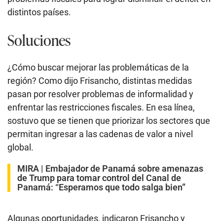
distintos países.
Soluciones
¿Cómo buscar mejorar las problemáticas de la
región? Como dijo Frisancho, distintas medidas
pasan por resolver problemas de informalidad y
enfrentar las restricciones fiscales. En esa línea,
sostuvo que se tienen que priorizar los sectores que
permitan ingresar a las cadenas de valor a nivel
global.
MIRA |
Embajador de Panamá sobre amenazas
de Trump para tomar control del Canal de
Panamá: “Esperamos que todo salga bien”
Algunas oportunidades, indicaron Frisancho y