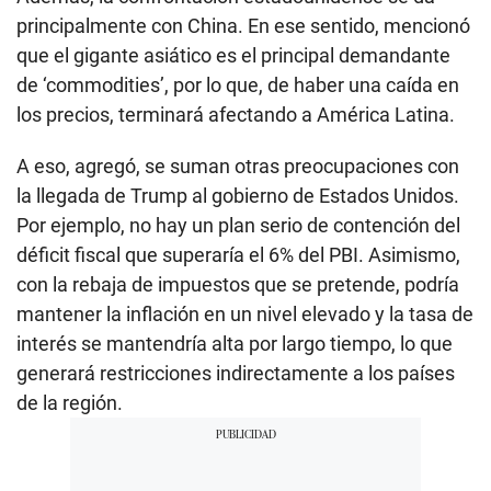
principalmente con China. En ese sentido, mencionó
que el gigante asiático es el principal demandante
de ‘commodities’, por lo que, de haber una caída en
los precios, terminará afectando a América Latina.
A eso, agregó, se suman otras preocupaciones con
la llegada de Trump al gobierno de Estados Unidos.
Por ejemplo, no hay un plan serio de contención del
déficit fiscal que superaría el 6% del PBI. Asimismo,
con la rebaja de impuestos que se pretende, podría
mantener la inflación en un nivel elevado y la tasa de
interés se mantendría alta por largo tiempo, lo que
generará restricciones indirectamente a los países
de la región.