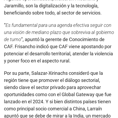
Jaramillo, son la digitalización y la tecnología,
beneficiando sobre todo, al sector de servicios.
“
Es fundamental para una agenda efectiva seguir con
una visión de mediano plazo que sobreviva al gobierno
de turno
”, apuntó la gerente de Conocimiento de
CAF. Frisancho indicó que CAF viene apostando por
potenciar el desarrollo territorial, atender la violencia
y poner foco en el aspecto rural.
Por su parte, Salazar-Xirinachs consideró que la
región tiene que promover el diálogo sectorial,
siendo clave el sector privado para aprovechar
oportunidades como con el Global Gateway que fue
lanzado en el 2024. Y si bien distintos países tienen
como principal socio comercial a China, Larraín
apuntó que se debe de mirar a la India, un mercado