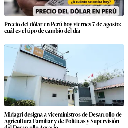
Precio del dólar en Perú hoy viernes 7 de agosto:
cuál es el tipo de cambio del día
Midagri designa a viceministros de Desarrollo de
Agricultura Familiar y de Políticas y Supervisión
del Desarrollo Agrario