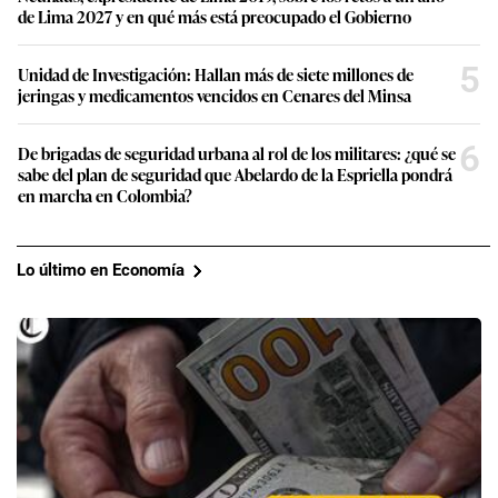
de Lima 2027 y en qué más está preocupado el Gobierno
5
Unidad de Investigación: Hallan más de siete millones de
jeringas y medicamentos vencidos en Cenares del Minsa
6
De brigadas de seguridad urbana al rol de los militares: ¿qué se
sabe del plan de seguridad que Abelardo de la Espriella pondrá
en marcha en Colombia?
Lo último en Economía