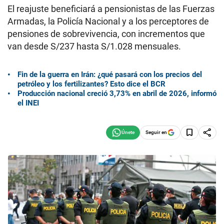
El reajuste beneficiará a pensionistas de las Fuerzas
Armadas, la Policía Nacional y a los perceptores de
pensiones de sobrevivencia, con incrementos que
van desde S/237 hasta S/1.028 mensuales.
Fin de la guerra en Irán: ¿qué pasará con los precios del
petróleo y los fertilizantes? Esto dice el BCR
Producción nacional creció 3,73% en abril de 2026, informó
el INEI
Seguir en