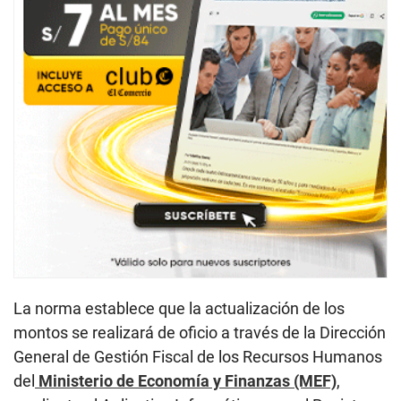
La norma establece que la actualización de los
montos se realizará de oficio a través de la Dirección
General de Gestión Fiscal de los Recursos Humanos
del
Ministerio de Economía y Finanzas (MEF)
,