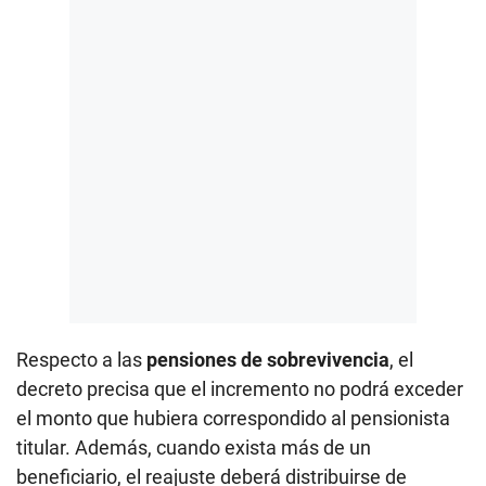
Respecto a las
pensiones de sobrevivencia
, el
decreto precisa que el incremento no podrá exceder
el monto que hubiera correspondido al pensionista
titular. Además, cuando exista más de un
beneficiario, el reajuste deberá distribuirse de