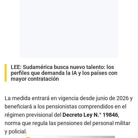
LEE:
Sudamérica busca nuevo talento: los
perfiles que demanda la IA y los países con
mayor contratación
La medida entrará en vigencia desde junio de 2026 y
beneficiará a los pensionistas comprendidos en el
régimen previsional del
Decreto Ley N.° 19846
,
norma que regula las pensiones del personal militar
y policial.