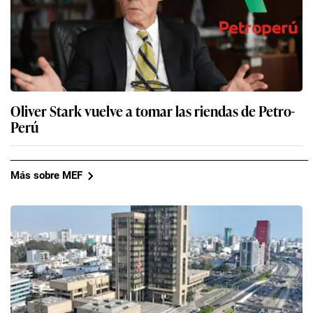
Oliver Stark vuelve a tomar las riendas de Petro-
Perú
Más sobre MEF