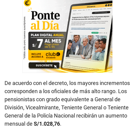
De acuerdo con el decreto, los mayores incrementos
corresponden a los oficiales de más alto rango. Los
pensionistas con grado equivalente a General de
División, Vicealmirante, Teniente General o Teniente
General de la Policía Nacional recibirán un aumento
mensual de
S/1.028,76
.