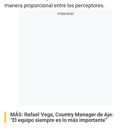
manera proporcional entre los perceptores.
MÁS:
Rafael Vega, Country Manager de Aje:
“El equipo siempre es lo más importante”