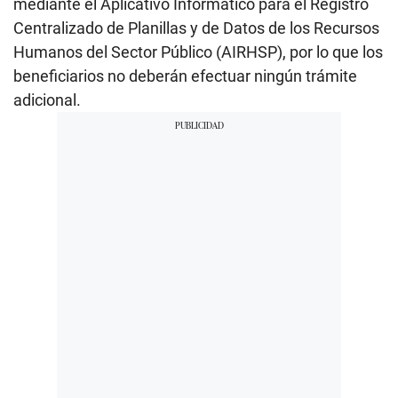
mediante el Aplicativo Informático para el Registro
Centralizado de Planillas y de Datos de los Recursos
Humanos del Sector Público (AIRHSP), por lo que los
beneficiarios no deberán efectuar ningún trámite
adicional.