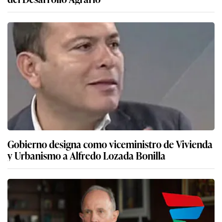
Gobierno designa como viceministro de Vivienda
y Urbanismo a Alfredo Lozada Bonilla