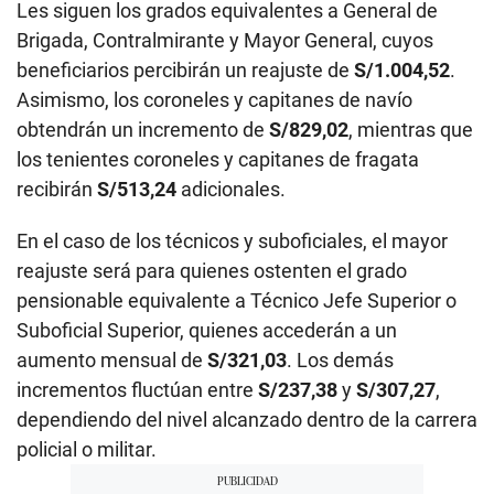
Les siguen los grados equivalentes a General de
Brigada, Contralmirante y Mayor General, cuyos
beneficiarios percibirán un reajuste de
S/1.004,52
.
Asimismo, los coroneles y capitanes de navío
obtendrán un incremento de
S/829,02
, mientras que
los tenientes coroneles y capitanes de fragata
recibirán
S/513,24
adicionales.
En el caso de los técnicos y suboficiales, el mayor
reajuste será para quienes ostenten el grado
pensionable equivalente a Técnico Jefe Superior o
Suboficial Superior, quienes accederán a un
aumento mensual de
S/321,03
. Los demás
incrementos fluctúan entre
S/237,38
y
S/307,27
,
dependiendo del nivel alcanzado dentro de la carrera
policial o militar.