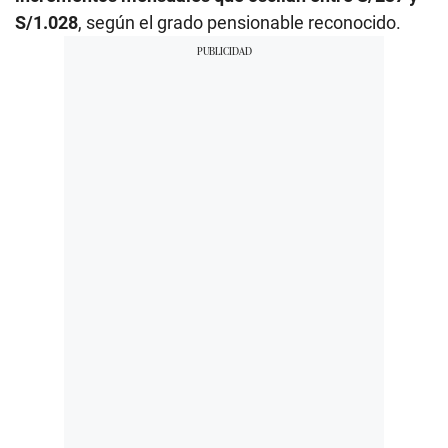
S/1.028
, según el grado pensionable reconocido.