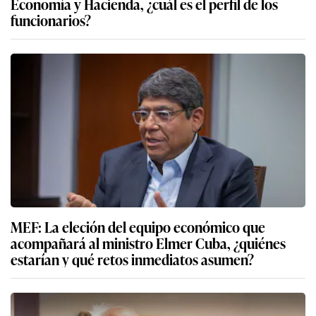
Economía y Hacienda, ¿cuál es el perfil de los
funcionarios?
MEF: La eleción del equipo económico que
acompañará al ministro Elmer Cuba, ¿quiénes
estarían y qué retos inmediatos asumen?