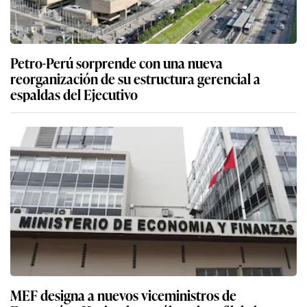
Petro-Perú sorprende con una nueva
reorganización de su estructura gerencial a
espaldas del Ejecutivo
MEF designa a nuevos viceministros de