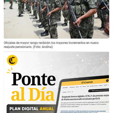
Oficiales de mayor rango recibirán los mayores incrementos en nuevo
reajuste pensionario. (Foto: Andina)