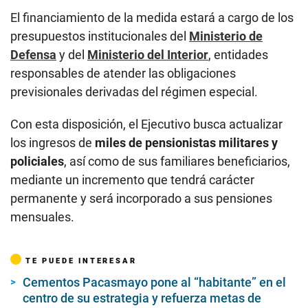
El financiamiento de la medida estará a cargo de los
presupuestos institucionales del
Ministerio de
Defensa
y del
Ministerio del Interior
, entidades
responsables de atender las obligaciones
previsionales derivadas del régimen especial.
Con esta disposición, el Ejecutivo busca actualizar
los ingresos de
miles de pensionistas militares y
policiales
, así como de sus familiares beneficiarios,
mediante un incremento que tendrá carácter
permanente y será incorporado a sus pensiones
mensuales.
TE PUEDE INTERESAR
Cementos Pacasmayo pone al “habitante” en el
centro de su estrategia y refuerza metas de