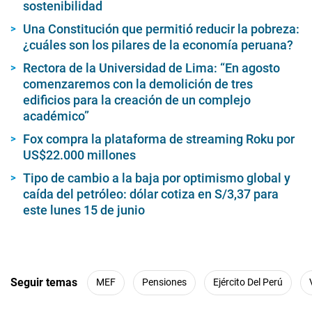
sostenibilidad
Una Constitución que permitió reducir la pobreza:
¿cuáles son los pilares de la economía peruana?
Rectora de la Universidad de Lima: “En agosto
comenzaremos con la demolición de tres
edificios para la creación de un complejo
académico”
Fox compra la plataforma de streaming Roku por
US$22.000 millones
Tipo de cambio a la baja por optimismo global y
caída del petróleo: dólar cotiza en S/3,37 para
este lunes 15 de junio
Seguir temas
MEF
Pensiones
Ejército Del Perú