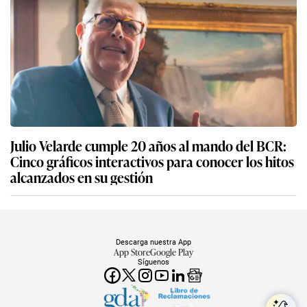
Julio Velarde cumple 20 años al mando del BCR:
Cinco gráficos interactivos para conocer los hitos
alcanzados en su gestión
Descarga nuestra App
App Store
Google Play
Síguenos