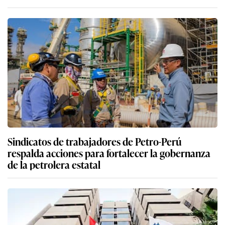
Sindicatos de trabajadores de Petro-Perú
respalda acciones para fortalecer la gobernanza
de la petrolera estatal