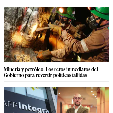
Minería y petróleo: Los retos inmediatos del
Gobierno para revertir políticas fallidas