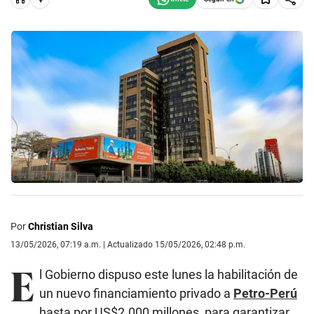
Por
Christian Silva
13/05/2026, 07:19 a.m. | Actualizado 15/05/2026, 02:48 p.m.
E
l Gobierno dispuso este lunes la habilitación de
un nuevo financiamiento privado a
Petro-Perú
hasta por US$2.000 millones, para garantizar