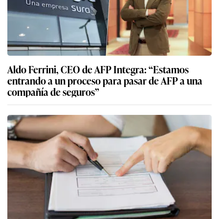
Aldo Ferrini, CEO de AFP Integra: “Estamos
entrando a un proceso para pasar de AFP a una
compañía de seguros”