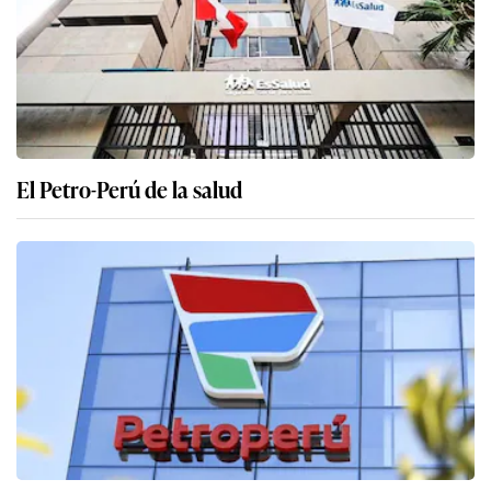
El Petro-Perú de la salud