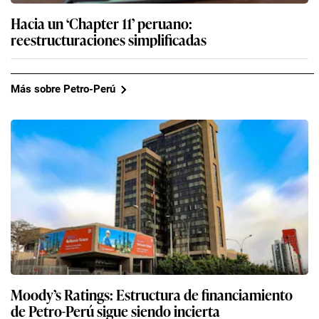
Hacia un ‘Chapter 11’ peruano:
reestructuraciones simplificadas
Más sobre Petro-Perú
Moody’s Ratings: Estructura de financiamiento
de Petro-Perú sigue siendo incierta