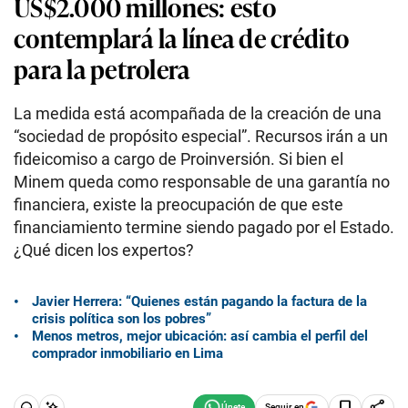
US$2.000 millones: esto
contemplará la línea de crédito
para la petrolera
La medida está acompañada de la creación de una
“sociedad de propósito especial”. Recursos irán a un
fideicomiso a cargo de Proinversión. Si bien el
Minem queda como responsable de una garantía no
financiera, existe la preocupación de que este
financiamiento termine siendo pagado por el Estado.
¿Qué dicen los expertos?
Javier Herrera: “Quienes están pagando la factura de la
crisis política son los pobres”
Menos metros, mejor ubicación: así cambia el perfil del
comprador inmobiliario en Lima
Seguir en