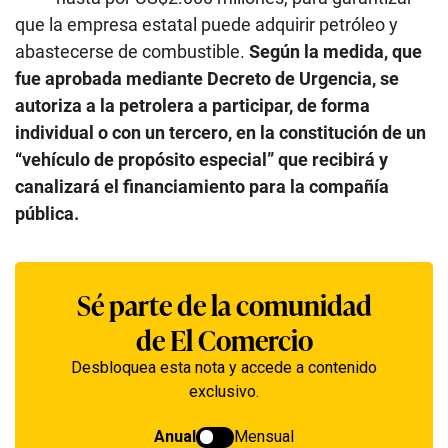
que la empresa estatal puede adquirir petróleo y
abastecerse de combustible.
Según la medida, que
fue aprobada mediante Decreto de Urgencia, se
autoriza a la petrolera a participar, de forma
individual o con un tercero, en la constitución de un
“vehículo de propósito especial” que recibirá y
canalizará el financiamiento para la compañía
pública.