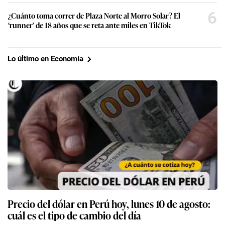
6
¿Cuánto toma correr de Plaza Norte al Morro Solar? El
‘runner’ de 18 años que se reta ante miles en TikTok
Lo último en Economía
Precio del dólar en Perú hoy, lunes 10 de agosto:
cuál es el tipo de cambio del día