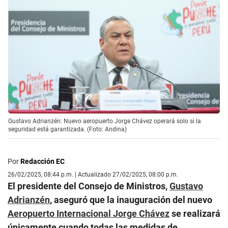
Gustavo Adrianzén: Nuevo aeropuerto Jorge Chávez operará solo si la
seguridad está garantizada. (Foto: Andina)
Por
Redacción EC
26/02/2025, 08:44 p.m. | Actualizado 27/02/2025, 08:00 p.m.
El presidente del Consejo de Ministros,
Gustavo
Adrianzén
, aseguró que la inauguración del nuevo
Aeropuerto Internacional Jorge Chávez
se realizará
únicamente cuando todas las medidas de