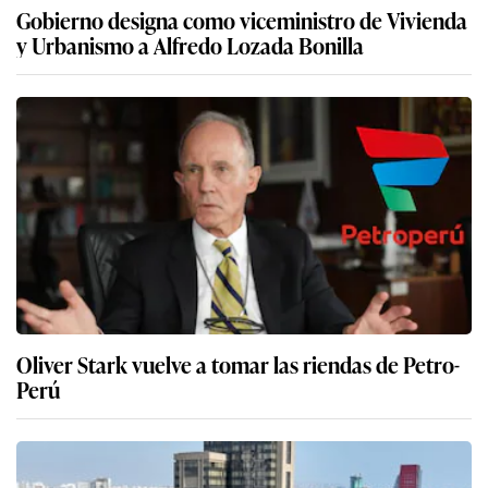
Gobierno designa como viceministro de Vivienda
y Urbanismo a Alfredo Lozada Bonilla
Oliver Stark vuelve a tomar las riendas de Petro-
Perú