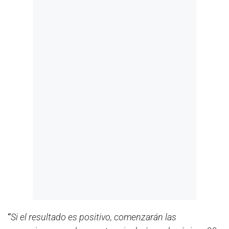
“
Si el resultado es positivo, comenzarán las