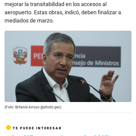
mejorar la transitabilidad en los accesos al
aeropuerto. Estas obras, indicó, deben finalizar a
mediados de marzo.
(Foto: Britanie Arroyo @photo.gec)
TE PUEDE INTERESAR