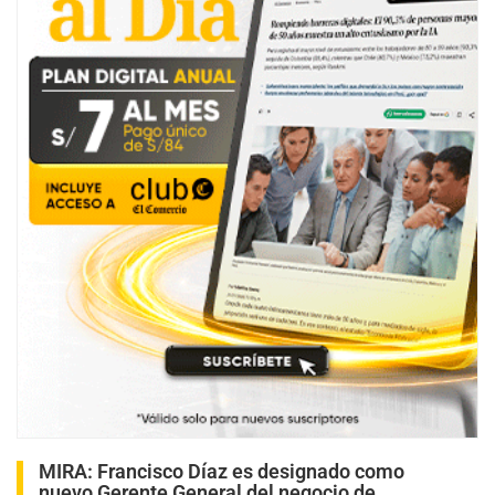
MIRA:
Francisco Díaz es designado como
nuevo Gerente General del negocio de