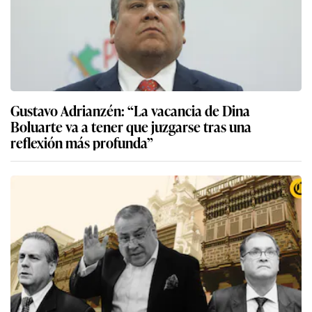
Gustavo Adrianzén: “La vacancia de Dina
Boluarte va a tener que juzgarse tras una
reflexión más profunda”