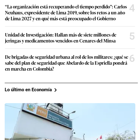
4
“La organización está recuperando el tiempo perdido”: Carlos
Neuhaus, expresidente de Lima 2019, sobre los retos a un año
de Lima 2027 y en qué más está preocupado el Gobierno
5
Unidad de Investigación: Hallan más de siete millones de
jeringas y medicamentos vencidos en Cenares del Minsa
6
De brigadas de seguridad urbana al rol de los militares: ¿qué se
sabe del plan de seguridad que Abelardo de la Espriella pondrá
en marcha en Colombia?
Lo último en Economía