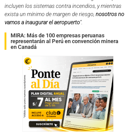
incluyen los sistemas contra incendios, y mientras
exista un mínimo de margen de riesgo,
nosotros no
vamos a inaugurar el aeropuerto
”.
MIRA:
Más de 100 empresas peruanas
representarán al Perú en convención minera
en Canadá