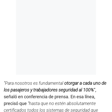
“Para nosotros es fundamental
otorgar a cada uno de
los pasajeros y trabajadores seguridad al 100%
”,
señaló en conferencia de prensa. En esa línea,
precisó que
“hasta que no estén absolutamente
certificados todos los sistemas de seguridad que