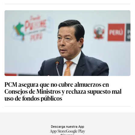
PCM asegura que no cubre almuerzos en
Consejos de Ministros y rechaza supuesto mal
uso de fondos públicos
Descarga nuestra App
App Store
Google Play