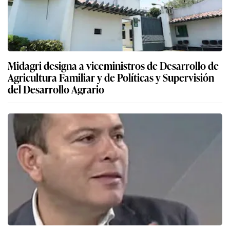
Midagri designa a viceministros de Desarrollo de
Agricultura Familiar y de Políticas y Supervisión
del Desarrollo Agrario