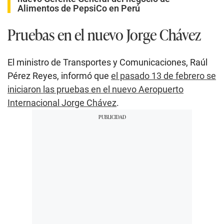
Alimentos de PepsiCo en Perú
Pruebas en el nuevo Jorge Chávez
El ministro de Transportes y Comunicaciones, Raúl
Pérez Reyes, informó que
el pasado 13 de febrero se
iniciaron las pruebas en el nuevo Aeropuerto
Internacional Jorge Chávez
.