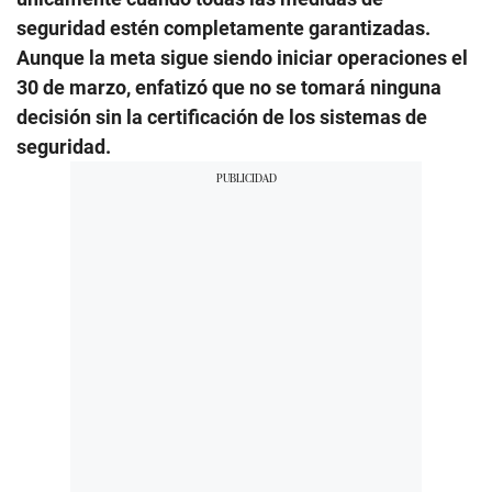
seguridad estén completamente garantizadas.
Aunque la meta sigue siendo iniciar operaciones el
30 de marzo, enfatizó que no se tomará ninguna
decisión sin la certificación de los sistemas de
seguridad.