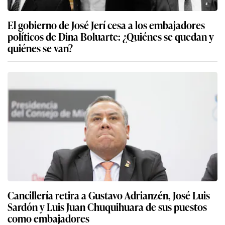
El gobierno de José Jerí cesa a los embajadores
políticos de Dina Boluarte: ¿Quiénes se quedan y
quiénes se van?
Cancillería retira a Gustavo Adrianzén, José Luis
Sardón y Luis Juan Chuquihuara de sus puestos
como embajadores