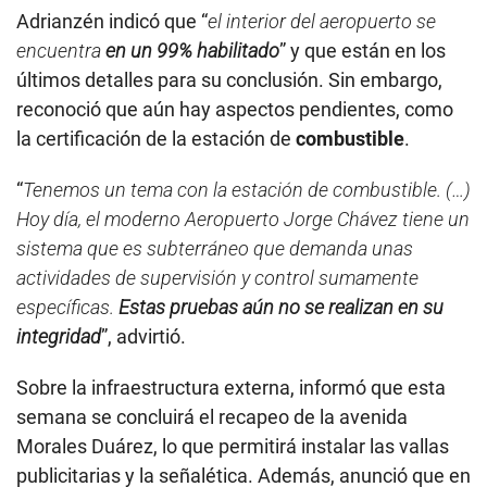
Adrianzén indicó que “
el interior del aeropuerto se
encuentra
en un 99% habilitado
” y que están en los
últimos detalles para su conclusión. Sin embargo,
reconoció que aún hay aspectos pendientes, como
la certificación de la estación de
combustible
.
“
Tenemos un tema con la estación de combustible. (…)
Hoy día, el moderno Aeropuerto Jorge Chávez tiene un
sistema que es subterráneo que demanda unas
actividades de supervisión y control sumamente
específicas.
Estas pruebas aún no se realizan en su
integridad
”, advirtió.
Sobre la infraestructura externa, informó que esta
semana se concluirá el recapeo de la avenida
Morales Duárez, lo que permitirá instalar las vallas
publicitarias y la señalética. Además, anunció que en