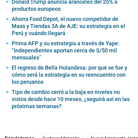
Donald Trump anuncia aranceles del 25% a
productos europeos
Ahorra Food Depot, el nuevo competidor de
Mass y Tiendas 3A de AJE: su estrategia en el
Perú y cuándo llegará
Prima AFP y su estrategia a través de Yape:
“Independientes aportan cerca de S/50 mil
mensuales”
El regreso de Bella Holandesa: por qué se fue y
cómo será la estrategia en su reencuentro con
los peruanos
Tipo de cambio cerró a la baja en niveles no
vistos desde hace 10 meses, ¿seguirá así en las
próximas semanas?