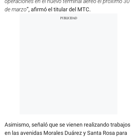
operaciones en el nuevo terminal aéreo el próximo 30
de marzo
”, afirmó el titular del MTC.
Asimismo, señaló que se vienen realizando trabajos
en las avenidas Morales Duárez y Santa Rosa para