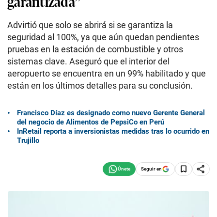
garantizada”
Advirtió que solo se abrirá si se garantiza la
seguridad al 100%, ya que aún quedan pendientes
pruebas en la estación de combustible y otros
sistemas clave. Aseguró que el interior del
aeropuerto se encuentra en un 99% habilitado y que
están en los últimos detalles para su conclusión.
Francisco Díaz es designado como nuevo Gerente General
del negocio de Alimentos de PepsiCo en Perú
InRetail reporta a inversionistas medidas tras lo ocurrido en
Trujillo
Seguir en