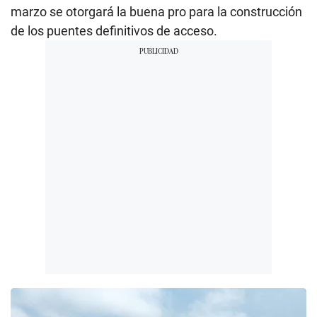
marzo se otorgará la buena pro para la construcción
de los puentes definitivos de acceso.