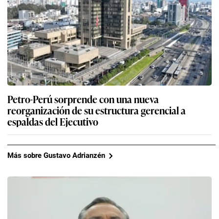
Petro-Perú sorprende con una nueva
reorganización de su estructura gerencial a
espaldas del Ejecutivo
Más sobre Gustavo Adrianzén