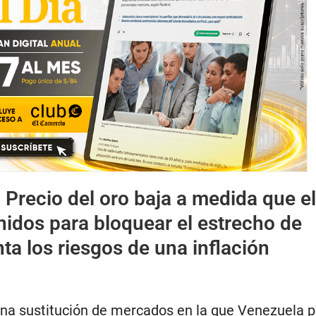
:
Precio del oro baja a medida que el
idos para bloquear el estrecho de
a los riesgos de una inflación
na sustitución de mercados en la que Venezuela p