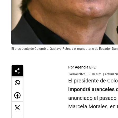
El presidente de Colombia, Gustavo Petro; y el mandatario de Ecuador, Da
Por
Agencia EFE
14/04/2026, 10:10 a.m. | Actualiz
El presidente de Col
impondrá aranceles 
anunciado el pasado 
Marcela Morales, en 