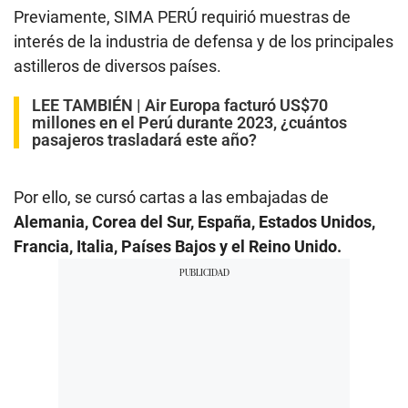
Previamente, SIMA PERÚ requirió muestras de
interés de la industria de defensa y de los principales
astilleros de diversos países.
LEE TAMBIÉN |
Air Europa facturó US$70
millones en el Perú durante 2023, ¿cuántos
pasajeros trasladará este año?
Por ello, se cursó cartas a las embajadas de
Alemania, Corea del Sur, España, Estados Unidos,
Francia, Italia, Países Bajos y el Reino Unido.