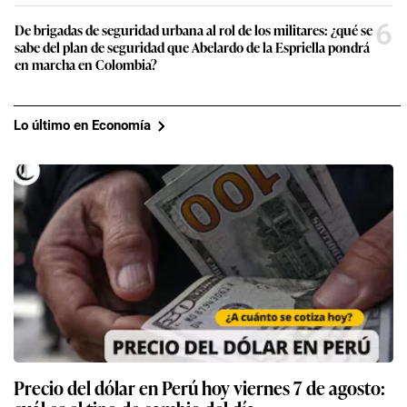
6
De brigadas de seguridad urbana al rol de los militares: ¿qué se
sabe del plan de seguridad que Abelardo de la Espriella pondrá
en marcha en Colombia?
Lo último en Economía
Precio del dólar en Perú hoy viernes 7 de agosto: