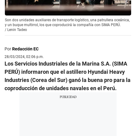
Son dos unidades auxiliares de transporte logístico, una patrullera oceánica,
y un buque multirrol, los que coproducirá la compañía con SIMA PERÚ.
/
Lenin Tadeo
Por
Redacción EC
28/03/2024, 02:06 p.m.
Los Servicios Industriales de la Marina S.A. (SIMA
PERÚ) informaron que el astillero Hyundai Heavy
Industries (Corea del Sur) ganó la buena pro para la
coproducción de unidades navales en el Perú.