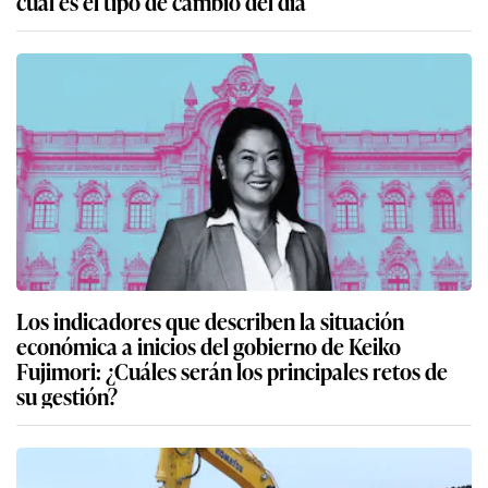
cuál es el tipo de cambio del día
Los indicadores que describen la situación
económica a inicios del gobierno de Keiko
Fujimori: ¿Cuáles serán los principales retos de
su gestión?