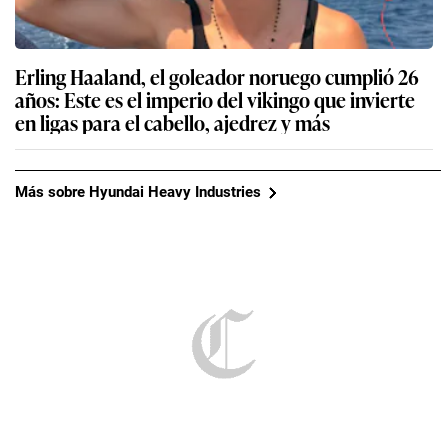
Erling Haaland, el goleador noruego cumplió 26
años: Este es el imperio del vikingo que invierte
en ligas para el cabello, ajedrez y más
Más sobre Hyundai Heavy Industries