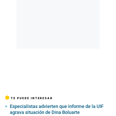
TE PUEDE INTERESAR
Especialistas advierten que informe de la UIF
agrava situación de Dina Boluarte