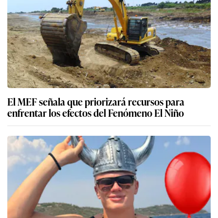
El MEF señala que priorizará recursos para
enfrentar los efectos del Fenómeno El Niño