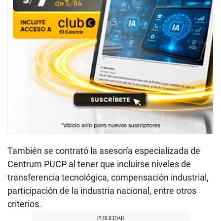
También se contrató la asesoría especializada de
Centrum PUCP al tener que incluirse niveles de
transferencia tecnológica, compensación industrial,
participación de la industria nacional, entre otros
criterios.