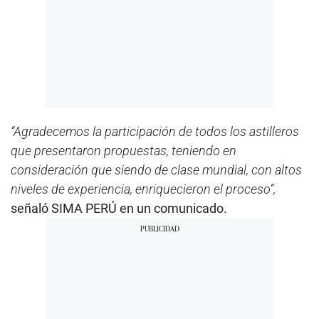
“Agradecemos la participación de todos los astilleros
que presentaron propuestas, teniendo en
consideración que siendo de clase mundial, con altos
niveles de experiencia, enriquecieron el proceso”,
señaló SIMA PERÚ en un comunicado.