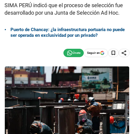
SIMA PERÚ indicó que el proceso de selección fue
desarrollado por una Junta de Selección Ad Hoc.
Puerto de Chancay: ¿la infraestructura portuaria no puede
ser operada en exclusividad por un privado?
Seguir en