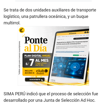
Se trata de dos unidades auxiliares de transporte
logístico, una patrullera oceánica, y un buque
multirrol.
SIMA PERÚ indicó que el proceso de selección fue
desarrollado por una Junta de Selección Ad Hoc.