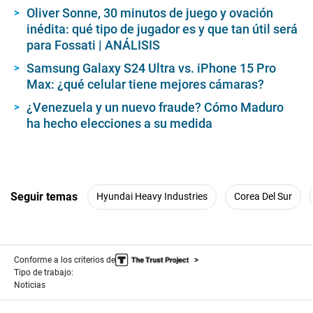
Oliver Sonne, 30 minutos de juego y ovación
inédita: qué tipo de jugador es y que tan útil será
para Fossati | ANÁLISIS
Samsung Galaxy S24 Ultra vs. iPhone 15 Pro
Max: ¿qué celular tiene mejores cámaras?
¿Venezuela y un nuevo fraude? Cómo Maduro
ha hecho elecciones a su medida
Seguir temas
Hyundai Heavy Industries
Corea Del Sur
Conforme a los criterios de
Tipo de trabajo:
Noticias