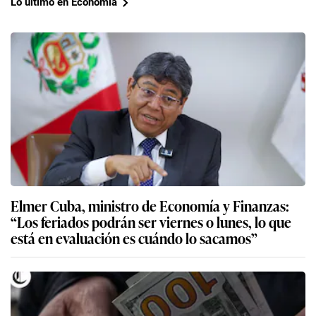
Lo último en Economía
Elmer Cuba, ministro de Economía y Finanzas:
“Los feriados podrán ser viernes o lunes, lo que
está en evaluación es cuándo lo sacamos”