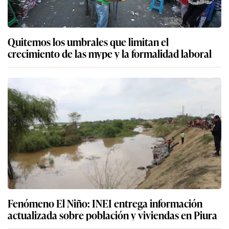
Quitemos los umbrales que limitan el
crecimiento de las mype y la formalidad laboral
Fenómeno El Niño: INEI entrega información
actualizada sobre población y viviendas en Piura