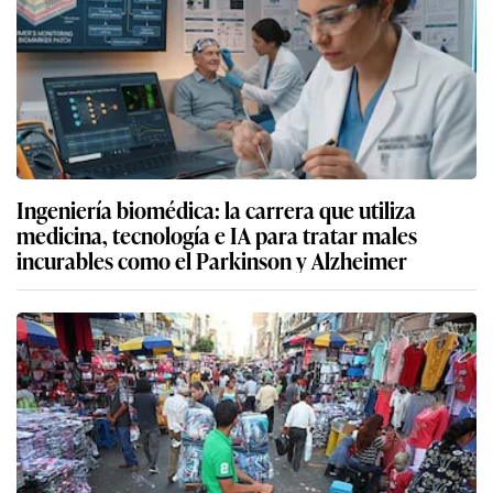
Ingeniería biomédica: la carrera que utiliza
medicina, tecnología e IA para tratar males
incurables como el Parkinson y Alzheimer