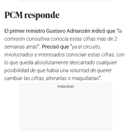
PCM responde
El primer ministro Gustavo Adrianzén indicó que “
la
comisión consultiva conocía estas cifras más de 2
semanas atrás
”. Precisó que “
ya el circuito,
involucrados e interesados conocían estas cifras, con
lo que queda absolutamente descartado cualquier
posibilidad de que había una voluntad de querer
cambiar las cifras, alterarlas o maquillarlas
”.