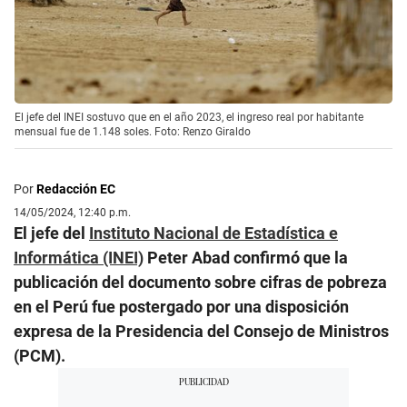
El jefe del INEI sostuvo que en el año 2023, el ingreso real por habitante
mensual fue de 1.148 soles. Foto: Renzo Giraldo
Por
Redacción EC
14/05/2024, 12:40 p.m.
El jefe del
Instituto Nacional de Estadística e
Informática (INEI)
Peter Abad confirmó que la
publicación del documento sobre cifras de pobreza
en el Perú fue postergado por una disposición
expresa de la Presidencia del Consejo de Ministros
(PCM).