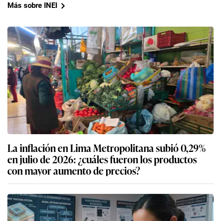
Más sobre INEI
La inflación en Lima Metropolitana subió 0,29%
en julio de 2026: ¿cuáles fueron los productos
con mayor aumento de precios?