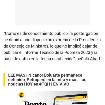
“Como es de conocimiento público, la postergación
se debió a una disposición expresa de la Presidencia
de Consejo de Ministros, lo que no implicó dejar de
publicar el Informe Técnico de la Pobreza 2023 y la
base de datos en la fecha establecida”, señaló Abad
.
LEE MÁS |
Nicanor Boluarte permanece
detenido, Petroperú en la mira y más: Las
noticias HOY en #TQH | EN VIVO