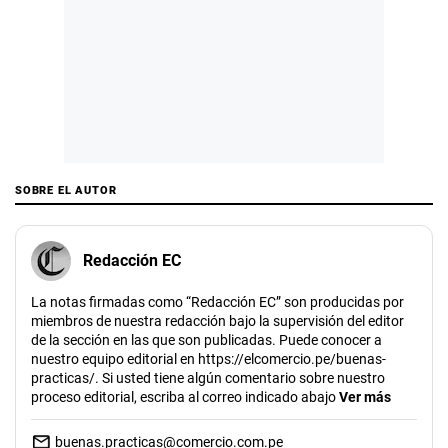
SOBRE EL AUTOR
Redacción EC
La notas firmadas como “Redacción EC” son producidas por
miembros de nuestra redacción bajo la supervisión del editor
de la sección en las que son publicadas. Puede conocer a
nuestro equipo editorial en https://elcomercio.pe/buenas-
practicas/. Si usted tiene algún comentario sobre nuestro
proceso editorial, escriba al correo indicado abajo
Ver más
buenas.practicas@comercio.com.pe