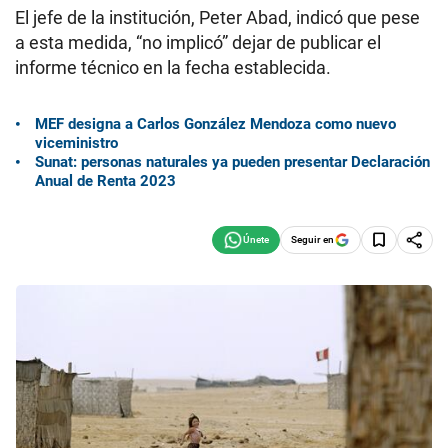
El jefe de la institución, Peter Abad, indicó que pese
a esta medida, “no implicó” dejar de publicar el
informe técnico en la fecha establecida.
MEF designa a Carlos González Mendoza como nuevo
viceministro
Sunat: personas naturales ya pueden presentar Declaración
Anual de Renta 2023
Seguir en