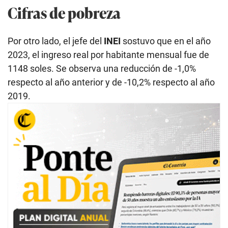
Cifras de pobreza
Por otro lado, el jefe del
INEI
sostuvo que en el año
2023, el ingreso real por habitante mensual fue de
1148 soles. Se observa una reducción de -1,0%
respecto al año anterior y de -10,2% respecto al año
2019.