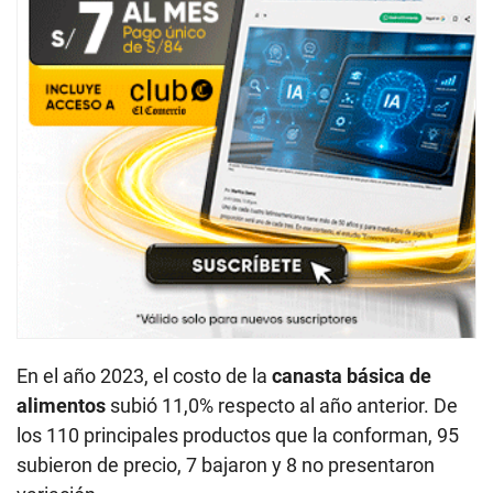
En el año 2023, el costo de la
canasta básica de
alimentos
subió 11,0% respecto al año anterior. De
los 110 principales productos que la conforman, 95
subieron de precio, 7 bajaron y 8 no presentaron