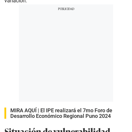
variación.
MIRA AQUÍ |
El IPE realizará el 7mo Foro de
Desarrollo Económico Regional Puno 2024
Situación de vulnerabilidad