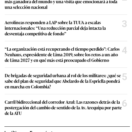
más ganadora del mundo y una visita que emocionará a toda
una selección nacional
3
Aerolíneas responden a LAP sobre la TUUA a escalas
internacionales: “Una reducción parcial deja intacta la
desventaja competitiva de fondo”
4
“La organización está recuperando el tiempo perdido”: Carlos
Neuhaus, expresidente de Lima 2019, sobre los retos a un año
de Lima 2027 y en qué más está preocupado el Gobierno
5
De brigadas de seguridad urbana al rol de los militares: ¿qué se
sabe del plan de seguridad que Abelardo de la Espriella pondrá
en marcha en Colombia?
6
Carril bidireccional del corredor Azul: Las razones detrás de la
postergación del cambio de sentido de la Av. Arequipa por parte
de la ATU