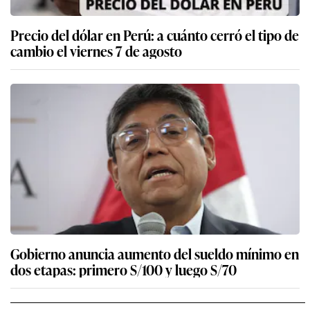
Precio del dólar en Perú: a cuánto cerró el tipo de
cambio el viernes 7 de agosto
Gobierno anuncia aumento del sueldo mínimo en
dos etapas: primero S/100 y luego S/70