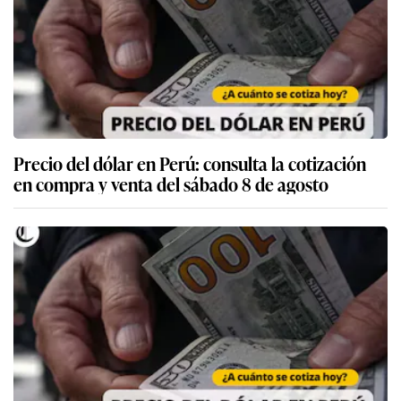
Precio del dólar en Perú: consulta la cotización
en compra y venta del sábado 8 de agosto