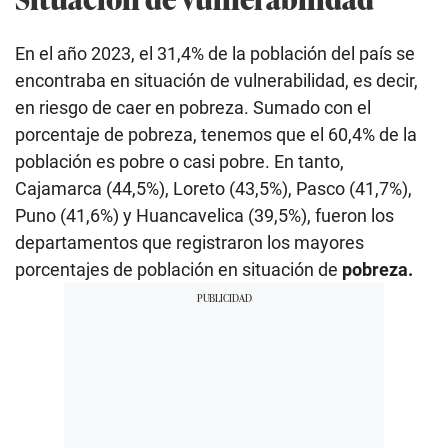
En el año 2023, el 31,4% de la población del país se
encontraba en situación de vulnerabilidad, es decir,
en riesgo de caer en pobreza. Sumado con el
porcentaje de pobreza, tenemos que el 60,4% de la
población es pobre o casi pobre. En tanto,
Cajamarca (44,5%), Loreto (43,5%), Pasco (41,7%),
Puno (41,6%) y Huancavelica (39,5%), fueron los
departamentos que registraron los mayores
porcentajes de población en situación de
pobreza.