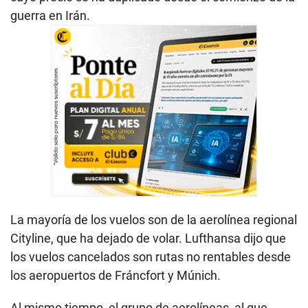
guerra en Irán.
La mayoría de los vuelos son de la aerolínea regional
Cityline, que ha dejado de volar. Lufthansa dijo que
los vuelos cancelados son rutas no rentables desde
los aeropuertos de Fráncfort y Múnich.
Al mismo tiempo, el grupo de aerolíneas, al que