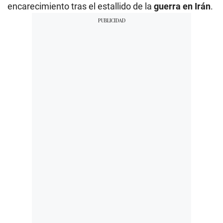
encarecimiento tras el estallido de la
guerra en Irán
.