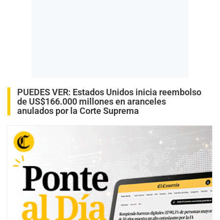
PUEDES VER:
Estados Unidos inicia reembolso
de US$166.000 millones en aranceles
anulados por la Corte Suprema