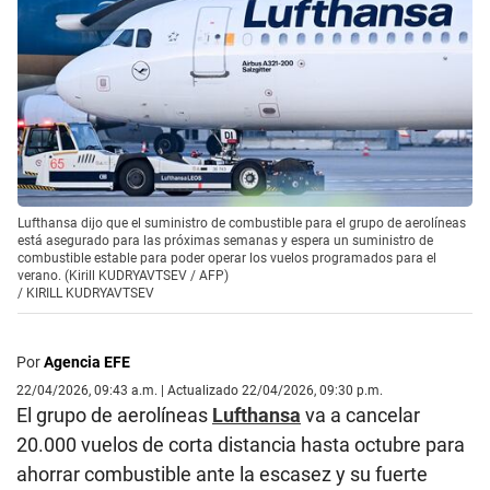
Lufthansa dijo que el suministro de combustible para el grupo de aerolíneas
está asegurado para las próximas semanas y espera un suministro de
combustible estable para poder operar los vuelos programados para el
verano. (Kirill KUDRYAVTSEV / AFP)
/
KIRILL KUDRYAVTSEV
Por
Agencia EFE
22/04/2026, 09:43 a.m. | Actualizado 22/04/2026, 09:30 p.m.
El grupo de aerolíneas
Lufthansa
va a cancelar
20.000 vuelos de corta distancia hasta octubre para
ahorrar combustible ante la escasez y su fuerte