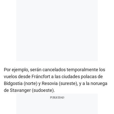
Por ejemplo, serán cancelados temporalmente los
vuelos desde Fráncfort a las ciudades polacas de
Bidgostia (norte) y Resovia (sureste), y a la noruega
de Stavanger (sudoeste).