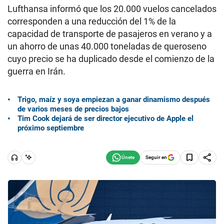
Lufthansa informó que los 20.000 vuelos cancelados
corresponden a una reducción del 1% de la
capacidad de transporte de pasajeros en verano y a
un ahorro de unas 40.000 toneladas de queroseno
cuyo precio se ha duplicado desde el comienzo de la
guerra en Irán.
Trigo, maíz y soya empiezan a ganar dinamismo después
de varios meses de precios bajos
Tim Cook dejará de ser director ejecutivo de Apple el
próximo septiembre
Seguir en