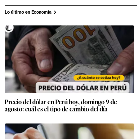
Lo último en Economía
Precio del dólar en Perú hoy, domingo 9 de
agosto: cuál es el tipo de cambio del día