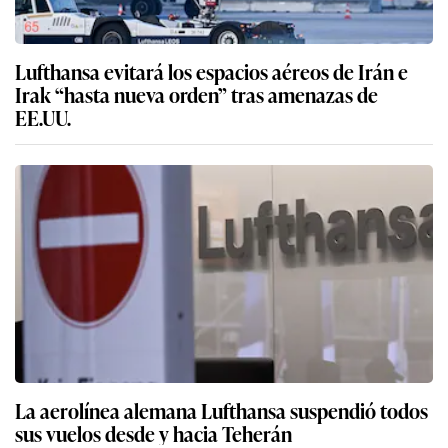
Lufthansa evitará los espacios aéreos de Irán e
Irak “hasta nueva orden” tras amenazas de
EE.UU.
La aerolínea alemana Lufthansa suspendió todos
sus vuelos desde y hacia Teherán