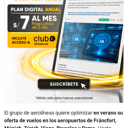
El grupo de aerolíneas quiere optimizar
en verano su
oferta de vuelos en los aeropuertos de Fráncfort,