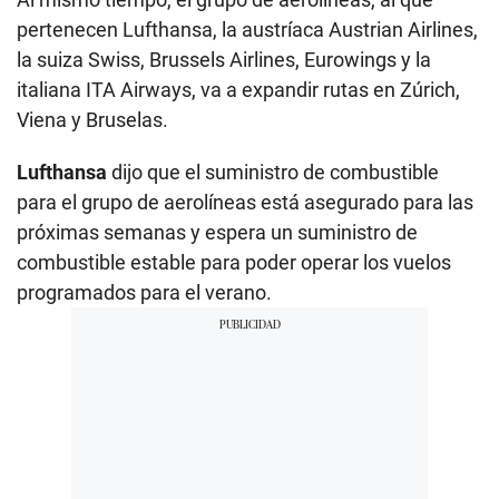
pertenecen Lufthansa, la austríaca Austrian Airlines,
la suiza Swiss, Brussels Airlines, Eurowings y la
italiana ITA Airways, va a expandir rutas en Zúrich,
Viena y Bruselas.
Lufthansa
dijo que el suministro de combustible
para el grupo de aerolíneas está asegurado para las
próximas semanas y espera un suministro de
combustible estable para poder operar los vuelos
programados para el verano.