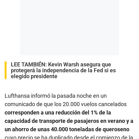
LEE TAMBIÉN:
Kevin Warsh asegura que
protegerá la independencia de la Fed si es
elegido presidente
Lufthansa informó la pasada noche en un
comunicado de que los 20.000 vuelos cancelados
corresponden a una reducción del 1% de la
capacidad de transporte de pasajeros en verano y a
un ahorro de unas 40.000 toneladas de queroseno
cuyo precio se ha duplicado desde el comienzo de la