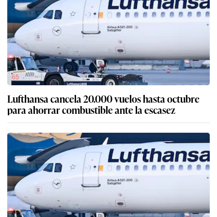
Lufthansa cancela 20.000 vuelos hasta octubre
para ahorrar combustible ante la escasez