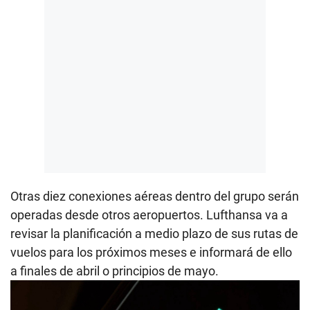
Otras diez conexiones aéreas dentro del grupo serán
operadas desde otros aeropuertos. Lufthansa va a
revisar la planificación a medio plazo de sus rutas de
vuelos para los próximos meses e informará de ello
a finales de abril o principios de mayo.