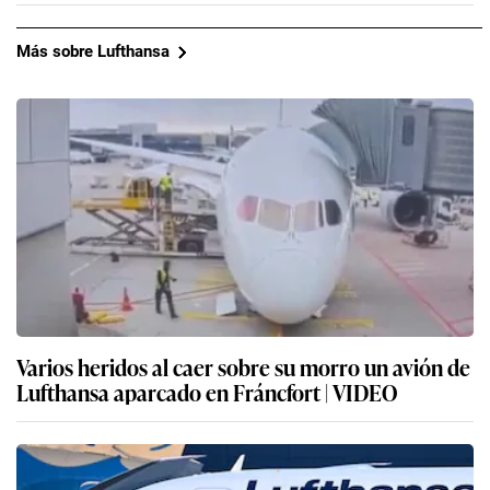
Más sobre Lufthansa
Varios heridos al caer sobre su morro un avión de
Lufthansa aparcado en Fráncfort | VIDEO