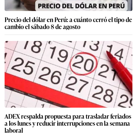
Precio del dólar en Perú: a cuánto cerró el tipo de
cambio el sábado 8 de agosto
ADEX respalda propuesta para trasladar feriados
a los lunes y reducir interrupciones en la semana
laboral