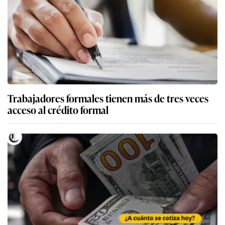
Trabajadores formales tienen más de tres veces
acceso al crédito formal