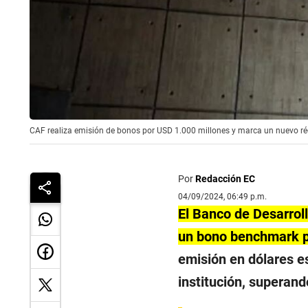
CAF realiza emisión de bonos por USD 1.000 millones y marca un nuevo ré
Por
Redacción EC
04/09/2024, 06:49 p.m.
El Banco de Desarroll
un bono benchmark po
emisión en dólares e
institución, superand