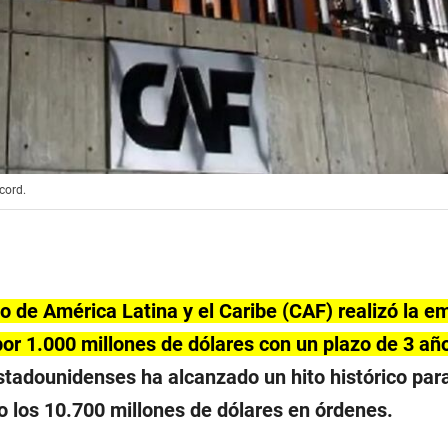
cord.
o de América Latina y el Caribe (CAF) realizó la e
r 1.000 millones de dólares con un plazo de 3 añ
stadounidenses ha alcanzado un hito histórico para
o los 10.700 millones de dólares en órdenes.