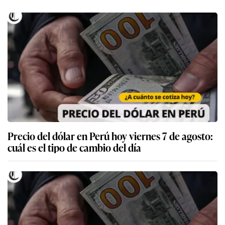
Precio del dólar en Perú hoy viernes 7 de agosto:
cuál es el tipo de cambio del día