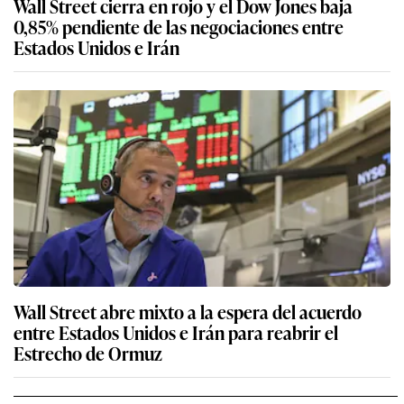
Wall Street cierra en rojo y el Dow Jones baja
0,85% pendiente de las negociaciones entre
Estados Unidos e Irán
Wall Street abre mixto a la espera del acuerdo
entre Estados Unidos e Irán para reabrir el
Estrecho de Ormuz