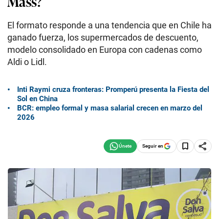
Mass?
El formato responde a una tendencia que en Chile ha
ganado fuerza, los supermercados de descuento,
modelo consolidado en Europa con cadenas como
Aldi o Lidl.
Inti Raymi cruza fronteras: Promperú presenta la Fiesta del
Sol en China
BCR: empleo formal y masa salarial crecen en marzo del
2026
Seguir en