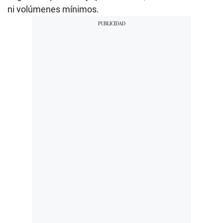
ni volúmenes mínimos.