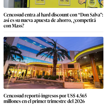
Cencosud entra al hard discount con “Don Salva”:
así es su nueva apuesta de ahorro, ¿competirá
con Mass?
Cencosud reportó ingresos por US$ 4.565
millones en el primer trimestre del 2026