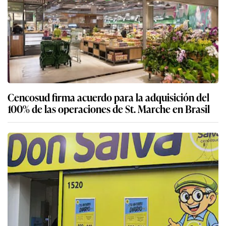
Cencosud firma acuerdo para la adquisición del
100% de las operaciones de St. Marche en Brasil