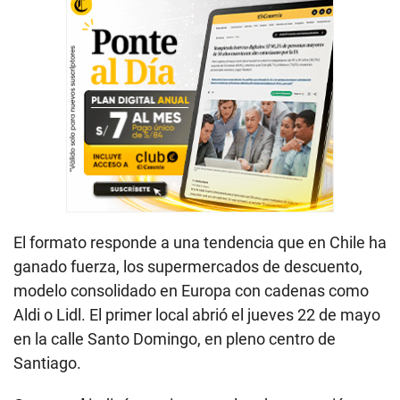
El formato responde a una tendencia que en Chile ha
ganado fuerza, los supermercados de descuento,
modelo consolidado en Europa con cadenas como
Aldi o Lidl. El primer local abrió el jueves 22 de mayo
en la calle Santo Domingo, en pleno centro de
Santiago.