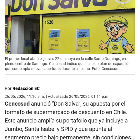
El primer local abrió el jueves 22 de mayo en la calle Santo Domingo, en
pleno centro de Santiago. Cencosud indicó que tiene un plan de expansión
que contempla nuevas aperturas durante este año. Foto: Cencosud.
Por
Redacción EC
26/05/2026, 11:10 a.m. | Actualizado 26/05/2026, 01:11 p.m.
Cencosud
anunció “Don Salva”, su apuesta por el
formato de supermercado de descuento en Chile.
Este anuncio amplía su portafolio que ya incluye a
Jumbo, Santa Isabel y SPID y que apunta al
segmento precio bajo permanente, sin condiciones