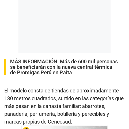
MÁS INFORMACIÓN:
Más de 600 mil personas
se beneficiarán con la nueva central térmica
de Promigas Perú en Paita
El modelo consta de tiendas de aproximadamente
180 metros cuadrados, surtido en las categorías que
más pesan en la canasta familiar: abarrotes,
panadería, perfumería, botillería y perecibles y
marcas propias de Cencosud.