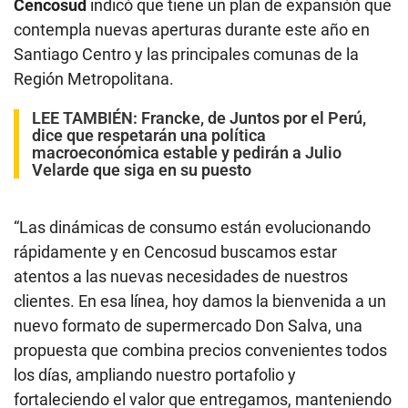
Cencosud
indicó que tiene un plan de expansión que
contempla nuevas aperturas durante este año en
Santiago Centro y las principales comunas de la
Región Metropolitana.
LEE TAMBIÉN:
Francke, de Juntos por el Perú,
dice que respetarán una política
macroeconómica estable y pedirán a Julio
Velarde que siga en su puesto
“Las dinámicas de consumo están evolucionando
rápidamente y en Cencosud buscamos estar
atentos a las nuevas necesidades de nuestros
clientes. En esa línea, hoy damos la bienvenida a un
nuevo formato de supermercado Don Salva, una
propuesta que combina precios convenientes todos
los días, ampliando nuestro portafolio y
fortaleciendo el valor que entregamos, manteniendo