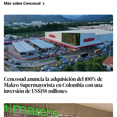
Más sobre Cencosud
Cencosud anuncia la adquisición del 100% de
Makro Supermayorista en Colombia con una
inversión de US$158 millones