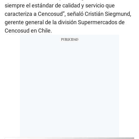
siempre el estándar de calidad y servicio que
caracteriza a Cencosud”, señaló Cristián Siegmund,
gerente general de la división Supermercados de
Cencosud en Chile.