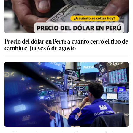
Precio del dólar en Perú: a cuánto cerró el tipo de
cambio el jueves 6 de agosto