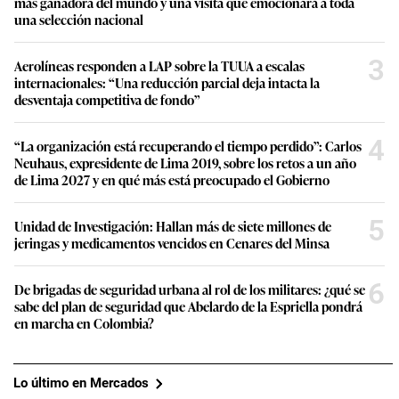
más ganadora del mundo y una visita que emocionará a toda
una selección nacional
3
Aerolíneas responden a LAP sobre la TUUA a escalas
internacionales: “Una reducción parcial deja intacta la
desventaja competitiva de fondo”
4
“La organización está recuperando el tiempo perdido”: Carlos
Neuhaus, expresidente de Lima 2019, sobre los retos a un año
de Lima 2027 y en qué más está preocupado el Gobierno
5
Unidad de Investigación: Hallan más de siete millones de
jeringas y medicamentos vencidos en Cenares del Minsa
6
De brigadas de seguridad urbana al rol de los militares: ¿qué se
sabe del plan de seguridad que Abelardo de la Espriella pondrá
en marcha en Colombia?
Lo último en Mercados