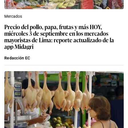
Mercados
Precio del pollo, papa, frutas y más HOY,
miércoles 3 de septiembre en los mercados
mayoristas de Lima: reporte actualizado de la
app Midagri
Redacción EC