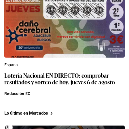
Espana
Lotería Nacional EN DIRECTO: comprobar
resultados y sorteo de hoy, jueves 6 de agosto
Redacción EC
Lo último en Mercados