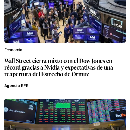
Economía
Wall Street cierra mixto con el Dow Jones en
récord gracias a Nvidia y expectativas de una
reapertura del Estrecho de Ormuz
Agencia EFE