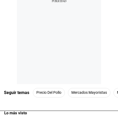
Seguir temas
Precio Del Pollo
Mercados Mayoristas
Lo más visto