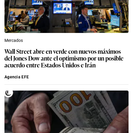
Mercados
Wall Street abre en verde con nuevos máximos
del Jones Dow ante el optimismo por un posible
acuerdo entre Estados Unidos e Irán
Agencia EFE