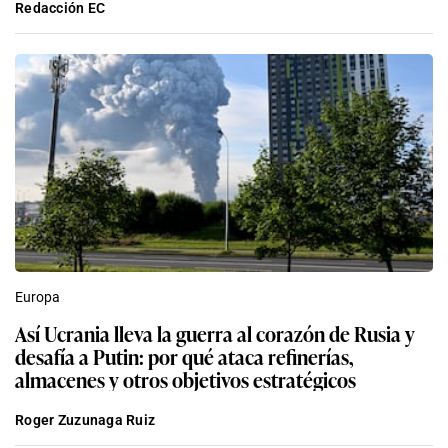
Redacción EC
Europa
Así Ucrania lleva la guerra al corazón de Rusia y
desafía a Putin: por qué ataca refinerías,
almacenes y otros objetivos estratégicos
Roger Zuzunaga Ruiz