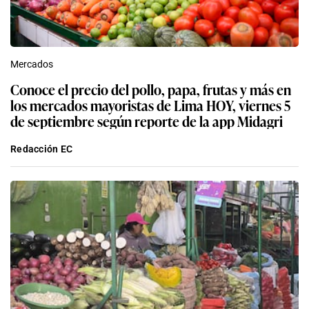
Mercados
Conoce el precio del pollo, papa, frutas y más en
los mercados mayoristas de Lima HOY, viernes 5
de septiembre según reporte de la app Midagri
Redacción EC