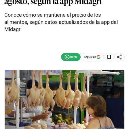
agosto, según la app Midagri
Conoce cómo se mantiene el precio de los
alimentos, según datos actualizados de la app del
Midagri
Seguir en