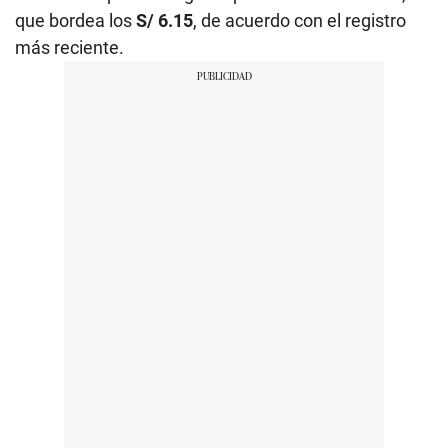
que bordea los
S/ 6.15
, de acuerdo con el registro
más reciente.