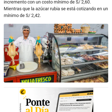
incremento con un costo mínimo de S/ 2,60.
Mientras que la azúcar rubia se está cotizando en un
mínimo de S/ 2,42.