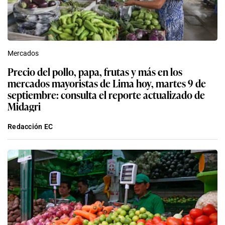
Mercados
Precio del pollo, papa, frutas y más en los
mercados mayoristas de Lima hoy, martes 9 de
septiembre: consulta el reporte actualizado de
Midagri
Redacción EC