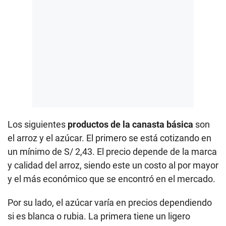
Los siguientes
productos de la
canasta básica
son
el arroz y el azúcar. El primero se está cotizando en
un mínimo de S/ 2,43. El precio depende de la marca
y calidad del arroz, siendo este un costo al por mayor
y el más económico que se encontró en el mercado.
Por su lado, el azúcar varía en precios dependiendo
si es blanca o rubia. La primera tiene un ligero