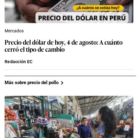
Mercados
Precio del dólar de hoy, 4 de agosto: A cuánto
cerró el tipo de cambio
Redacción EC
Más sobre precio del pollo