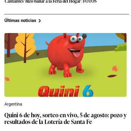
Cantantes’ hizo bailar a la Feria del Hogar | FOTOS
Últimas noticias
Argentina
Quini 6 de hoy, sorteo en vivo, 5 de agosto: pozo y
resultados de la Lotería de Santa Fe