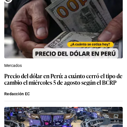
Mercados
Precio del dólar en Perú: a cuánto cerró el tipo de
cambio el miércoles 5 de agosto según el BCRP
Redacción EC