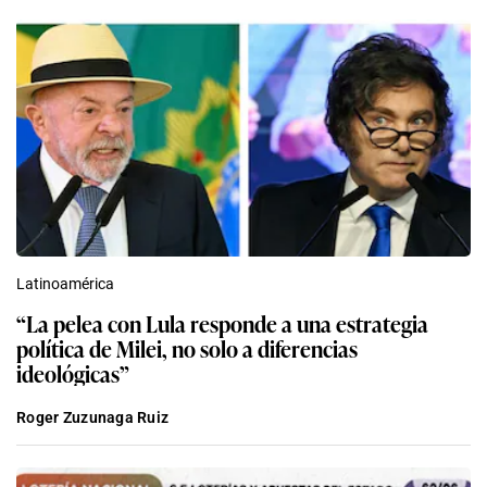
Latinoamérica
“La pelea con Lula responde a una estrategia
política de Milei, no solo a diferencias
ideológicas”
Roger Zuzunaga Ruiz