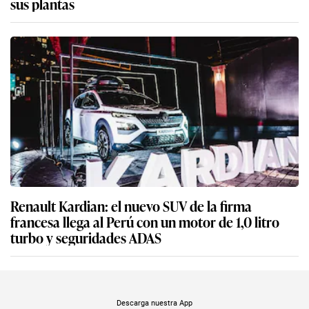
sus plantas
Renault Kardian: el nuevo SUV de la firma
francesa llega al Perú con un motor de 1,0 litro
turbo y seguridades ADAS
Descarga nuestra App