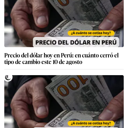
Precio del dólar hoy en Perú: en cuánto cerró el
tipo de cambio este 10 de agosto