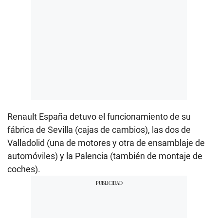
Renault España detuvo el funcionamiento de su
fábrica de Sevilla (cajas de cambios), las dos de
Valladolid (una de motores y otra de ensamblaje de
automóviles) y la Palencia (también de montaje de
coches).