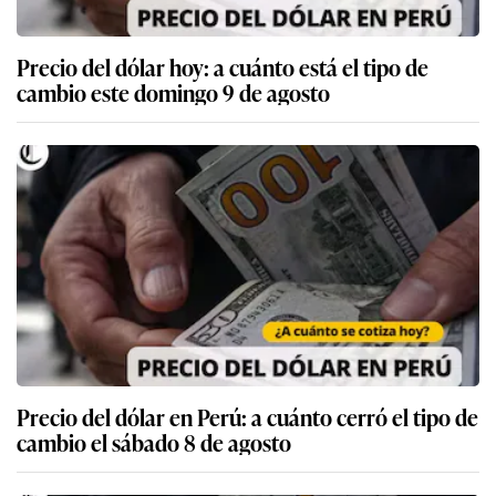
Precio del dólar hoy: a cuánto está el tipo de
cambio este domingo 9 de agosto
Precio del dólar en Perú: a cuánto cerró el tipo de
cambio el sábado 8 de agosto