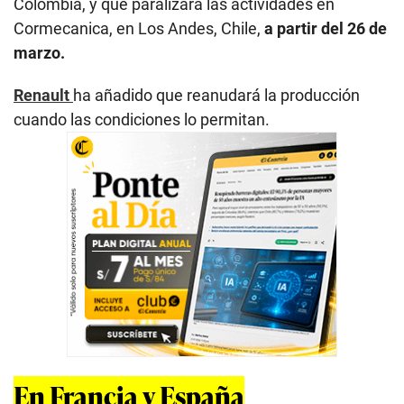
Colombia, y que paralizará las actividades en
Cormecanica, en Los Andes, Chile,
a partir del 26 de
marzo.
Renault
ha añadido que reanudará la producción
cuando las condiciones lo permitan.
En Francia y España