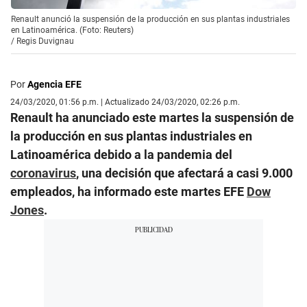
Renault anunció la suspensión de la producción en sus plantas industriales
en Latinoamérica. (Foto: Reuters)
/
Regis Duvignau
Por
Agencia EFE
24/03/2020, 01:56 p.m. | Actualizado 24/03/2020, 02:26 p.m.
Renault ha anunciado este martes la suspensión de
la producción en sus plantas industriales en
Latinoamérica debido a la pandemia del
coronavirus
, una decisión que afectará a casi 9.000
empleados, ha informado este martes EFE
Dow
Jones
.