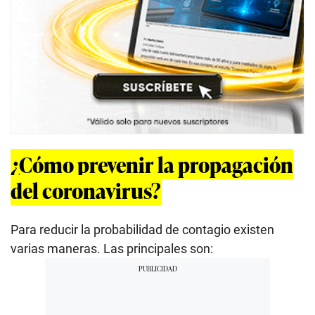
¿Cómo prevenir la propagación
del coronavirus?
Para reducir la probabilidad de contagio existen
varias maneras. Las principales son: