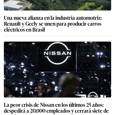
Una nueva alianza en la industria automotriz:
Renault y Geely se unen para producir carros
eléctricos en Brasil
La peor crisis de Nissan en los últimos 25 años:
despedirá a 20.000 empleados y cerrará siete de