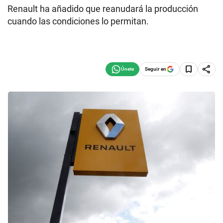
Renault ha añadido que reanudará la producción
cuando las condiciones lo permitan.
Seguir en