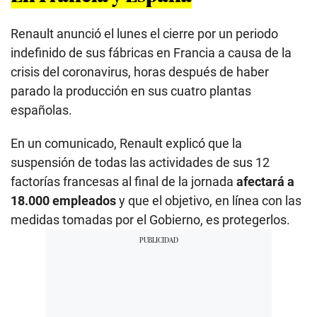
Renault anunció el lunes el cierre por un periodo
indefinido de sus fábricas en Francia a causa de la
crisis del coronavirus, horas después de haber
parado la producción en sus cuatro plantas
españolas.
En un comunicado, Renault explicó que la
suspensión de todas las actividades de sus 12
factorías francesas al final de la jornada
afectará a
18.000 empleados
y que el objetivo, en línea con las
medidas tomadas por el Gobierno, es protegerlos.