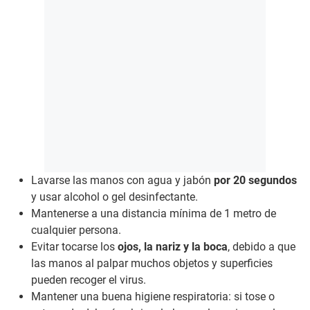
Lavarse las manos con agua y jabón
por 20 segundos
y usar alcohol o gel desinfectante.
Mantenerse a una distancia mínima de 1 metro de
cualquier persona.
Evitar tocarse los
ojos, la nariz y la boca
, debido a que
las manos al palpar muchos objetos y superficies
pueden recoger el virus.
Mantener una buena higiene respiratoria: si tose o