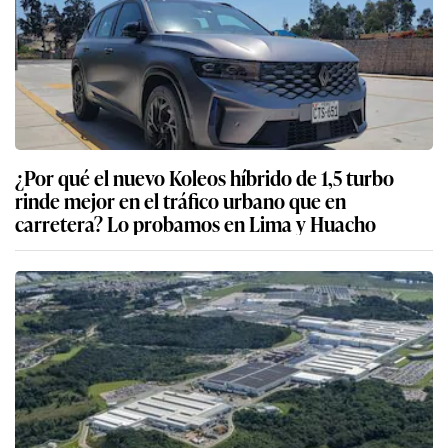
¿Por qué el nuevo Koleos híbrido de 1,5 turbo
rinde mejor en el tráfico urbano que en
carretera? Lo probamos en Lima y Huacho