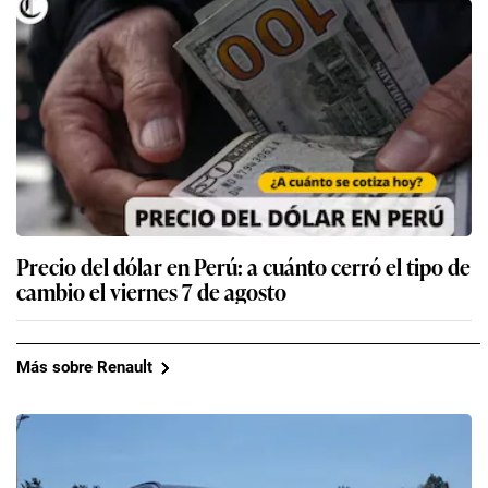
Precio del dólar en Perú: a cuánto cerró el tipo de
cambio el viernes 7 de agosto
Más sobre Renault