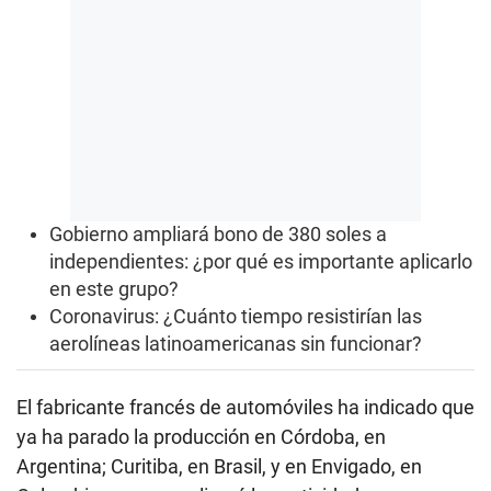
Gobierno ampliará bono de 380 soles a
independientes: ¿por qué es importante aplicarlo
en este grupo?
Coronavirus: ¿Cuánto tiempo resistirían las
aerolíneas latinoamericanas sin funcionar?
El fabricante francés de automóviles ha indicado que
ya ha parado la producción en Córdoba, en
Argentina; Curitiba, en Brasil, y en Envigado, en