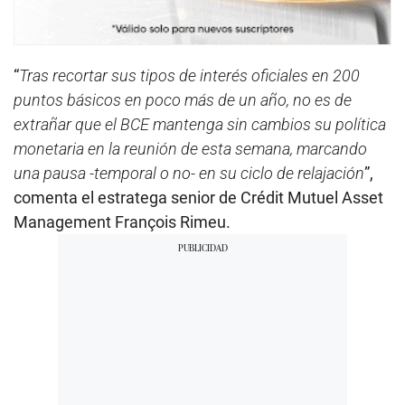
“
Tras recortar sus tipos de interés oficiales en 200
puntos básicos en poco más de un año, no es de
extrañar que el BCE mantenga sin cambios su política
monetaria en la reunión de esta semana, marcando
una pausa -temporal o no- en su ciclo de relajación
”,
comenta el estratega senior de Crédit Mutuel Asset
Management François Rimeu.