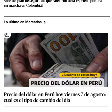
sabe del plan de seguridad que Abelardo de la Espriella pondrá
en marcha en Colombia?
Lo último en Mercados
Precio del dólar en Perú hoy viernes 7 de agosto:
cuál es el tipo de cambio del día