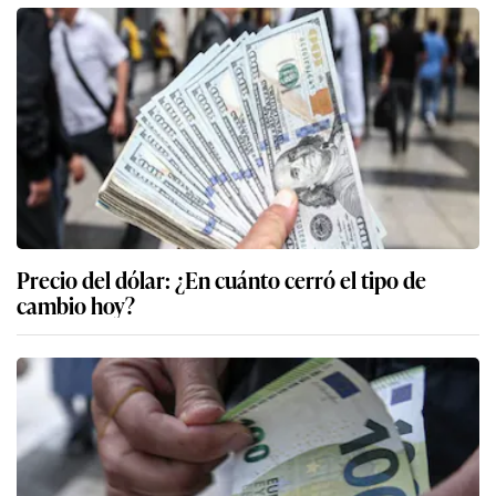
Precio del dólar: ¿En cuánto cerró el tipo de
cambio hoy?