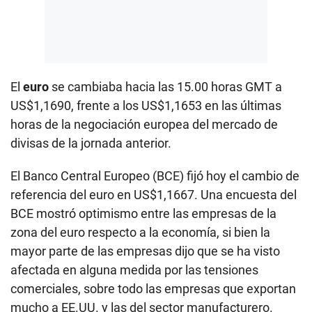
El
euro
se cambiaba hacia las 15.00 horas GMT a
US$1,1690, frente a los US$1,1653 en las últimas
horas de la negociación europea del mercado de
divisas de la jornada anterior.
El Banco Central Europeo (BCE) fijó hoy el cambio de
referencia del euro en US$1,1667. Una encuesta del
BCE mostró optimismo entre las empresas de la
zona del euro respecto a la economía, si bien la
mayor parte de las empresas dijo que se ha visto
afectada en alguna medida por las tensiones
comerciales, sobre todo las empresas que exportan
mucho a EE.UU. y las del sector manufacturero.