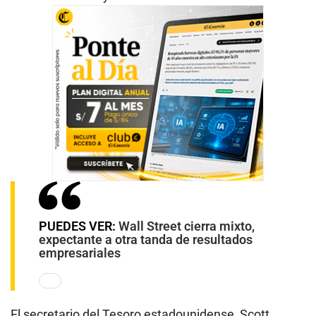
PUEDES VER:
Wall Street cierra mixto,
expectante a otra tanda de resultados
empresariales
El secretario del Tesoro estadounidense, Scott