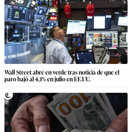
Wall Street abre en verde tras noticia de que el
paro bajó al 4,1% en julio en EE.UU.