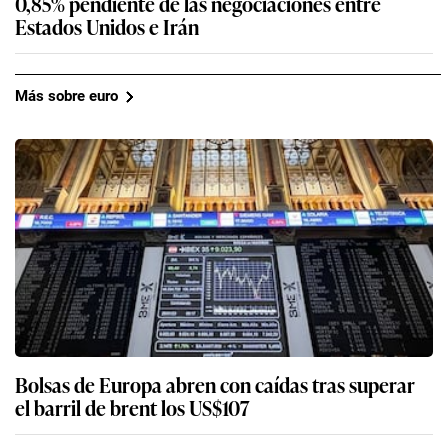
0,85% pendiente de las negociaciones entre
Estados Unidos e Irán
Más sobre euro
Bolsas de Europa abren con caídas tras superar
el barril de brent los US$107