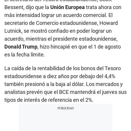
Bessent, dijo que la
Unión Europea
trata ahora con
más intensidad lograr un acuerdo comercial. El
secretario de Comercio estadounidense, Howard
Lutnick, se mostró confiado en poder lograr un
acuerdo, mientras el presidente estadounidense,
Donald Trump
, hizo hincapié en que el 1 de agosto
es la fecha límite.
La caída de la rentabilidad de los bonos del Tesoro
estadounidense a diez años por debajo del 4,4%
también presionó a la baja al dólar. Los mercados y
analistas prevén que el BCE mantendrá el jueves sus
tipos de interés de referencia en el 2%.