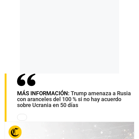
MÁS INFORMACIÓN:
Trump amenaza a Rusia
con aranceles del 100 % si no hay acuerdo
sobre Ucrania en 50 días