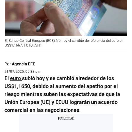
El Banco Central Europeo (BCE) fijó hoy el cambio de referencia del euro en
US$1,1667. FOTO: AFP
Por
Agencia EFE
21/07/2025, 05:38 p.m.
El
euro
subió hoy y se cambió alrededor de los
US$1,1650, debido al aumento del apetito por el
riesgo mientras suben las expectativas de que la
Unión Europea (UE) y EEUU lograrán un acuerdo
comercial en las negociaciones
.