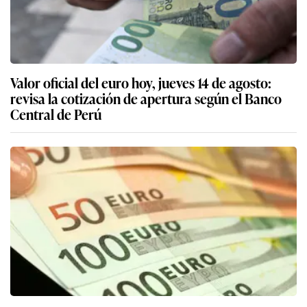
Valor oficial del euro hoy, jueves 14 de agosto:
revisa la cotización de apertura según el Banco
Central de Perú