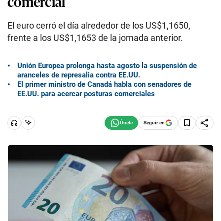
comercial
El euro cerró el día alrededor de los US$1,1650,
frente a los US$1,1653 de la jornada anterior.
Unión Europea prolonga hasta agosto la suspensión de
aranceles de represalia contra EE.UU.
El primer ministro de Canadá habla con senadores de
EE.UU. para acercar posturas comerciales
Seguir en