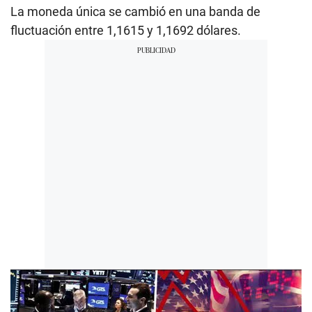
La moneda única se cambió en una banda de
fluctuación entre 1,1615 y 1,1692 dólares.