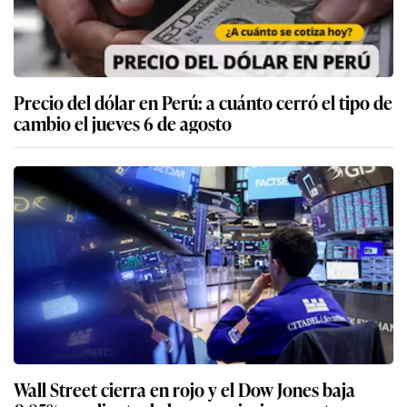
Precio del dólar en Perú: a cuánto cerró el tipo de
cambio el jueves 6 de agosto
Wall Street cierra en rojo y el Dow Jones baja