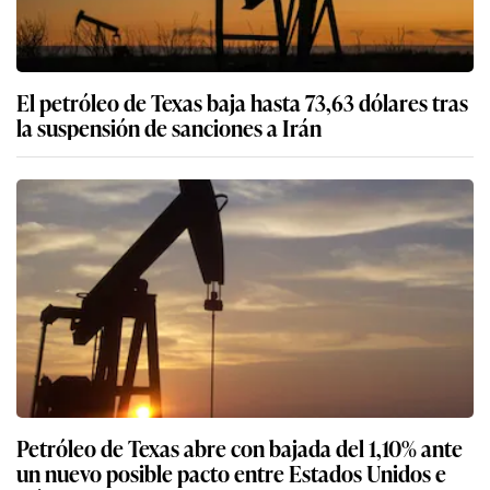
El petróleo de Texas baja hasta 73,63 dólares tras
la suspensión de sanciones a Irán
Petróleo de Texas abre con bajada del 1,10% ante
un nuevo posible pacto entre Estados Unidos e