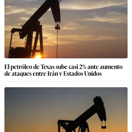
El petróleo de Texas sube casi 2% ante aumento
de ataques entre Irán y Estados Unidos