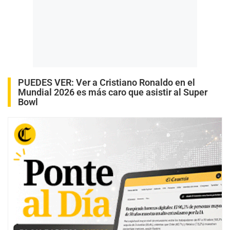
PUEDES VER:
Ver a Cristiano Ronaldo en el
Mundial 2026 es más caro que asistir al Super
Bowl