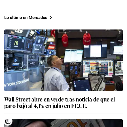
Lo último en Mercados
Wall Street abre en verde tras noticia de que el
paro bajó al 4,1% en julio en EE.UU.