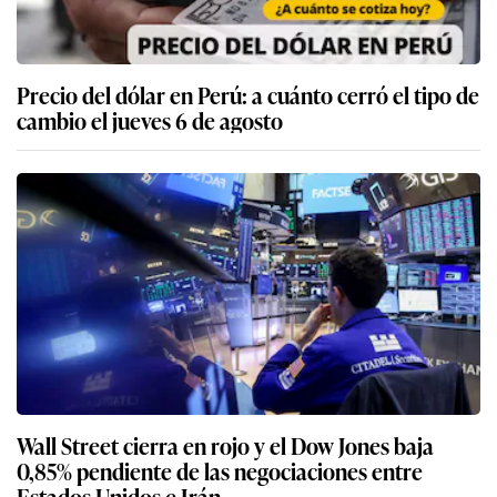
Precio del dólar en Perú: a cuánto cerró el tipo de
cambio el jueves 6 de agosto
Wall Street cierra en rojo y el Dow Jones baja
0,85% pendiente de las negociaciones entre
Estados Unidos e Irán