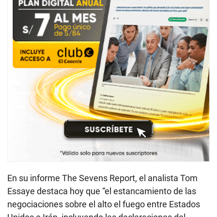
En su informe The Sevens Report, el analista Tom
Essaye destaca hoy que “el estancamiento de las
negociaciones sobre el alto el fuego entre Estados