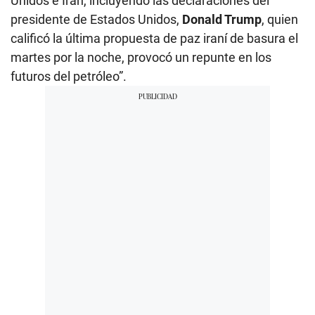
Unidos e Irán, incluyendo las declaraciones del
presidente de Estados Unidos,
Donald Trump
, quien
calificó la última propuesta de paz iraní de basura el
martes por la noche, provocó un repunte en los
futuros del petróleo”.