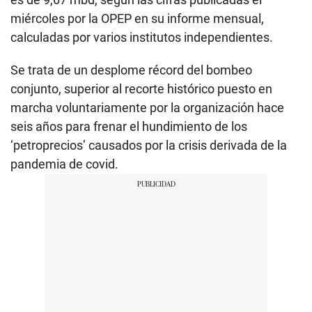
miércoles por la OPEP en su informe mensual,
calculadas por varios institutos independientes.
Se trata de un desplome récord del bombeo
conjunto, superior al recorte histórico puesto en
marcha voluntariamente por la organización hace
seis años para frenar el hundimiento de los
‘petroprecios’ causados por la crisis derivada de la
pandemia de covid.