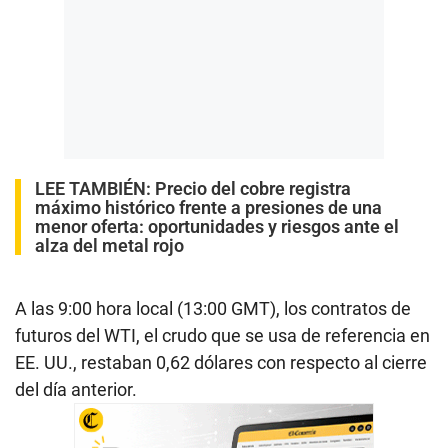
LEE TAMBIÉN:
Precio del cobre registra
máximo histórico frente a presiones de una
menor oferta: oportunidades y riesgos ante el
alza del metal rojo
A las 9:00 hora local (13:00 GMT), los contratos de
futuros del WTI, el crudo que se usa de referencia en
EE. UU., restaban 0,62 dólares con respecto al cierre
del día anterior.