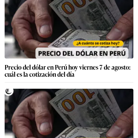
Precio del dólar en Perú hoy viernes 7 de agosto:
cuál es la cotización del día