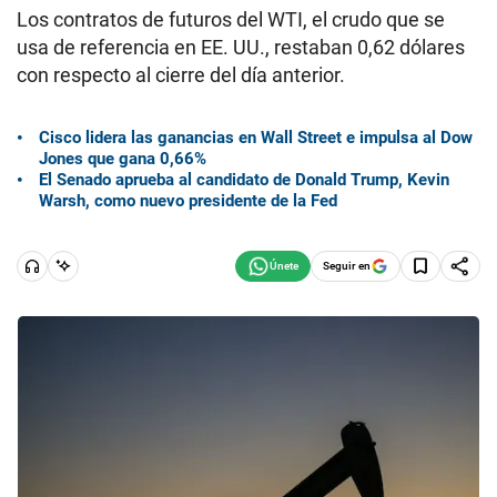
Los contratos de futuros del WTI, el crudo que se
usa de referencia en EE. UU., restaban 0,62 dólares
con respecto al cierre del día anterior.
Cisco lidera las ganancias en Wall Street e impulsa al Dow
Jones que gana 0,66%
El Senado aprueba al candidato de Donald Trump, Kevin
Warsh, como nuevo presidente de la Fed
Seguir en