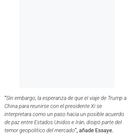
“
Sin embargo, la esperanza de que el viaje de Trump a
China para reunirse con el presidente Xi se
interpretara como un paso hacia un posible acuerdo
de paz entre Estados Unidos e Irán, disipó parte del
temor geopolítico del mercado
”, añade Essaye.