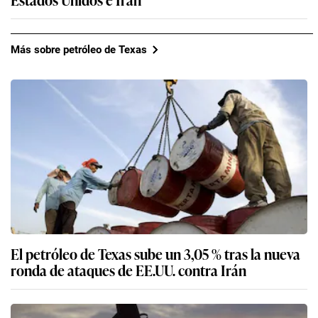
Más sobre petróleo de Texas
El petróleo de Texas sube un 3,05 % tras la nueva
ronda de ataques de EE.UU. contra Irán