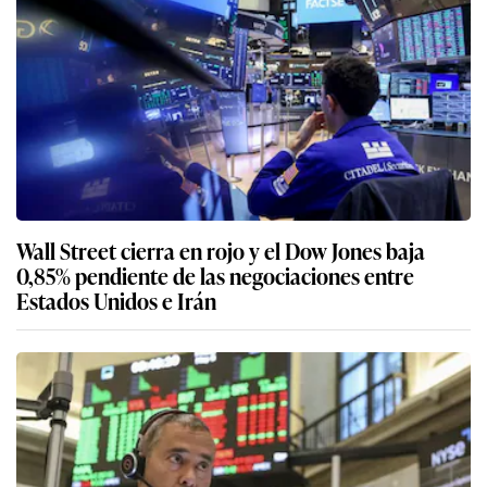
Wall Street cierra en rojo y el Dow Jones baja
0,85% pendiente de las negociaciones entre
Estados Unidos e Irán