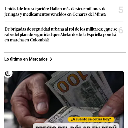
5
Unidad de Investigación: Hallan más de siete millones de
jeringas y medicamentos vencidos en Cenares del Minsa
6
De brigadas de seguridad urbana al rol de los militares: ¿qué se
sabe del plan de seguridad que Abelardo de la Espriella pondrá
en marcha en Colombia?
Lo último en Mercados