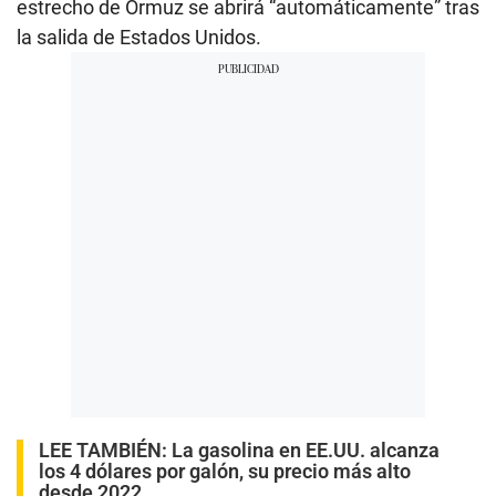
estrecho de Ormuz se abrirá “automáticamente” tras
la salida de Estados Unidos.
LEE TAMBIÉN:
La gasolina en EE.UU. alcanza
los 4 dólares por galón, su precio más alto
desde 2022