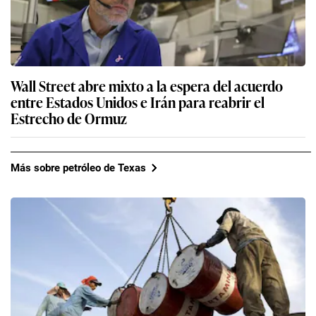
Wall Street abre mixto a la espera del acuerdo
entre Estados Unidos e Irán para reabrir el
Estrecho de Ormuz
Más sobre petróleo de Texas