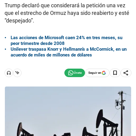
Trump declaró que considerará la petición una vez
que el estrecho de Ormuz haya sido reabierto y esté
“despejado”.
Las acciones de Microsoft caen 24% en tres meses, su
peor trimestre desde 2008
Unilever traspasa Knorr y Hellmann’s a McCormick, en un
acuerdo de miles de millones de dólares
Seguir en