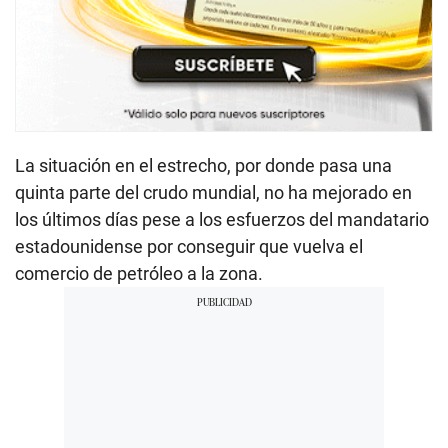
La situación en el estrecho, por donde pasa una
quinta parte del crudo mundial, no ha mejorado en
los últimos días pese a los esfuerzos del mandatario
estadounidense por conseguir que vuelva el
comercio de petróleo a la zona.