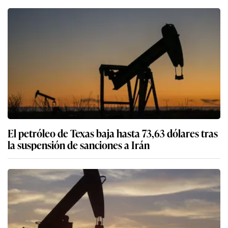
El petróleo de Texas baja hasta 73,63 dólares tras
la suspensión de sanciones a Irán