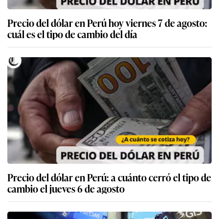
Precio del dólar en Perú hoy viernes 7 de agosto:
cuál es el tipo de cambio del día
Precio del dólar en Perú: a cuánto cerró el tipo de
cambio el jueves 6 de agosto