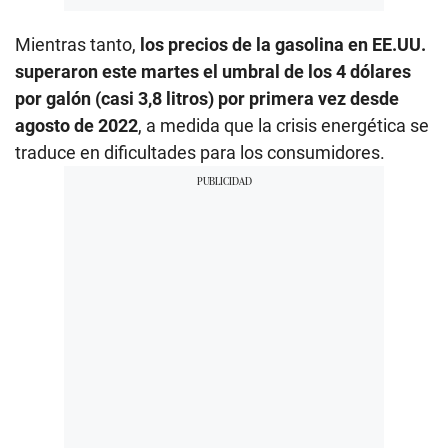
Mientras tanto,
los precios de la gasolina en EE.UU.
superaron este martes el umbral de los 4 dólares
por galón (casi 3,8 litros) por primera vez desde
agosto de 2022
, a medida que la crisis energética se
traduce en dificultades para los consumidores.