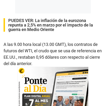
PUEDES VER:
La inflación de la eurozona
repunta a 2,5% en marzo por el impacto de la
guerra en Medio Oriente
A las 9.00 hora local (13.00 GMT), los contratos de
futuros del WTI, el crudo que se usa de referencia en
EE.UU., restaban 0,95 dólares con respecto al cierre
del día anterior.