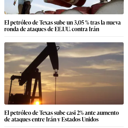
El petróleo de Texas sube un 3,05 % tras la nueva
ronda de ataques de EE.UU. contra Irán
El petróleo de Texas sube casi 2% ante aumento
de ataques entre Irán y Estados Unidos