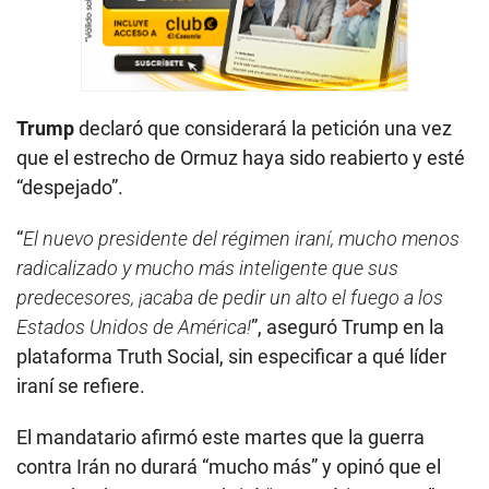
Trump
declaró que considerará la petición una vez
que el estrecho de Ormuz haya sido reabierto y esté
“despejado”.
“
El nuevo presidente del régimen iraní, mucho menos
radicalizado y mucho más inteligente que sus
predecesores, ¡acaba de pedir un alto el fuego a los
Estados Unidos de América!
”, aseguró Trump en la
plataforma Truth Social, sin especificar a qué líder
iraní se refiere.
El mandatario afirmó este martes que la guerra
contra Irán no durará “mucho más” y opinó que el