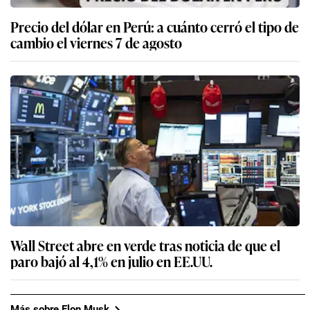
Precio del dólar en Perú: a cuánto cerró el tipo de
cambio el viernes 7 de agosto
Wall Street abre en verde tras noticia de que el
paro bajó al 4,1% en julio en EE.UU.
Más sobre Elon Musk