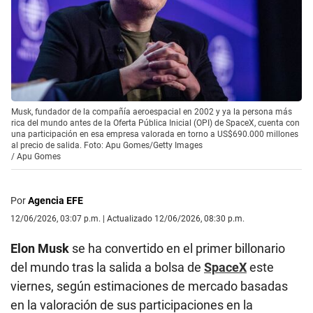
Musk, fundador de la compañía aeroespacial en 2002 y ya la persona más
rica del mundo antes de la Oferta Pública Inicial (OPI) de SpaceX, cuenta con
una participación en esa empresa valorada en torno a US$690.000 millones
al precio de salida. Foto: Apu Gomes/Getty Images
/
Apu Gomes
Por
Agencia EFE
12/06/2026, 03:07 p.m. | Actualizado 12/06/2026, 08:30 p.m.
Elon Musk
se ha convertido en el primer billonario
del mundo tras la salida a bolsa de
SpaceX
este
viernes, según estimaciones de mercado basadas
en la valoración de sus participaciones en la