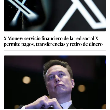
X Money: servicio financiero de la red social X
permite pagos, transferencias y retiro de dinero