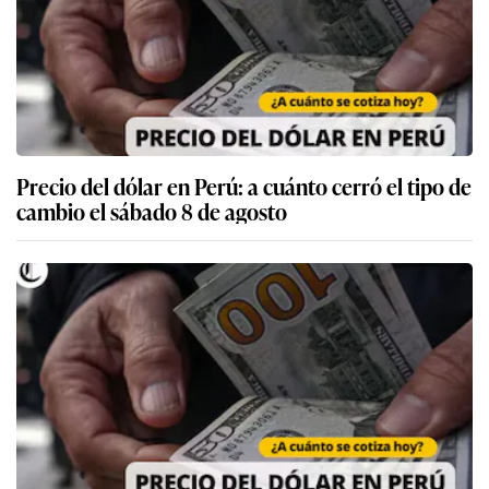
Precio del dólar en Perú: a cuánto cerró el tipo de
cambio el sábado 8 de agosto