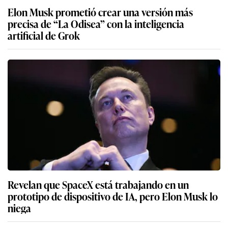
Elon Musk prometió crear una versión más
precisa de “La Odisea” con la inteligencia
artificial de Grok
Revelan que SpaceX está trabajando en un
prototipo de dispositivo de IA, pero Elon Musk lo
niega