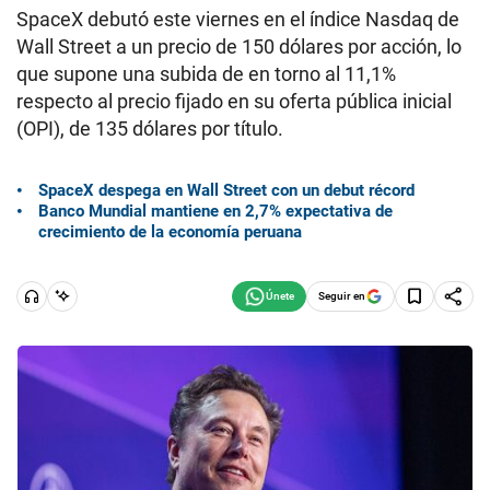
SpaceX debutó este viernes en el índice Nasdaq de
Wall Street a un precio de 150 dólares por acción, lo
que supone una subida de en torno al 11,1%
respecto al precio fijado en su oferta pública inicial
(OPI), de 135 dólares por título.
SpaceX despega en Wall Street con un debut récord
Banco Mundial mantiene en 2,7% expectativa de
crecimiento de la economía peruana
Seguir en