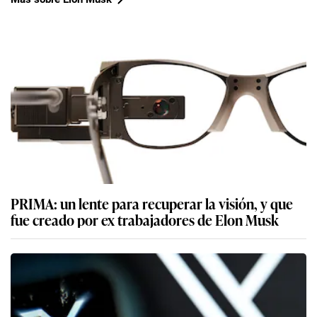
PRIMA: un lente para recuperar la visión, y que
fue creado por ex trabajadores de Elon Musk