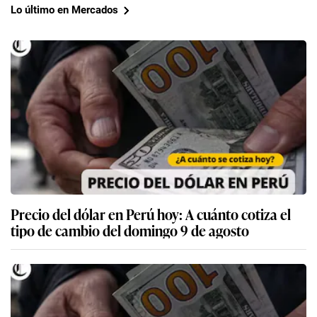
Lo último en Mercados
Precio del dólar en Perú hoy: A cuánto cotiza el
tipo de cambio del domingo 9 de agosto