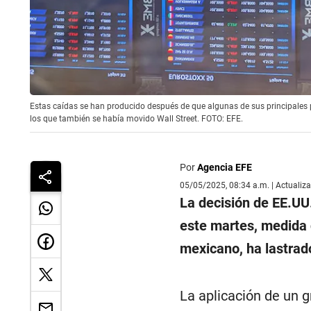
Estas caídas se han producido después de que algunas de sus principales 
los que también se había movido Wall Street. FOTO: EFE.
Por
Agencia EFE
05/05/2025, 08:34 a.m. | Actualiz
La decisión de EE.UU
este martes, medida 
mexicano, ha lastrad
La aplicación de un 