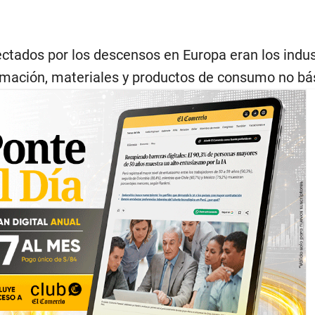
ctados por los descensos en Europa eran los indust
ormación, materiales y productos de consumo no bá