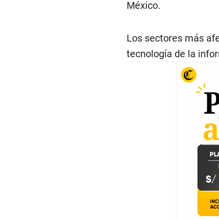
México.
Los sectores más afe
tecnología de la inf